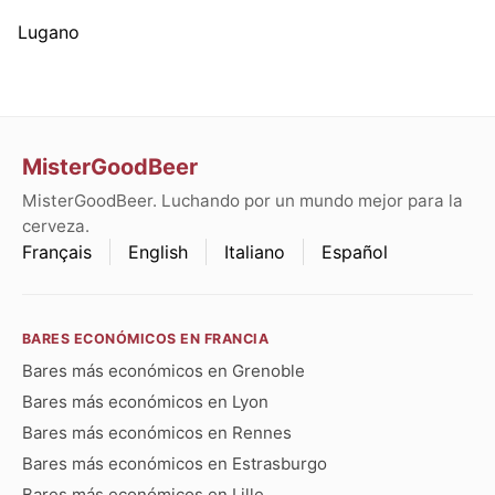
Lugano
MisterGoodBeer
MisterGoodBeer. Luchando por un mundo mejor para la
cerveza.
Français
English
Italiano
Español
BARES ECONÓMICOS EN FRANCIA
Bares más económicos en Grenoble
Bares más económicos en Lyon
Bares más económicos en Rennes
Bares más económicos en Estrasburgo
Bares más económicos en Lille