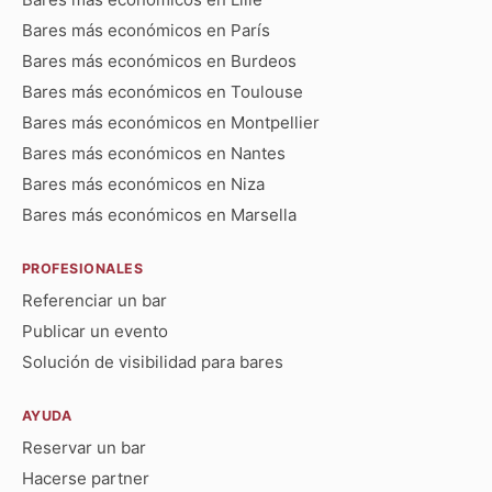
Bares más económicos en París
Bares más económicos en Burdeos
Bares más económicos en Toulouse
Bares más económicos en Montpellier
Bares más económicos en Nantes
Bares más económicos en Niza
Bares más económicos en Marsella
PROFESIONALES
Referenciar un bar
Publicar un evento
Solución de visibilidad para bares
AYUDA
Reservar un bar
Hacerse partner