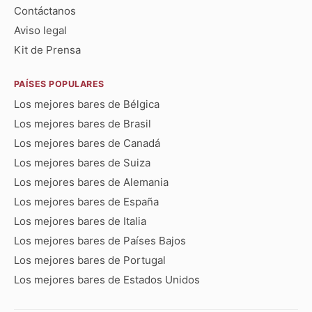
Contáctanos
Aviso legal
Kit de Prensa
PAÍSES POPULARES
Los mejores bares de Bélgica
Los mejores bares de Brasil
Los mejores bares de Canadá
Los mejores bares de Suiza
Los mejores bares de Alemania
Los mejores bares de España
Los mejores bares de Italia
Los mejores bares de Países Bajos
Los mejores bares de Portugal
Los mejores bares de Estados Unidos