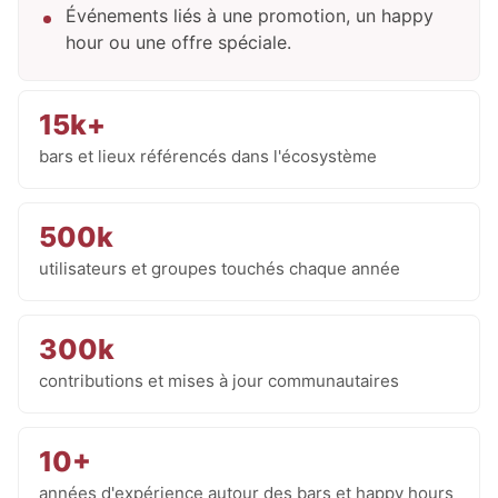
Événements liés à une promotion, un happy
hour ou une offre spéciale.
15k+
bars et lieux référencés dans l'écosystème
500k
utilisateurs et groupes touchés chaque année
300k
contributions et mises à jour communautaires
10+
années d'expérience autour des bars et happy hours