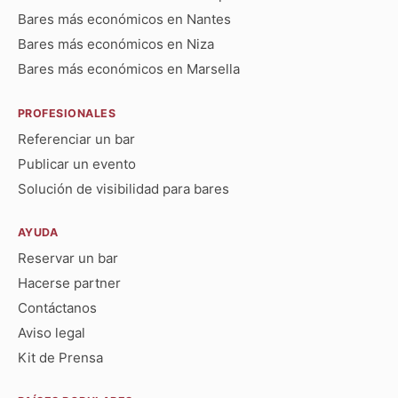
Bares más económicos en Nantes
Bares más económicos en Niza
Bares más económicos en Marsella
PROFESIONALES
Referenciar un bar
Publicar un evento
Solución de visibilidad para bares
AYUDA
Reservar un bar
Hacerse partner
Contáctanos
Aviso legal
Kit de Prensa