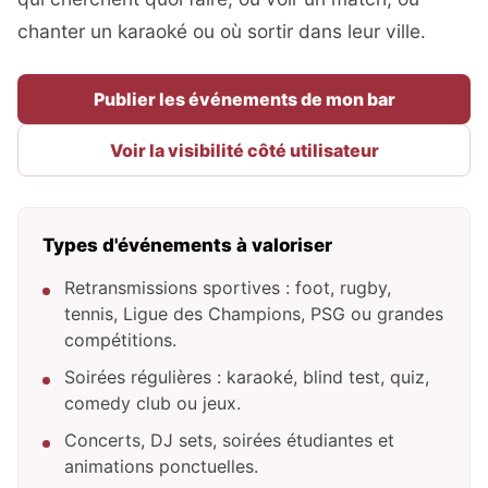
chanter un karaoké ou où sortir dans leur ville.
Publier les événements de mon bar
Voir la visibilité côté utilisateur
Types d'événements à valoriser
Retransmissions sportives : foot, rugby,
tennis, Ligue des Champions, PSG ou grandes
compétitions.
Soirées régulières : karaoké, blind test, quiz,
comedy club ou jeux.
Concerts, DJ sets, soirées étudiantes et
animations ponctuelles.