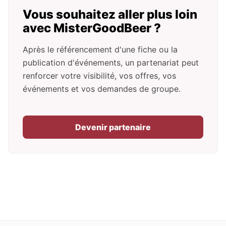
Vous souhaitez aller plus loin
avec MisterGoodBeer ?
Après le référencement d'une fiche ou la
publication d'événements, un partenariat peut
renforcer votre visibilité, vos offres, vos
événements et vos demandes de groupe.
Devenir partenaire