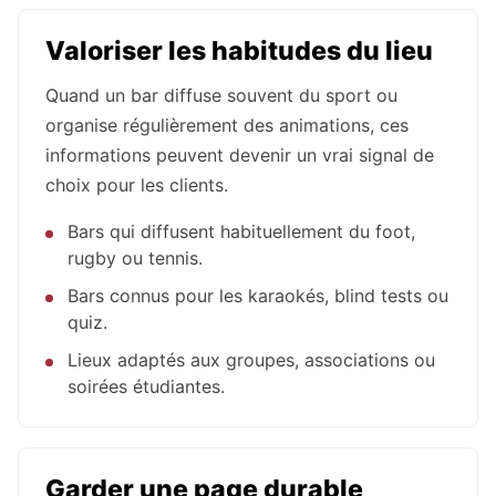
Valoriser les habitudes du lieu
Quand un bar diffuse souvent du sport ou
organise régulièrement des animations, ces
informations peuvent devenir un vrai signal de
choix pour les clients.
Bars qui diffusent habituellement du foot,
rugby ou tennis.
Bars connus pour les karaokés, blind tests ou
quiz.
Lieux adaptés aux groupes, associations ou
soirées étudiantes.
Garder une page durable