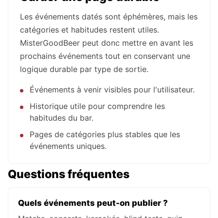
Les événements datés sont éphémères, mais les
catégories et habitudes restent utiles.
MisterGoodBeer peut donc mettre en avant les
prochains événements tout en conservant une
logique durable par type de sortie.
Événements à venir visibles pour l'utilisateur.
Historique utile pour comprendre les
habitudes du bar.
Pages de catégories plus stables que les
événements uniques.
Questions fréquentes
Quels événements peut-on publier ?