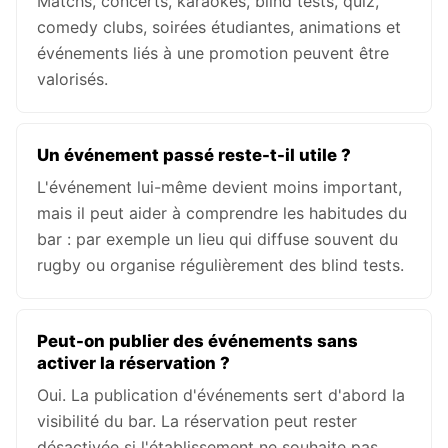
Matchs, concerts, karaokés, blind tests, quiz,
comedy clubs, soirées étudiantes, animations et
événements liés à une promotion peuvent être
valorisés.
Un événement passé reste-t-il utile ?
L'événement lui-même devient moins important,
mais il peut aider à comprendre les habitudes du
bar : par exemple un lieu qui diffuse souvent du
rugby ou organise régulièrement des blind tests.
Peut-on publier des événements sans
activer la réservation ?
Oui. La publication d'événements sert d'abord la
visibilité du bar. La réservation peut rester
désactivée si l'établissement ne souhaite pas