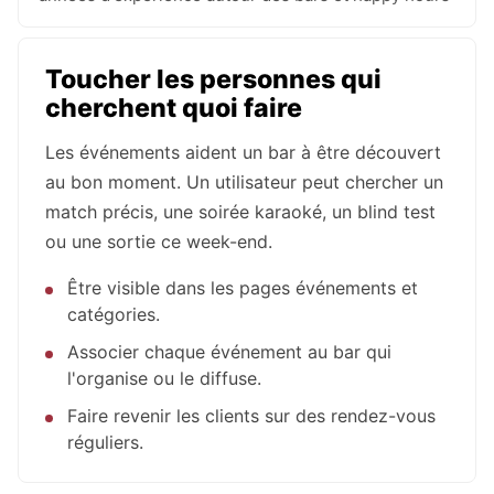
Toucher les personnes qui
cherchent quoi faire
Les événements aident un bar à être découvert
au bon moment. Un utilisateur peut chercher un
match précis, une soirée karaoké, un blind test
ou une sortie ce week-end.
Être visible dans les pages événements et
catégories.
Associer chaque événement au bar qui
l'organise ou le diffuse.
Faire revenir les clients sur des rendez-vous
réguliers.