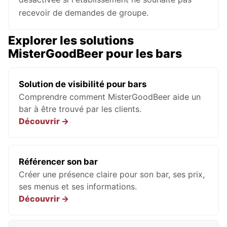
recevoir de demandes de groupe.
Explorer les solutions
MisterGoodBeer pour les bars
Solution de visibilité pour bars
Comprendre comment MisterGoodBeer aide un
bar à être trouvé par les clients.
Référencer son bar
Créer une présence claire pour son bar, ses prix,
ses menus et ses informations.