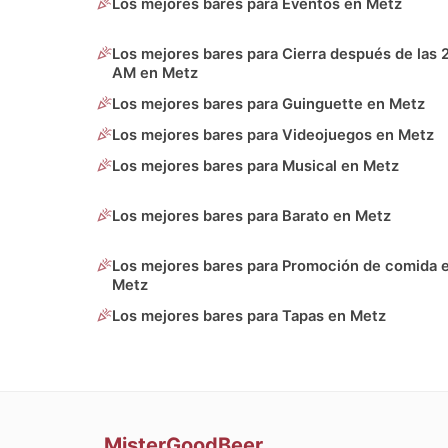
Los mejores bares para Eventos en Metz
Los mejores bares para Cierra después de las 
AM en Metz
Los mejores bares para Guinguette en Metz
Los mejores bares para Videojuegos en Metz
Los mejores bares para Musical en Metz
Los mejores bares para Barato en Metz
Los mejores bares para Promoción de comida 
Metz
Los mejores bares para Tapas en Metz
MisterGoodBeer