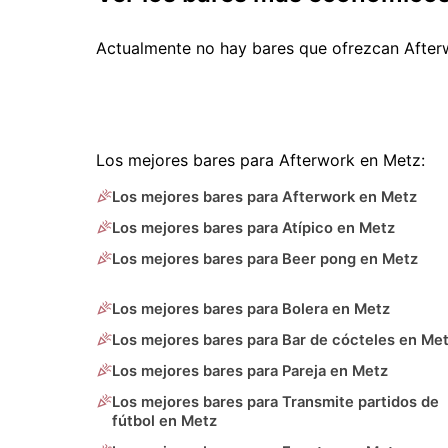
Actualmente no hay bares que ofrezcan After
Los mejores bares para Afterwork en Metz:
Los mejores bares para Afterwork en Metz
Los mejores bares para Atípico en Metz
Los mejores bares para Beer pong en Metz
Los mejores bares para Bolera en Metz
Los mejores bares para Bar de cócteles en Me
Los mejores bares para Pareja en Metz
Los mejores bares para Transmite partidos de
fútbol en Metz