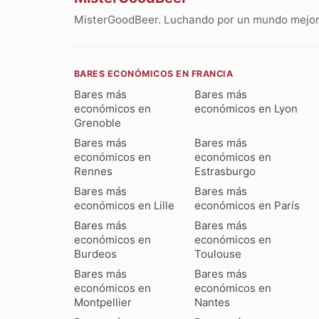
MisterGoodBeer. Luchando por un mundo mejor 
BARES ECONÓMICOS EN FRANCIA
Bares más
Bares más
económicos en
económicos en Lyon
Grenoble
Bares más
Bares más
económicos en
económicos en
Rennes
Estrasburgo
Bares más
Bares más
económicos en Lille
económicos en París
Bares más
Bares más
económicos en
económicos en
Burdeos
Toulouse
Bares más
Bares más
económicos en
económicos en
Montpellier
Nantes