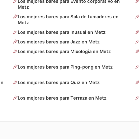
Los mejores bares para Evento corporativo en
Metz
2
Los mejores bares para Sala de fumadores en
Metz
Los mejores bares para Inusual en Metz
Los mejores bares para Jazz en Metz
Los mejores bares para Mixología en Metz
Los mejores bares para Ping-pong en Metz
en
Los mejores bares para Quiz en Metz
Los mejores bares para Terraza en Metz