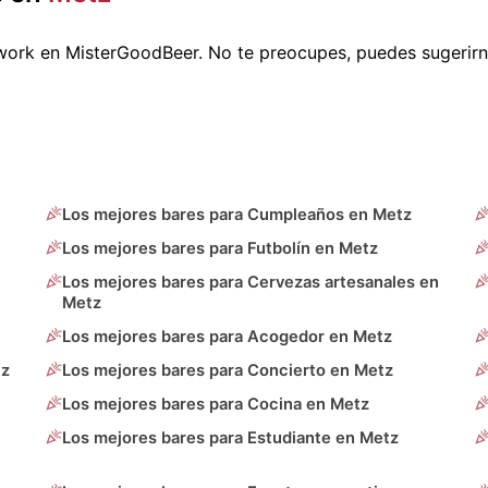
work en MisterGoodBeer. No te preocupes, puedes sugerir
Los mejores bares para Cumpleaños en Metz
Los mejores bares para Futbolín en Metz
Los mejores bares para Cervezas artesanales en
Metz
Los mejores bares para Acogedor en Metz
tz
Los mejores bares para Concierto en Metz
Los mejores bares para Cocina en Metz
Los mejores bares para Estudiante en Metz