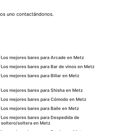
nos uno contactándonos.
Los mejores bares para Arcade en Metz
Los mejores bares para Bar de vinos en Metz
Los mejores bares para Billar en Metz
Los mejores bares para Shisha en Metz
Los mejores bares para Cómodo en Metz
Los mejores bares para Baile en Metz
Los mejores bares para Despedida de
soltero/soltera en Metz