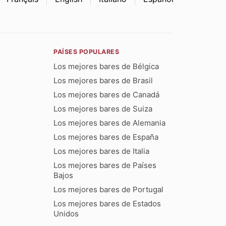
PAÍSES POPULARES
Los mejores bares de Bélgica
Los mejores bares de Brasil
Los mejores bares de Canadá
Los mejores bares de Suiza
Los mejores bares de Alemania
Los mejores bares de España
Los mejores bares de Italia
Los mejores bares de Países
Bajos
Los mejores bares de Portugal
Los mejores bares de Estados
Unidos