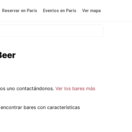
Reservar en París
Eventos en París
Ver mapa
Beer
nos uno contactándonos.
Ver los bares más
encontrar bares con características