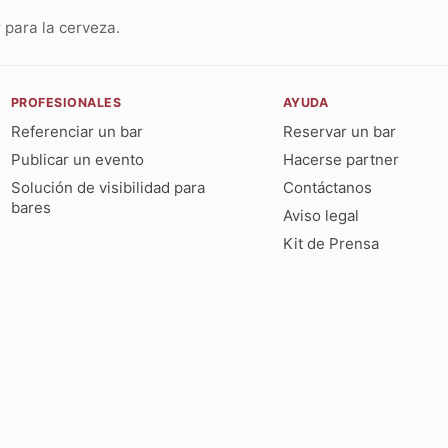
para la cerveza.
PROFESIONALES
AYUDA
Referenciar un bar
Reservar un bar
Publicar un evento
Hacerse partner
Solución de visibilidad para
Contáctanos
bares
Aviso legal
Kit de Prensa