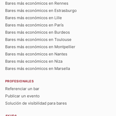
Bares más económicos en Rennes
Bares más económicos en Estrasburgo
Bares más económicos en Lille
Bares más económicos en París
Bares más económicos en Burdeos
Bares más económicos en Toulouse
Bares más económicos en Montpellier
Bares más económicos en Nantes
Bares más económicos en Niza
Bares más económicos en Marsella
PROFESIONALES
Referenciar un bar
Publicar un evento
Solución de visibilidad para bares
AYUDA