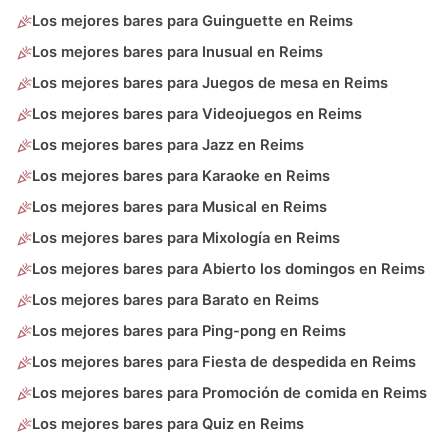
Los mejores bares para Guinguette en Reims
Los mejores bares para Inusual en Reims
Los mejores bares para Juegos de mesa en Reims
Los mejores bares para Videojuegos en Reims
Los mejores bares para Jazz en Reims
Los mejores bares para Karaoke en Reims
Los mejores bares para Musical en Reims
Los mejores bares para Mixología en Reims
Los mejores bares para Abierto los domingos en Reims
Los mejores bares para Barato en Reims
Los mejores bares para Ping-pong en Reims
Los mejores bares para Fiesta de despedida en Reims
Los mejores bares para Promoción de comida en Reims
Los mejores bares para Quiz en Reims