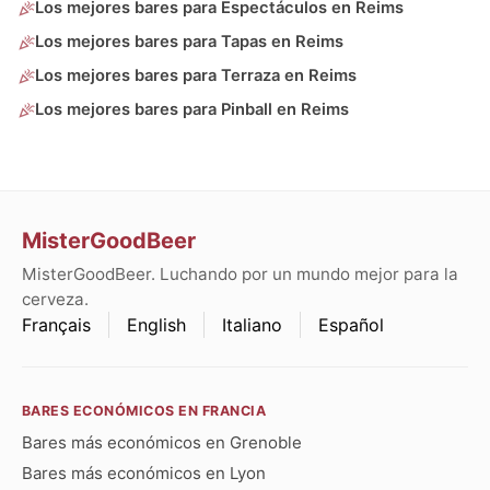
Los mejores bares para Espectáculos en Reims
Los mejores bares para Tapas en Reims
Los mejores bares para Terraza en Reims
Los mejores bares para Pinball en Reims
MisterGoodBeer
MisterGoodBeer. Luchando por un mundo mejor para la
cerveza.
Français
English
Italiano
Español
BARES ECONÓMICOS EN FRANCIA
Bares más económicos en Grenoble
Bares más económicos en Lyon