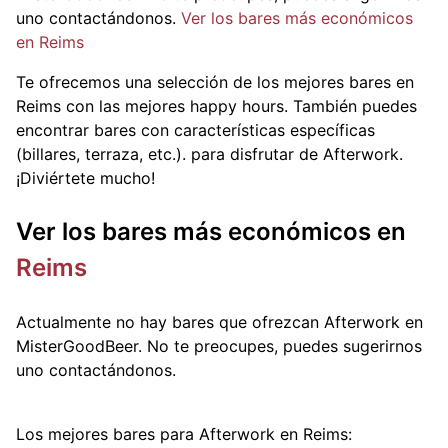
uno contactándonos.
Ver los bares más económicos
en Reims
Te ofrecemos una selección de los mejores bares en
Reims con las mejores happy hours. También puedes
encontrar bares con características específicas
(billares, terraza, etc.).
para disfrutar de Afterwork.
¡Diviértete mucho!
Ver los bares más económicos en
Reims
Actualmente no hay bares que ofrezcan Afterwork en
MisterGoodBeer. No te preocupes, puedes sugerirnos
uno contactándonos.
Los mejores bares para Afterwork en Reims: