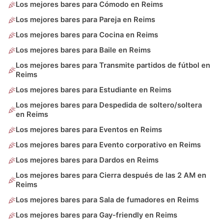
Los mejores bares para Cómodo en Reims
Los mejores bares para Pareja en Reims
Los mejores bares para Cocina en Reims
Los mejores bares para Baile en Reims
Los mejores bares para Transmite partidos de fútbol en
Reims
Los mejores bares para Estudiante en Reims
Los mejores bares para Despedida de soltero/soltera
en Reims
Los mejores bares para Eventos en Reims
Los mejores bares para Evento corporativo en Reims
Los mejores bares para Dardos en Reims
Los mejores bares para Cierra después de las 2 AM en
Reims
Los mejores bares para Sala de fumadores en Reims
Los mejores bares para Gay-friendly en Reims