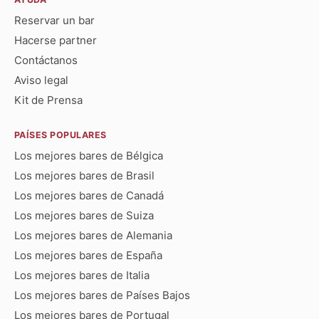
Reservar un bar
Hacerse partner
Contáctanos
Aviso legal
Kit de Prensa
PAÍSES POPULARES
Los mejores bares de Bélgica
Los mejores bares de Brasil
Los mejores bares de Canadá
Los mejores bares de Suiza
Los mejores bares de Alemania
Los mejores bares de España
Los mejores bares de Italia
Los mejores bares de Países Bajos
Los mejores bares de Portugal