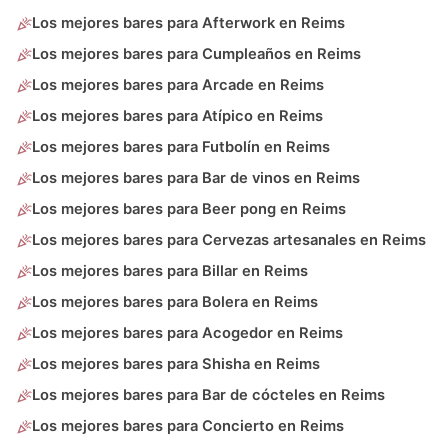
Los mejores bares para Afterwork en Reims
Los mejores bares para Cumpleaños en Reims
Los mejores bares para Arcade en Reims
Los mejores bares para Atípico en Reims
Los mejores bares para Futbolín en Reims
Los mejores bares para Bar de vinos en Reims
Los mejores bares para Beer pong en Reims
Los mejores bares para Cervezas artesanales en Reims
Los mejores bares para Billar en Reims
Los mejores bares para Bolera en Reims
Los mejores bares para Acogedor en Reims
Los mejores bares para Shisha en Reims
Los mejores bares para Bar de cócteles en Reims
Los mejores bares para Concierto en Reims