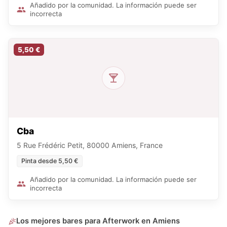
Añadido por la comunidad. La información puede ser
incorrecta
5,50 €
Cba
5 Rue Frédéric Petit, 80000 Amiens, France
Pinta desde 5,50 €
Añadido por la comunidad. La información puede ser
incorrecta
Los mejores bares para Afterwork en Amiens