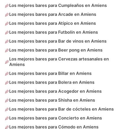
Los mejores bares para Cumpleaños en Amiens
Los mejores bares para Arcade en Amiens
Los mejores bares para Atípico en Amiens
Los mejores bares para Futbolín en Amiens
Los mejores bares para Bar de vinos en Amiens
Los mejores bares para Beer pong en Amiens
Los mejores bares para Cervezas artesanales en
Amiens
Los mejores bares para Billar en Amiens
Los mejores bares para Bolera en Amiens
Los mejores bares para Acogedor en Amiens
Los mejores bares para Shisha en Amiens
Los mejores bares para Bar de cócteles en Amiens
Los mejores bares para Concierto en Amiens
Los mejores bares para Cómodo en Amiens