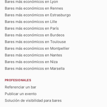
Bares más económicos en Lyon
Bares más económicos en Rennes
Bares más económicos en Estrasburgo
Bares más económicos en Lille
Bares más económicos en París
Bares más económicos en Burdeos
Bares más económicos en Toulouse
Bares más económicos en Montpellier
Bares más económicos en Nantes
Bares más económicos en Niza
Bares más económicos en Marsella
PROFESIONALES
Referenciar un bar
Publicar un evento
Solución de visibilidad para bares