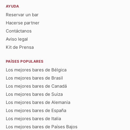
AYUDA
Reservar un bar
Hacerse partner
Contáctanos
Aviso legal
Kit de Prensa
PAÍSES POPULARES
Los mejores bares de Bélgica
Los mejores bares de Brasil
Los mejores bares de Canadá
Los mejores bares de Suiza
Los mejores bares de Alemania
Los mejores bares de España
Los mejores bares de Italia
Los mejores bares de Países Bajos