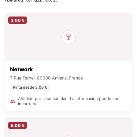
3,00 €
Network
7 Rue Fernel, 80000 Amiens, France
Pinta desde 3,00 €
Añadido por la comunidad. La información puede ser
incorrecta
5,00 €