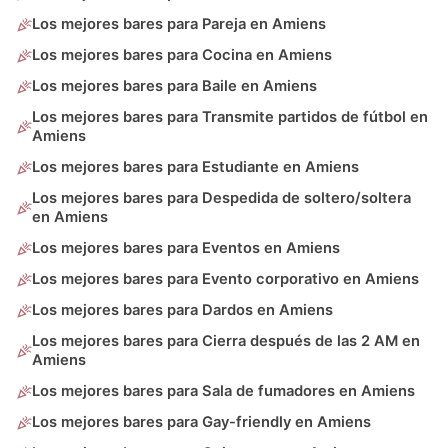
Los mejores bares para Pareja en Amiens
Los mejores bares para Cocina en Amiens
Los mejores bares para Baile en Amiens
Los mejores bares para Transmite partidos de fútbol en
Amiens
Los mejores bares para Estudiante en Amiens
Los mejores bares para Despedida de soltero/soltera
en Amiens
Los mejores bares para Eventos en Amiens
Los mejores bares para Evento corporativo en Amiens
Los mejores bares para Dardos en Amiens
Los mejores bares para Cierra después de las 2 AM en
Amiens
Los mejores bares para Sala de fumadores en Amiens
Los mejores bares para Gay-friendly en Amiens