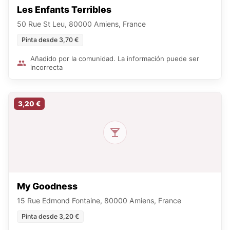
Les Enfants Terribles
50 Rue St Leu, 80000 Amiens, France
Pinta desde 3,70 €
Añadido por la comunidad. La información puede ser
incorrecta
3,20 €
My Goodness
15 Rue Edmond Fontaine, 80000 Amiens, France
Pinta desde 3,20 €