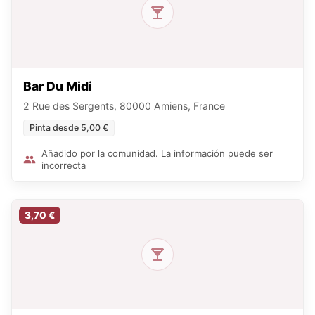
Bar Du Midi
2 Rue des Sergents, 80000 Amiens, France
Pinta desde 5,00 €
Añadido por la comunidad. La información puede ser
incorrecta
3,70 €