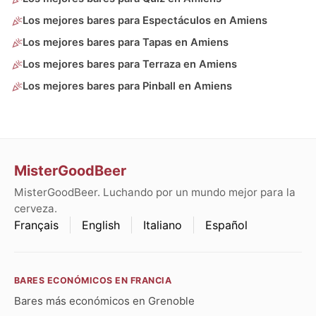
Los mejores bares para Espectáculos en Amiens
Los mejores bares para Tapas en Amiens
Los mejores bares para Terraza en Amiens
Los mejores bares para Pinball en Amiens
MisterGoodBeer
MisterGoodBeer. Luchando por un mundo mejor para la
cerveza.
Français
English
Italiano
Español
BARES ECONÓMICOS EN FRANCIA
Bares más económicos en Grenoble