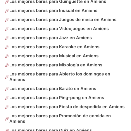
Los mejores bares para Guinguette en Amiens
Los mejores bares para Inusual en Amiens
Los mejores bares para Juegos de mesa en Amiens
Los mejores bares para Videojuegos en Amiens
Los mejores bares para Jazz en Amiens
Los mejores bares para Karaoke en Amiens
Los mejores bares para Musical en Amiens
Los mejores bares para Mixología en Amiens
Los mejores bares para Abierto los domingos en
Amiens
Los mejores bares para Barato en Amiens
Los mejores bares para Ping-pong en Amiens
Los mejores bares para Fiesta de despedida en Amiens
Los mejores bares para Promoción de comida en
Amiens
Los mejores bares para Quiz en Amiens