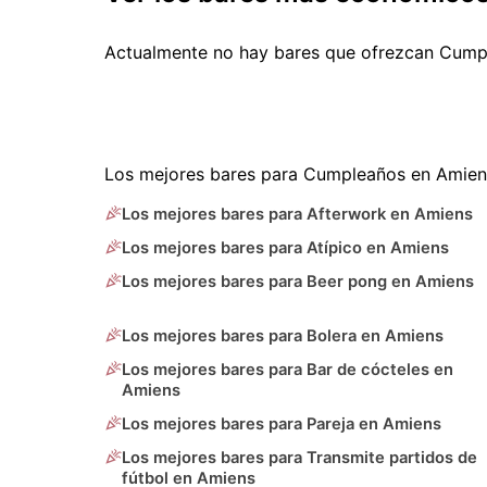
Actualmente no hay bares que ofrezcan Cump
Los mejores bares para Cumpleaños en Amien
Los mejores bares para Afterwork en Amiens
Los mejores bares para Atípico en Amiens
Los mejores bares para Beer pong en Amiens
Los mejores bares para Bolera en Amiens
Los mejores bares para Bar de cócteles en
Amiens
Los mejores bares para Pareja en Amiens
Los mejores bares para Transmite partidos de
fútbol en Amiens