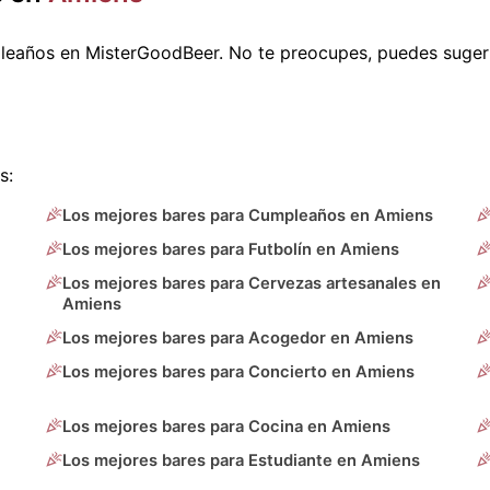
leaños en MisterGoodBeer. No te preocupes, puedes suger
s:
Los mejores bares para Cumpleaños en Amiens
Los mejores bares para Futbolín en Amiens
Los mejores bares para Cervezas artesanales en
Amiens
Los mejores bares para Acogedor en Amiens
Los mejores bares para Concierto en Amiens
Los mejores bares para Cocina en Amiens
Los mejores bares para Estudiante en Amiens