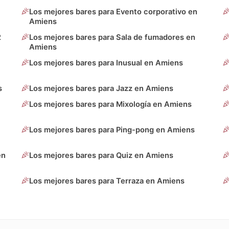
Los mejores bares para Evento corporativo en
Amiens
2
Los mejores bares para Sala de fumadores en
Amiens
Los mejores bares para Inusual en Amiens
s
Los mejores bares para Jazz en Amiens
Los mejores bares para Mixología en Amiens
Los mejores bares para Ping-pong en Amiens
en
Los mejores bares para Quiz en Amiens
Los mejores bares para Terraza en Amiens