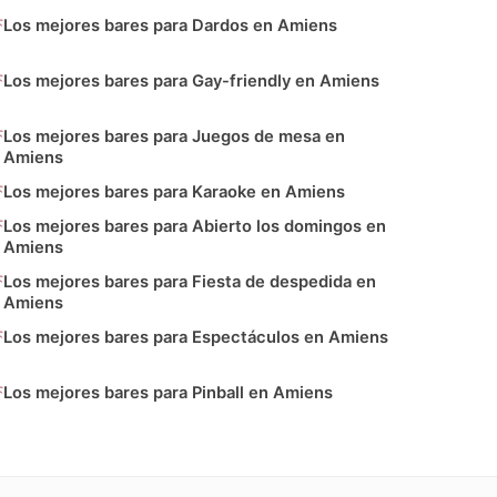
Los mejores bares para Dardos en Amiens
Los mejores bares para Gay-friendly en Amiens
Los mejores bares para Juegos de mesa en
Amiens
Los mejores bares para Karaoke en Amiens
Los mejores bares para Abierto los domingos en
Amiens
Los mejores bares para Fiesta de despedida en
Amiens
Los mejores bares para Espectáculos en Amiens
Los mejores bares para Pinball en Amiens