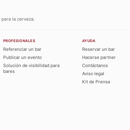
para la cerveza.
PROFESIONALES
AYUDA
Referenciar un bar
Reservar un bar
Publicar un evento
Hacerse partner
Solución de visibilidad para
Contáctanos
bares
Aviso legal
Kit de Prensa