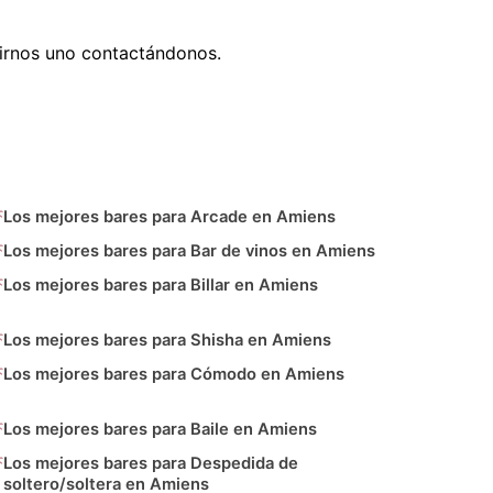
irnos uno contactándonos.
Los mejores bares para Arcade en Amiens
Los mejores bares para Bar de vinos en Amiens
Los mejores bares para Billar en Amiens
Los mejores bares para Shisha en Amiens
Los mejores bares para Cómodo en Amiens
Los mejores bares para Baile en Amiens
Los mejores bares para Despedida de
soltero/soltera en Amiens