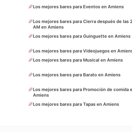
Los mejores bares para Eventos en Amiens
Los mejores bares para Cierra después de las 
AM en Amiens
Los mejores bares para Guinguette en Amiens
Los mejores bares para Videojuegos en Amien
Los mejores bares para Musical en Amiens
Los mejores bares para Barato en Amiens
Los mejores bares para Promoción de comida 
Amiens
Los mejores bares para Tapas en Amiens