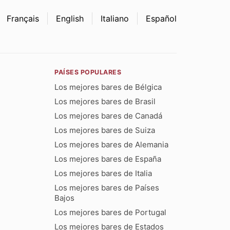
Français
English
Italiano
Español
PAÍSES POPULARES
Los mejores bares de Bélgica
Los mejores bares de Brasil
Los mejores bares de Canadá
Los mejores bares de Suiza
Los mejores bares de Alemania
Los mejores bares de España
Los mejores bares de Italia
Los mejores bares de Países
Bajos
Los mejores bares de Portugal
Los mejores bares de Estados