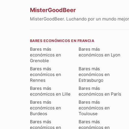
MisterGoodBeer
MisterGoodBeer. Luchando por un mundo mejor 
BARES ECONÓMICOS EN FRANCIA
Bares más
Bares más
económicos en
económicos en Lyon
Grenoble
Bares más
Bares más
económicos en
económicos en
Rennes
Estrasburgo
Bares más
Bares más
económicos en Lille
económicos en París
Bares más
Bares más
económicos en
económicos en
Burdeos
Toulouse
Bares más
Bares más
económicos en
económicos en