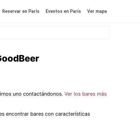
Reservar en París
Eventos en París
Ver mapa
rGoodBeer
irnos uno contactándonos.
Ver los bares más
s encontrar bares con características