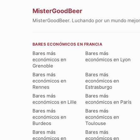
MisterGoodBeer
MisterGoodBeer. Luchando por un mundo mejor 
BARES ECONÓMICOS EN FRANCIA
Bares más
Bares más
económicos en
económicos en Lyon
Grenoble
Bares más
Bares más
económicos en
económicos en
Rennes
Estrasburgo
Bares más
Bares más
económicos en Lille
económicos en París
Bares más
Bares más
económicos en
económicos en
Burdeos
Toulouse
Bares más
Bares más
económicos en
económicos en