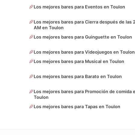
Los mejores bares para Eventos en Toulon
Los mejores bares para Cierra después de las 
AM en Toulon
Los mejores bares para Guinguette en Toulon
Los mejores bares para Videojuegos en Toulon
Los mejores bares para Musical en Toulon
Los mejores bares para Barato en Toulon
Los mejores bares para Promoción de comida 
Toulon
Los mejores bares para Tapas en Toulon