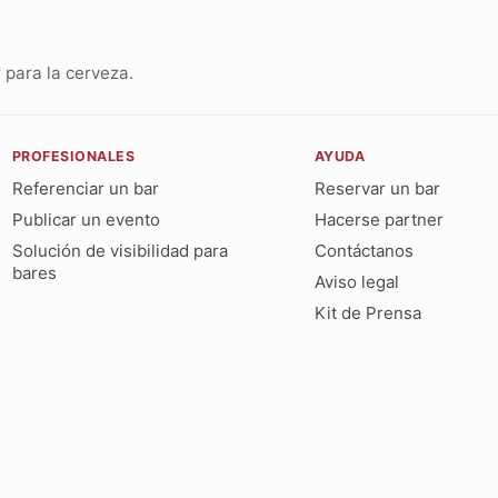
para la cerveza.
PROFESIONALES
AYUDA
Referenciar un bar
Reservar un bar
Publicar un evento
Hacerse partner
Solución de visibilidad para
Contáctanos
bares
Aviso legal
Kit de Prensa