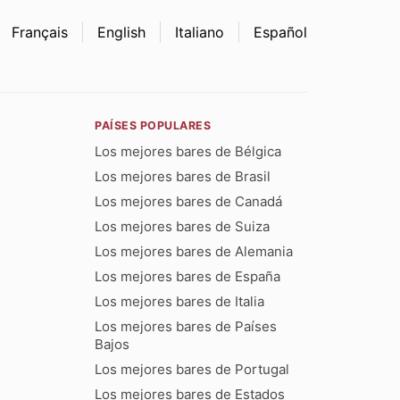
Français
English
Italiano
Español
PAÍSES POPULARES
Los mejores bares de Bélgica
Los mejores bares de Brasil
Los mejores bares de Canadá
Los mejores bares de Suiza
Los mejores bares de Alemania
Los mejores bares de España
Los mejores bares de Italia
Los mejores bares de Países
Bajos
Los mejores bares de Portugal
Los mejores bares de Estados