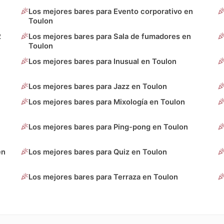
Los mejores bares para Evento corporativo en
Toulon
2
Los mejores bares para Sala de fumadores en
Toulon
Los mejores bares para Inusual en Toulon
Los mejores bares para Jazz en Toulon
Los mejores bares para Mixología en Toulon
Los mejores bares para Ping-pong en Toulon
en
Los mejores bares para Quiz en Toulon
Los mejores bares para Terraza en Toulon