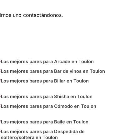
irnos uno contactándonos.
Los mejores bares para Arcade en Toulon
Los mejores bares para Bar de vinos en Toulon
Los mejores bares para Billar en Toulon
Los mejores bares para Shisha en Toulon
Los mejores bares para Cómodo en Toulon
Los mejores bares para Baile en Toulon
Los mejores bares para Despedida de
soltero/soltera en Toulon