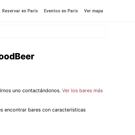
Reservar en París
Eventos en París
Ver mapa
GoodBeer
irnos uno contactándonos.
Ver los bares más
 encontrar bares con características