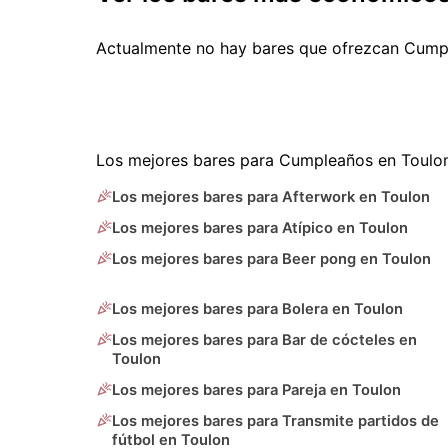
Actualmente no hay bares que ofrezcan Cump
Los mejores bares para Cumpleaños en Toulon
Los mejores bares para Afterwork en Toulon
Los mejores bares para Atípico en Toulon
Los mejores bares para Beer pong en Toulon
Los mejores bares para Bolera en Toulon
Los mejores bares para Bar de cócteles en
Toulon
Los mejores bares para Pareja en Toulon
Los mejores bares para Transmite partidos de
fútbol en Toulon