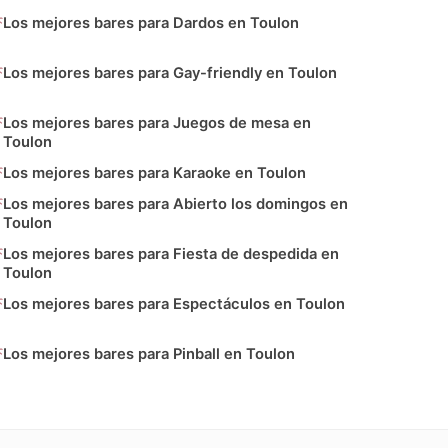
Los mejores bares para Dardos en Toulon
Los mejores bares para Gay-friendly en Toulon
Los mejores bares para Juegos de mesa en
Toulon
Los mejores bares para Karaoke en Toulon
Los mejores bares para Abierto los domingos en
Toulon
Los mejores bares para Fiesta de despedida en
Toulon
Los mejores bares para Espectáculos en Toulon
Los mejores bares para Pinball en Toulon