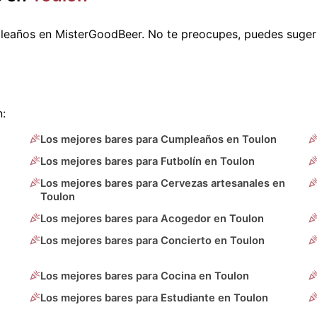
leaños en MisterGoodBeer. No te preocupes, puedes suger
:
Los mejores bares para Cumpleaños en Toulon
Los mejores bares para Futbolín en Toulon
Los mejores bares para Cervezas artesanales en
Toulon
Los mejores bares para Acogedor en Toulon
Los mejores bares para Concierto en Toulon
Los mejores bares para Cocina en Toulon
Los mejores bares para Estudiante en Toulon