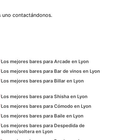
s uno contactándonos.
Los mejores bares para Arcade en Lyon
Los mejores bares para Bar de vinos en Lyon
Los mejores bares para Billar en Lyon
Los mejores bares para Shisha en Lyon
Los mejores bares para Cómodo en Lyon
Los mejores bares para Baile en Lyon
Los mejores bares para Despedida de
soltero/soltera en Lyon