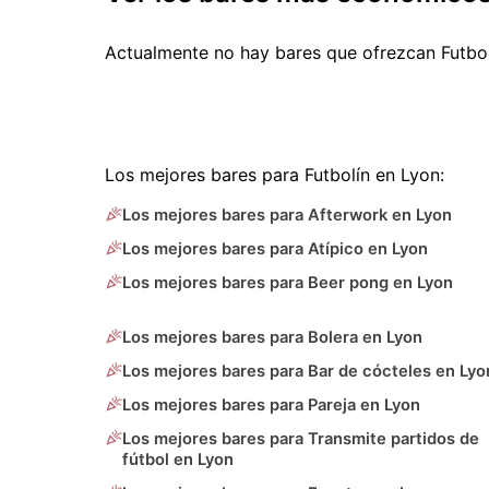
Actualmente no hay bares que ofrezcan Futbo
Los mejores bares para Futbolín en Lyon:
Los mejores bares para Afterwork en Lyon
Los mejores bares para Atípico en Lyon
Los mejores bares para Beer pong en Lyon
Los mejores bares para Bolera en Lyon
Los mejores bares para Bar de cócteles en Lyo
Los mejores bares para Pareja en Lyon
Los mejores bares para Transmite partidos de
fútbol en Lyon