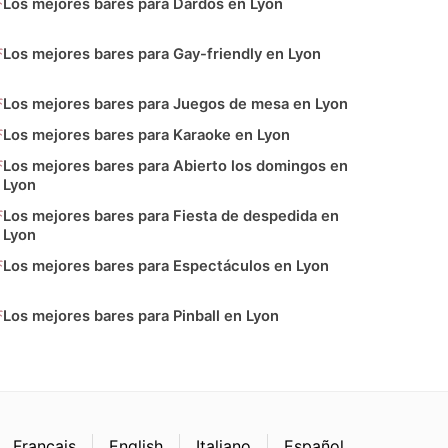
Los mejores bares para Dardos en Lyon
Los mejores bares para Gay-friendly en Lyon
Los mejores bares para Juegos de mesa en Lyon
Los mejores bares para Karaoke en Lyon
Los mejores bares para Abierto los domingos en
Lyon
Los mejores bares para Fiesta de despedida en
Lyon
Los mejores bares para Espectáculos en Lyon
Los mejores bares para Pinball en Lyon
Français
English
Italiano
Español