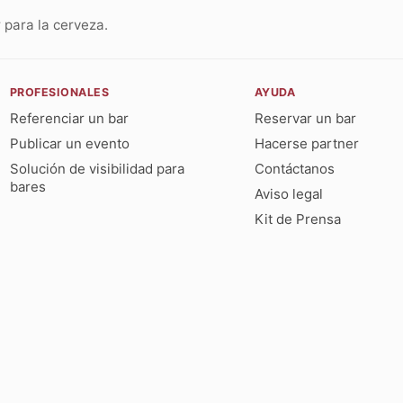
para la cerveza.
PROFESIONALES
AYUDA
Referenciar un bar
Reservar un bar
Publicar un evento
Hacerse partner
Solución de visibilidad para
Contáctanos
bares
Aviso legal
Kit de Prensa