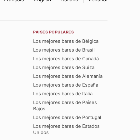
PAÍSES POPULARES
Los mejores bares de Bélgica
Los mejores bares de Brasil
Los mejores bares de Canadá
Los mejores bares de Suiza
Los mejores bares de Alemania
Los mejores bares de España
Los mejores bares de Italia
Los mejores bares de Países
Bajos
Los mejores bares de Portugal
Los mejores bares de Estados
Unidos