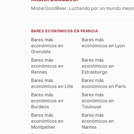
MisterGoodBeer. Luchando por un mundo mejor 
BARES ECONÓMICOS EN FRANCIA
Bares más
Bares más
económicos en
económicos en Lyon
Grenoble
Bares más
Bares más
económicos en
económicos en
Rennes
Estrasburgo
Bares más
Bares más
económicos en Lille
económicos en París
Bares más
Bares más
económicos en
económicos en
Burdeos
Toulouse
Bares más
Bares más
económicos en
económicos en
Montpellier
Nantes