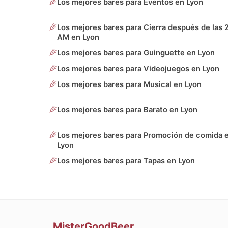
Los mejores bares para Eventos en Lyon
Los mejores bares para Cierra después de las 
AM en Lyon
Los mejores bares para Guinguette en Lyon
Los mejores bares para Videojuegos en Lyon
Los mejores bares para Musical en Lyon
Los mejores bares para Barato en Lyon
Los mejores bares para Promoción de comida 
Lyon
Los mejores bares para Tapas en Lyon
MisterGoodBeer