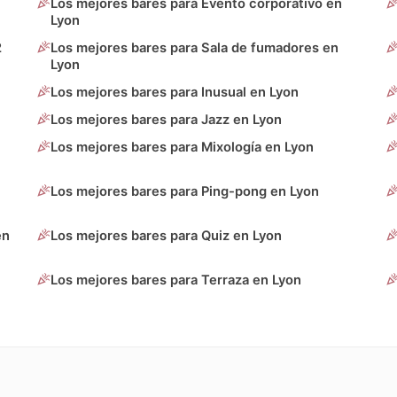
Los mejores bares para Evento corporativo en
Lyon
2
Los mejores bares para Sala de fumadores en
Lyon
Los mejores bares para Inusual en Lyon
Los mejores bares para Jazz en Lyon
Los mejores bares para Mixología en Lyon
Los mejores bares para Ping-pong en Lyon
en
Los mejores bares para Quiz en Lyon
Los mejores bares para Terraza en Lyon