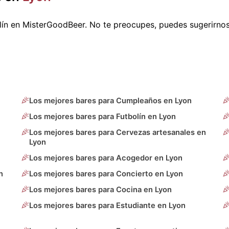
lín en MisterGoodBeer. No te preocupes, puedes sugerirno
Los mejores bares para Cumpleaños en Lyon
Los mejores bares para Futbolín en Lyon
Los mejores bares para Cervezas artesanales en
Lyon
Los mejores bares para Acogedor en Lyon
n
Los mejores bares para Concierto en Lyon
Los mejores bares para Cocina en Lyon
Los mejores bares para Estudiante en Lyon