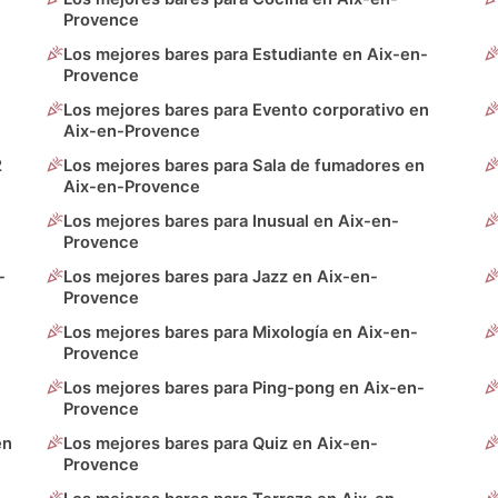
Provence
Los mejores bares para Estudiante en Aix-en-
Provence
Los mejores bares para Evento corporativo en
Aix-en-Provence
2
Los mejores bares para Sala de fumadores en
Aix-en-Provence
Los mejores bares para Inusual en Aix-en-
Provence
-
Los mejores bares para Jazz en Aix-en-
Provence
Los mejores bares para Mixología en Aix-en-
Provence
Los mejores bares para Ping-pong en Aix-en-
Provence
en
Los mejores bares para Quiz en Aix-en-
Provence