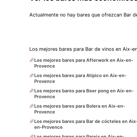
Actualmente no hay bares que ofrezcan Bar d
Los mejores bares para Bar de vinos en Aix-e
Los mejores bares para Afterwork en Aix-en-
Provence
Los mejores bares para Atípico en Aix-en-
Provence
Los mejores bares para Beer pong en Aix-en-
Provence
Los mejores bares para Bolera en Aix-en-
Provence
Los mejores bares para Bar de cócteles en Aix
en-Provence
Los mejores bares para Pareja en Aix-en-