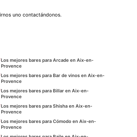
irnos uno contactándonos.
Los mejores bares para Arcade en Aix-en-
Provence
Los mejores bares para Bar de vinos en Aix-en-
Provence
Los mejores bares para Billar en Aix-en-
Provence
Los mejores bares para Shisha en Aix-en-
Provence
Los mejores bares para Cómodo en Aix-en-
Provence
Los mejores bares para Baile en Aix-en-