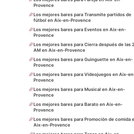
Provence
Los mejores bares para Transmite partidos de
fútbol en Aix-en-Provence
Los mejores bares para Eventos en Aix-en-
Provence
Los mejores bares para Cierra después de las 
AM en Aix-en-Provence
Los mejores bares para Guinguette en Aix-en-
Provence
Los mejores bares para Videojuegos en Aix-en
Provence
Los mejores bares para Musical en Aix-en-
Provence
Los mejores bares para Barato en Aix-en-
Provence
Los mejores bares para Promoción de comida 
Aix-en-Provence