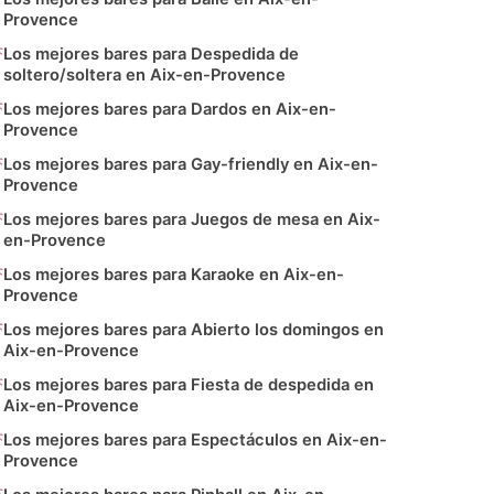
Provence
Los mejores bares para Despedida de
soltero/soltera en Aix-en-Provence
Los mejores bares para Dardos en Aix-en-
Provence
Los mejores bares para Gay-friendly en Aix-en-
Provence
Los mejores bares para Juegos de mesa en Aix-
en-Provence
Los mejores bares para Karaoke en Aix-en-
Provence
Los mejores bares para Abierto los domingos en
Aix-en-Provence
Los mejores bares para Fiesta de despedida en
Aix-en-Provence
Los mejores bares para Espectáculos en Aix-en-
Provence