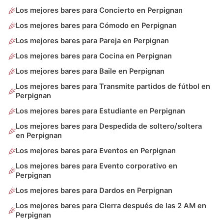
Los mejores bares para Concierto en Perpignan
Los mejores bares para Cómodo en Perpignan
Los mejores bares para Pareja en Perpignan
Los mejores bares para Cocina en Perpignan
Los mejores bares para Baile en Perpignan
Los mejores bares para Transmite partidos de fútbol en
Perpignan
Los mejores bares para Estudiante en Perpignan
Los mejores bares para Despedida de soltero/soltera
en Perpignan
Los mejores bares para Eventos en Perpignan
Los mejores bares para Evento corporativo en
Perpignan
Los mejores bares para Dardos en Perpignan
Los mejores bares para Cierra después de las 2 AM en
Perpignan