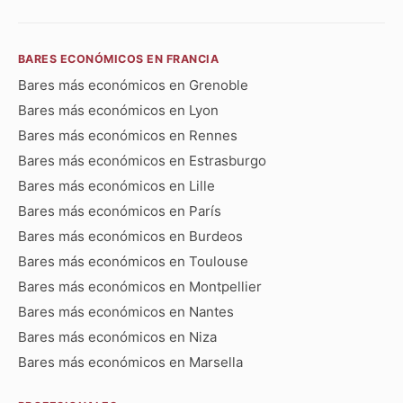
BARES ECONÓMICOS EN FRANCIA
Bares más económicos en Grenoble
Bares más económicos en Lyon
Bares más económicos en Rennes
Bares más económicos en Estrasburgo
Bares más económicos en Lille
Bares más económicos en París
Bares más económicos en Burdeos
Bares más económicos en Toulouse
Bares más económicos en Montpellier
Bares más económicos en Nantes
Bares más económicos en Niza
Bares más económicos en Marsella