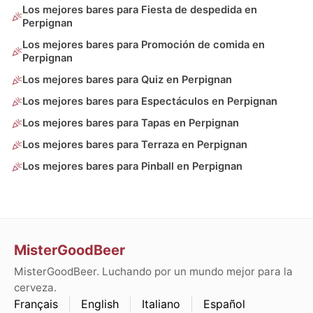
Los mejores bares para Fiesta de despedida en
Perpignan
Los mejores bares para Promoción de comida en
Perpignan
Los mejores bares para Quiz en Perpignan
Los mejores bares para Espectáculos en Perpignan
Los mejores bares para Tapas en Perpignan
Los mejores bares para Terraza en Perpignan
Los mejores bares para Pinball en Perpignan
MisterGoodBeer
MisterGoodBeer. Luchando por un mundo mejor para la
cerveza.
Français
English
Italiano
Español