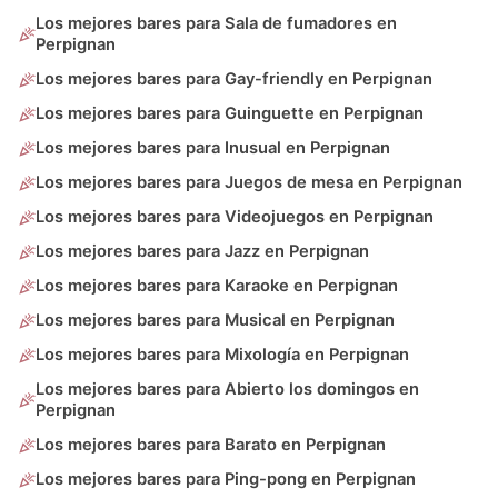
Los mejores bares para Sala de fumadores en
Perpignan
Los mejores bares para Gay-friendly en Perpignan
Los mejores bares para Guinguette en Perpignan
Los mejores bares para Inusual en Perpignan
Los mejores bares para Juegos de mesa en Perpignan
Los mejores bares para Videojuegos en Perpignan
Los mejores bares para Jazz en Perpignan
Los mejores bares para Karaoke en Perpignan
Los mejores bares para Musical en Perpignan
Los mejores bares para Mixología en Perpignan
Los mejores bares para Abierto los domingos en
Perpignan
Los mejores bares para Barato en Perpignan
Los mejores bares para Ping-pong en Perpignan