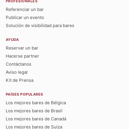
PROFESIONALES
Referenciar un bar
Publicar un evento
Solución de visibilidad para bares
AYUDA
Reservar un bar
Hacerse partner
Contáctanos
Aviso legal
Kit de Prensa
PAÍSES POPULARES
Los mejores bares de Bélgica
Los mejores bares de Brasil
Los mejores bares de Canadá
Los mejores bares de Suiza