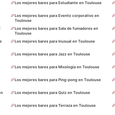
Los mejores bares para Estudiante en Toulouse
Los mejores bares para Evento corporativo en
Toulouse
2
Los mejores bares para Sala de fumadores en
Toulouse
e
Los mejores bares para Inusual en Toulouse
Los mejores bares para Jazz en Toulouse
Los mejores bares para Mixología en Toulouse
Los mejores bares para Ping-pong en Toulouse
en
Los mejores bares para Quiz en Toulouse
Los mejores bares para Terraza en Toulouse