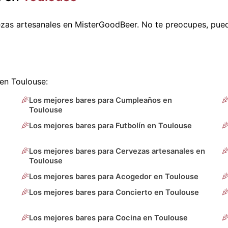
zas artesanales en MisterGoodBeer. No te preocupes, pue
en Toulouse:
Los mejores bares para Cumpleaños en
Toulouse
Los mejores bares para Futbolín en Toulouse
Los mejores bares para Cervezas artesanales en
Toulouse
Los mejores bares para Acogedor en Toulouse
Los mejores bares para Concierto en Toulouse
Los mejores bares para Cocina en Toulouse