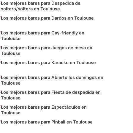
Los mejores bares para Despedida de
soltero/soltera en Toulouse
Los mejores bares para Dardos en Toulouse
Los mejores bares para Gay-friendly en
Toulouse
Los mejores bares para Juegos de mesa en
Toulouse
Los mejores bares para Karaoke en Toulouse
Los mejores bares para Abierto los domingos en
Toulouse
Los mejores bares para Fiesta de despedida en
Toulouse
Los mejores bares para Espectáculos en
Toulouse
Los mejores bares para Pinball en Toulouse