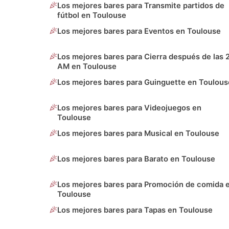
Los mejores bares para Transmite partidos de
fútbol en Toulouse
Los mejores bares para Eventos en Toulouse
Los mejores bares para Cierra después de las 
AM en Toulouse
Los mejores bares para Guinguette en Toulous
Los mejores bares para Videojuegos en
Toulouse
Los mejores bares para Musical en Toulouse
Los mejores bares para Barato en Toulouse
Los mejores bares para Promoción de comida 
Toulouse
Los mejores bares para Tapas en Toulouse