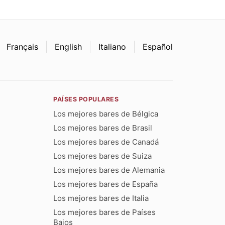
Français
English
Italiano
Español
PAÍSES POPULARES
Los mejores bares de Bélgica
Los mejores bares de Brasil
Los mejores bares de Canadá
Los mejores bares de Suiza
Los mejores bares de Alemania
Los mejores bares de España
Los mejores bares de Italia
Los mejores bares de Países
Bajos