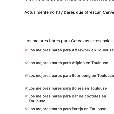
Actualmente no hay bares que ofrezcan Cerve
Los mejores bares para Cervezas artesanales 
Los mejores bares para Afterwork en Toulouse
Los mejores bares para Atípico en Toulouse
Los mejores bares para Beer pong en Toulouse
Los mejores bares para Bolera en Toulouse
Los mejores bares para Bar de cócteles en
Toulouse
Los mejores bares para Pareja en Toulouse