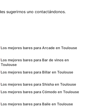
des sugerirnos uno contactándonos.
Los mejores bares para Arcade en Toulouse
Los mejores bares para Bar de vinos en
Toulouse
Los mejores bares para Billar en Toulouse
Los mejores bares para Shisha en Toulouse
Los mejores bares para Cómodo en Toulouse
Los mejores bares para Baile en Toulouse