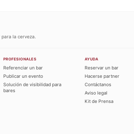
para la cerveza.
PROFESIONALES
AYUDA
Referenciar un bar
Reservar un bar
Publicar un evento
Hacerse partner
Solución de visibilidad para
Contáctanos
bares
Aviso legal
Kit de Prensa