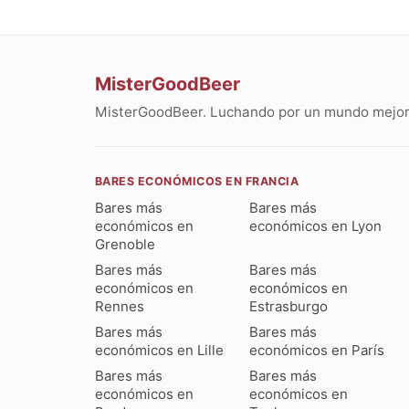
MisterGoodBeer
MisterGoodBeer. Luchando por un mundo mejor 
BARES ECONÓMICOS EN FRANCIA
Bares más
Bares más
económicos en
económicos en Lyon
Grenoble
Bares más
Bares más
económicos en
económicos en
Rennes
Estrasburgo
Bares más
Bares más
económicos en Lille
económicos en París
Bares más
Bares más
económicos en
económicos en