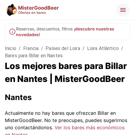
MisterGoodBeer
Ofertas en bares
Reservas, descuentos, filtros
¡descubre nuestras
novedades!
Inicio
/
Francia
/
Países del Loira
/
Loira Atlántico
/
Bares para Billar en Nantes
Los mejores bares para Billar
en Nantes | MisterGoodBeer
Nantes
Actualmente no hay bares que ofrezcan Billar en
MisterGoodBeer. No te preocupes, puedes sugerirnos
uno contactándonos.
Ver los bares más económicos
en Nantes