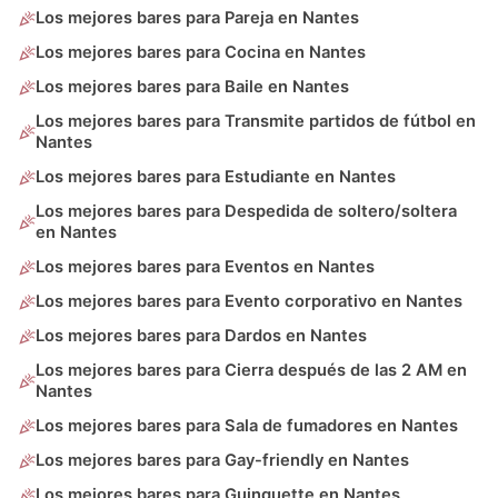
Los mejores bares para Pareja en Nantes
Los mejores bares para Cocina en Nantes
Los mejores bares para Baile en Nantes
Los mejores bares para Transmite partidos de fútbol en
Nantes
Los mejores bares para Estudiante en Nantes
Los mejores bares para Despedida de soltero/soltera
en Nantes
Los mejores bares para Eventos en Nantes
Los mejores bares para Evento corporativo en Nantes
Los mejores bares para Dardos en Nantes
Los mejores bares para Cierra después de las 2 AM en
Nantes
Los mejores bares para Sala de fumadores en Nantes
Los mejores bares para Gay-friendly en Nantes
Los mejores bares para Guinguette en Nantes