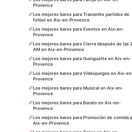
Provence
Los mejores bares para Transmite partidos de
fútbol en Aix-en-Provence
Los mejores bares para Eventos en Aix-en-
Provence
Los mejores bares para Cierra después de las 
AM en Aix-en-Provence
Los mejores bares para Guinguette en Aix-en-
Provence
Los mejores bares para Videojuegos en Aix-en
Provence
Los mejores bares para Musical en Aix-en-
Provence
Los mejores bares para Barato en Aix-en-
Provence
Los mejores bares para Promoción de comida 
Aix-en-Provence