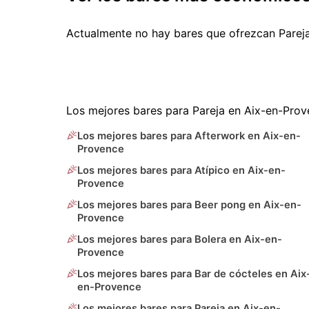
Actualmente no hay bares que ofrezcan Parej
Los mejores bares para Pareja en Aix-en-Prov
Los mejores bares para Afterwork en Aix-en-
Provence
Los mejores bares para Atípico en Aix-en-
Provence
Los mejores bares para Beer pong en Aix-en-
Provence
Los mejores bares para Bolera en Aix-en-
Provence
Los mejores bares para Bar de cócteles en Aix
en-Provence
Los mejores bares para Pareja en Aix-en-