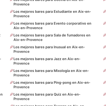
Provence
Los mejores bares para Estudiante en Aix-en-
Provence
Los mejores bares para Evento corporativo en
Aix-en-Provence
2
Los mejores bares para Sala de fumadores en
Aix-en-Provence
Los mejores bares para Inusual en Aix-en-
Provence
-
Los mejores bares para Jazz en Aix-en-
Provence
Los mejores bares para Mixología en Aix-en-
Provence
Los mejores bares para Ping-pong en Aix-en-
Provence
en
Los mejores bares para Quiz en Aix-en-
Provence