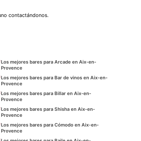
 uno contactándonos.
Los mejores bares para Arcade en Aix-en-
Provence
Los mejores bares para Bar de vinos en Aix-en-
Provence
Los mejores bares para Billar en Aix-en-
Provence
Los mejores bares para Shisha en Aix-en-
Provence
Los mejores bares para Cómodo en Aix-en-
Provence
Los mejores bares para Baile en Aix-en-