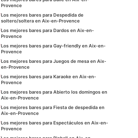
Provence
Los mejores bares para Despedida de
soltero/soltera en Aix-en-Provence
Los mejores bares para Dardos en Aix-en-
Provence
Los mejores bares para Gay-friendly en Aix-en-
Provence
Los mejores bares para Juegos de mesa en Aix-
en-Provence
Los mejores bares para Karaoke en Aix-en-
Provence
Los mejores bares para Abierto los domingos en
Aix-en-Provence
Los mejores bares para Fiesta de despedida en
Aix-en-Provence
Los mejores bares para Espectáculos en Aix-en-
Provence