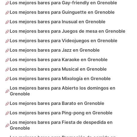
Los mejores bares para Gay-friendly en Grenoble
Los mejores bares para Guinguette en Grenoble
Los mejores bares para Inusual en Grenoble
Los mejores bares para Juegos de mesa en Grenoble
Los mejores bares para Videojuegos en Grenoble
Los mejores bares para Jazz en Grenoble
Los mejores bares para Karaoke en Grenoble
Los mejores bares para Musical en Grenoble
Los mejores bares para Mixología en Grenoble
Los mejores bares para Abierto los domingos en
Grenoble
Los mejores bares para Barato en Grenoble
Los mejores bares para Ping-pong en Grenoble
Los mejores bares para Fiesta de despedida en
Grenoble