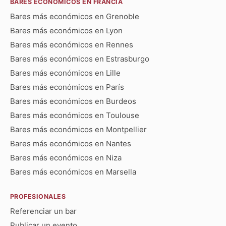
BARES ECONÓMICOS EN FRANCIA
Bares más económicos en Grenoble
Bares más económicos en Lyon
Bares más económicos en Rennes
Bares más económicos en Estrasburgo
Bares más económicos en Lille
Bares más económicos en París
Bares más económicos en Burdeos
Bares más económicos en Toulouse
Bares más económicos en Montpellier
Bares más económicos en Nantes
Bares más económicos en Niza
Bares más económicos en Marsella
PROFESIONALES
Referenciar un bar
Publicar un evento