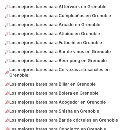
Los mejores bares para Afterwork en Grenoble
Los mejores bares para Cumpleaños en Grenoble
Los mejores bares para Arcade en Grenoble
Los mejores bares para Atípico en Grenoble
Los mejores bares para Futbolín en Grenoble
Los mejores bares para Bar de vinos en Grenoble
Los mejores bares para Beer pong en Grenoble
Los mejores bares para Cervezas artesanales en
Grenoble
Los mejores bares para Billar en Grenoble
Los mejores bares para Bolera en Grenoble
Los mejores bares para Acogedor en Grenoble
Los mejores bares para Shisha en Grenoble
Los mejores bares para Bar de cócteles en Grenoble
Los mejores bares para Concierto en Grenoble