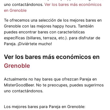
uno contactándonos.
Ver los bares más económicos
en Grenoble
Te ofrecemos una selección de los mejores bares en
Grenoble con las mejores happy hours. También
puedes encontrar bares con características
específicas (billares, terraza, etc.).
para disfrutar de
Pareja. ¡Diviértete mucho!
Ver los bares más económicos en
Grenoble
Actualmente no hay bares que ofrezcan Pareja en
MisterGoodBeer. No te preocupes, puedes sugerirnos
uno contactándonos.
Los mejores bares para Pareja en Grenoble: