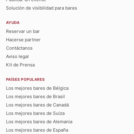
Solución de visibilidad para bares
AYUDA
Reservar un bar
Hacerse partner
Contáctanos
Aviso legal
Kit de Prensa
PAÍSES POPULARES
Los mejores bares de Bélgica
Los mejores bares de Brasil
Los mejores bares de Canadá
Los mejores bares de Suiza
Los mejores bares de Alemania
Los mejores bares de España