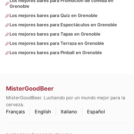
Los mejores bares para Promoción de comida en
Grenoble
Los mejores bares para Quiz en Grenoble
Los mejores bares para Espectáculos en Grenoble
Los mejores bares para Tapas en Grenoble
Los mejores bares para Terraza en Grenoble
Los mejores bares para Pinball en Grenoble
MisterGoodBeer
MisterGoodBeer. Luchando por un mundo mejor para la
cerveza.
Français
English
Italiano
Español