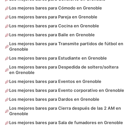
Los mejores bares para Cómodo en Grenoble
Los mejores bares para Pareja en Grenoble
Los mejores bares para Cocina en Grenoble
Los mejores bares para Baile en Grenoble
Los mejores bares para Transmite partidos de fútbol en
Grenoble
Los mejores bares para Estudiante en Grenoble
Los mejores bares para Despedida de soltero/soltera
en Grenoble
Los mejores bares para Eventos en Grenoble
Los mejores bares para Evento corporativo en Grenoble
Los mejores bares para Dardos en Grenoble
Los mejores bares para Cierra después de las 2 AM en
Grenoble
Los mejores bares para Sala de fumadores en Grenoble