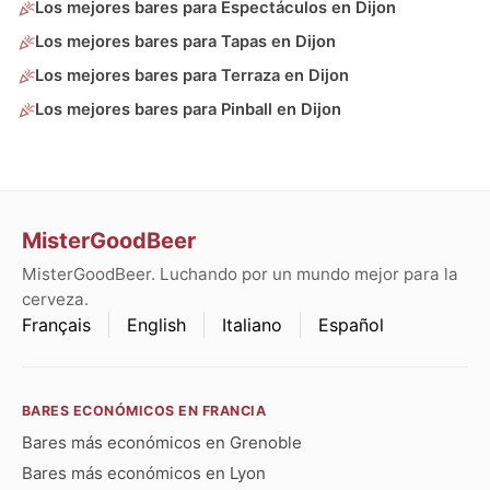
Los mejores bares para Espectáculos en Dijon
Los mejores bares para Tapas en Dijon
Los mejores bares para Terraza en Dijon
Los mejores bares para Pinball en Dijon
MisterGoodBeer
MisterGoodBeer. Luchando por un mundo mejor para la
cerveza.
Français
English
Italiano
Español
BARES ECONÓMICOS EN FRANCIA
Bares más económicos en Grenoble
Bares más económicos en Lyon