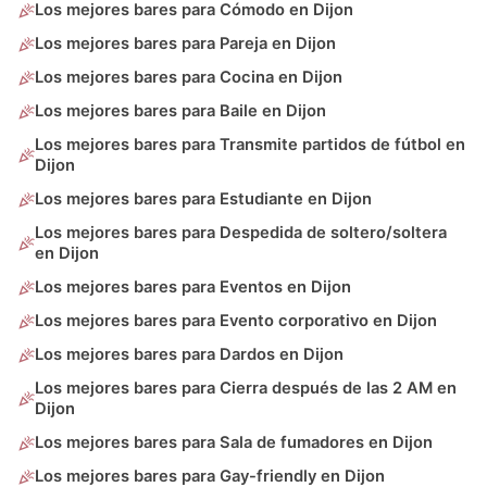
Los mejores bares para Cómodo en Dijon
Los mejores bares para Pareja en Dijon
Los mejores bares para Cocina en Dijon
Los mejores bares para Baile en Dijon
Los mejores bares para Transmite partidos de fútbol en
Dijon
Los mejores bares para Estudiante en Dijon
Los mejores bares para Despedida de soltero/soltera
en Dijon
Los mejores bares para Eventos en Dijon
Los mejores bares para Evento corporativo en Dijon
Los mejores bares para Dardos en Dijon
Los mejores bares para Cierra después de las 2 AM en
Dijon
Los mejores bares para Sala de fumadores en Dijon
Los mejores bares para Gay-friendly en Dijon