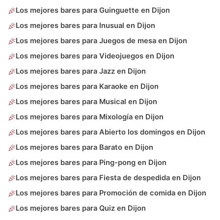
Los mejores bares para Guinguette en Dijon
Los mejores bares para Inusual en Dijon
Los mejores bares para Juegos de mesa en Dijon
Los mejores bares para Videojuegos en Dijon
Los mejores bares para Jazz en Dijon
Los mejores bares para Karaoke en Dijon
Los mejores bares para Musical en Dijon
Los mejores bares para Mixología en Dijon
Los mejores bares para Abierto los domingos en Dijon
Los mejores bares para Barato en Dijon
Los mejores bares para Ping-pong en Dijon
Los mejores bares para Fiesta de despedida en Dijon
Los mejores bares para Promoción de comida en Dijon
Los mejores bares para Quiz en Dijon