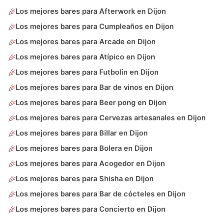
Los mejores bares para Afterwork en Dijon
Los mejores bares para Cumpleaños en Dijon
Los mejores bares para Arcade en Dijon
Los mejores bares para Atípico en Dijon
Los mejores bares para Futbolín en Dijon
Los mejores bares para Bar de vinos en Dijon
Los mejores bares para Beer pong en Dijon
Los mejores bares para Cervezas artesanales en Dijon
Los mejores bares para Billar en Dijon
Los mejores bares para Bolera en Dijon
Los mejores bares para Acogedor en Dijon
Los mejores bares para Shisha en Dijon
Los mejores bares para Bar de cócteles en Dijon
Los mejores bares para Concierto en Dijon