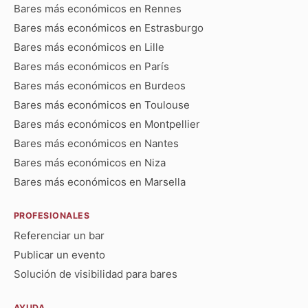
Bares más económicos en Rennes
Bares más económicos en Estrasburgo
Bares más económicos en Lille
Bares más económicos en París
Bares más económicos en Burdeos
Bares más económicos en Toulouse
Bares más económicos en Montpellier
Bares más económicos en Nantes
Bares más económicos en Niza
Bares más económicos en Marsella
PROFESIONALES
Referenciar un bar
Publicar un evento
Solución de visibilidad para bares
AYUDA