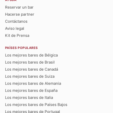
Reservar un bar
Hacerse partner
Contáctanos
Aviso legal
Kit de Prensa
PAÍSES POPULARES
Los mejores bares de Bélgica
Los mejores bares de Brasil
Los mejores bares de Canadá
Los mejores bares de Suiza
Los mejores bares de Alemania
Los mejores bares de España
Los mejores bares de Italia
Los mejores bares de Países Bajos
Los mejores bares de Portugal