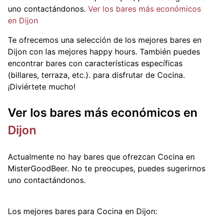
uno contactándonos.
Ver los bares más económicos
en Dijon
Te ofrecemos una selección de los mejores bares en
Dijon con las mejores happy hours. También puedes
encontrar bares con características específicas
(billares, terraza, etc.).
para disfrutar de Cocina.
¡Diviértete mucho!
Ver los bares más económicos en
Dijon
Actualmente no hay bares que ofrezcan Cocina en
MisterGoodBeer. No te preocupes, puedes sugerirnos
uno contactándonos.
Los mejores bares para Cocina en Dijon: