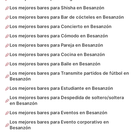
Los mejores bares para Shisha en Besanzón
Los mejores bares para Bar de cócteles en Besanzón
Los mejores bares para Concierto en Besanzón
Los mejores bares para Cómodo en Besanzón
Los mejores bares para Pareja en Besanzón
Los mejores bares para Cocina en Besanzón
Los mejores bares para Baile en Besanzón
Los mejores bares para Transmite partidos de fútbol en
Besanzón
Los mejores bares para Estudiante en Besanzón
Los mejores bares para Despedida de soltero/soltera
en Besanzón
Los mejores bares para Eventos en Besanzón
Los mejores bares para Evento corporativo en
Besanzón