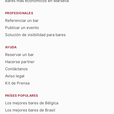
Bares más económicos en Marsella
PROFESIONALES
Referenciar un bar
Publicar un evento
Solución de visibilidad para bares
AYUDA
Reservar un bar
Hacerse partner
Contáctanos
Aviso legal
Kit de Prensa
PAÍSES POPULARES
Los mejores bares de Bélgica
Los mejores bares de Brasil