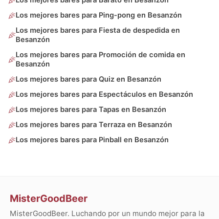
Los mejores bares para Barato en Besanzón
Los mejores bares para Ping-pong en Besanzón
Los mejores bares para Fiesta de despedida en
Besanzón
Los mejores bares para Promoción de comida en
Besanzón
Los mejores bares para Quiz en Besanzón
Los mejores bares para Espectáculos en Besanzón
Los mejores bares para Tapas en Besanzón
Los mejores bares para Terraza en Besanzón
Los mejores bares para Pinball en Besanzón
MisterGoodBeer
MisterGoodBeer. Luchando por un mundo mejor para la