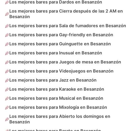
Los mejores bares para Dardos en Besanzón
Los mejores bares para Cierra después de las 2 AM en
Besanzón
Los mejores bares para Sala de fumadores en Besanzón
Los mejores bares para Gay-friendly en Besanzón
Los mejores bares para Guinguette en Besanzón
Los mejores bares para Inusual en Besanzón
Los mejores bares para Juegos de mesa en Besanzón
Los mejores bares para Videojuegos en Besanzón
Los mejores bares para Jazz en Besanzón
Los mejores bares para Karaoke en Besanzón
Los mejores bares para Musical en Besanzón
Los mejores bares para Mixología en Besanzón
Los mejores bares para Abierto los domingos en
Besanzón