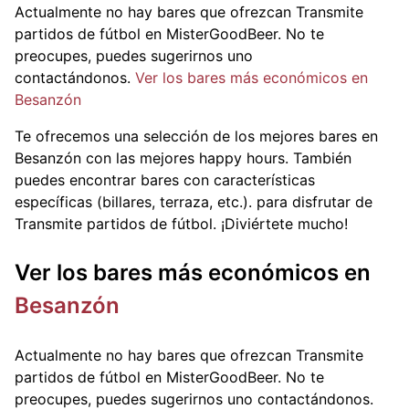
Actualmente no hay bares que ofrezcan Transmite
partidos de fútbol en MisterGoodBeer. No te
preocupes, puedes sugerirnos uno
contactándonos.
Ver los bares más económicos en
Besanzón
Te ofrecemos una selección de los mejores bares en
Besanzón con las mejores happy hours. También
puedes encontrar bares con características
específicas (billares, terraza, etc.).
para disfrutar de
Transmite partidos de fútbol. ¡Diviértete mucho!
Ver los bares más económicos en
Besanzón
Actualmente no hay bares que ofrezcan Transmite
partidos de fútbol en MisterGoodBeer. No te
preocupes, puedes sugerirnos uno contactándonos.