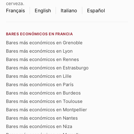
cerveza.
Français
English
Italiano
Español
BARES ECONÓMICOS EN FRANCIA
Bares más económicos en Grenoble
Bares más económicos en Lyon
Bares más económicos en Rennes
Bares más económicos en Estrasburgo
Bares más económicos en Lille
Bares más económicos en París
Bares más económicos en Burdeos
Bares más económicos en Toulouse
Bares más económicos en Montpellier
Bares más económicos en Nantes
Bares más económicos en Niza