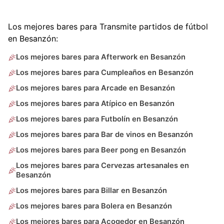
Los mejores bares para Transmite partidos de fútbol
en Besanzón:
Los mejores bares para Afterwork en Besanzón
Los mejores bares para Cumpleaños en Besanzón
Los mejores bares para Arcade en Besanzón
Los mejores bares para Atípico en Besanzón
Los mejores bares para Futbolín en Besanzón
Los mejores bares para Bar de vinos en Besanzón
Los mejores bares para Beer pong en Besanzón
Los mejores bares para Cervezas artesanales en
Besanzón
Los mejores bares para Billar en Besanzón
Los mejores bares para Bolera en Besanzón
Los mejores bares para Acogedor en Besanzón