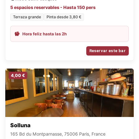
5 espacios reservables - Hasta 150 pers
Terraza grande
Pinta desde 3,80 €
Hora feliz hasta las 2h
Reservar este bar
4,00 €
Solluna
165 Bd du Montparnasse, 75006 Paris, France