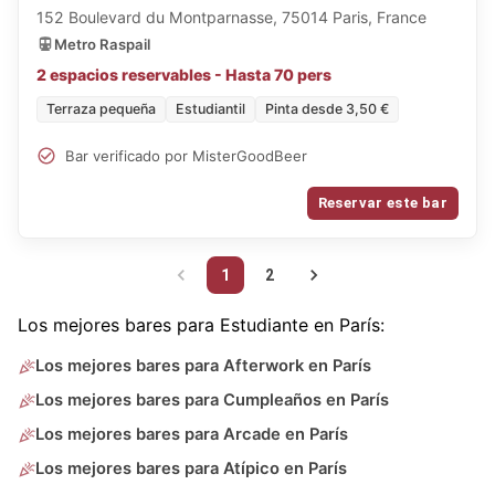
152 Boulevard du Montparnasse, 75014 Paris, France
Metro Raspail
2 espacios reservables - Hasta 70 pers
Terraza pequeña
Estudiantil
Pinta desde 3,50 €
Bar verificado por MisterGoodBeer
Reservar este bar
1
2
Los mejores bares para Estudiante en París:
Los mejores bares para Afterwork en París
Los mejores bares para Cumpleaños en París
Los mejores bares para Arcade en París
Los mejores bares para Atípico en París