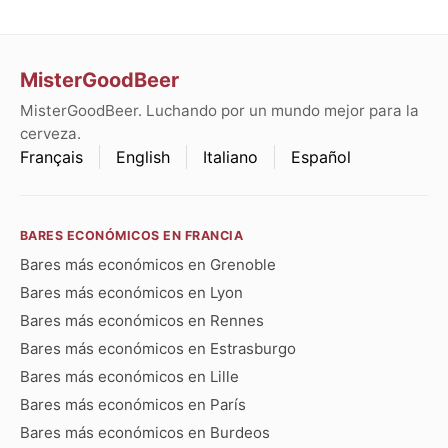
MisterGoodBeer
MisterGoodBeer. Luchando por un mundo mejor para la
cerveza.
Français
English
Italiano
Español
BARES ECONÓMICOS EN FRANCIA
Bares más económicos en Grenoble
Bares más económicos en Lyon
Bares más económicos en Rennes
Bares más económicos en Estrasburgo
Bares más económicos en Lille
Bares más económicos en París
Bares más económicos en Burdeos