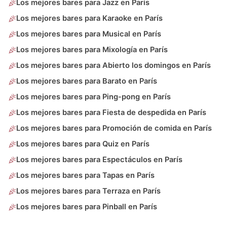
Los mejores bares para Jazz en París
Los mejores bares para Karaoke en París
Los mejores bares para Musical en París
Los mejores bares para Mixología en París
Los mejores bares para Abierto los domingos en París
Los mejores bares para Barato en París
Los mejores bares para Ping-pong en París
Los mejores bares para Fiesta de despedida en París
Los mejores bares para Promoción de comida en París
Los mejores bares para Quiz en París
Los mejores bares para Espectáculos en París
Los mejores bares para Tapas en París
Los mejores bares para Terraza en París
Los mejores bares para Pinball en París