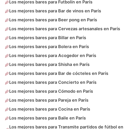
Los mejores bares para Futbolín en París
Los mejores bares para Bar de vinos en París
Los mejores bares para Beer pong en París
Los mejores bares para Cervezas artesanales en París
Los mejores bares para Billar en París
Los mejores bares para Bolera en París
Los mejores bares para Acogedor en París
Los mejores bares para Shisha en París
Los mejores bares para Bar de cócteles en París
Los mejores bares para Concierto en París
Los mejores bares para Cómodo en París
Los mejores bares para Pareja en París
Los mejores bares para Cocina en París
Los mejores bares para Baile en París
Los mejores bares para Transmite partidos de fútbol en