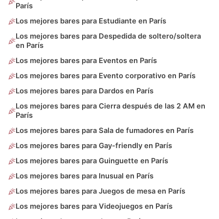
París
Los mejores bares para Estudiante en París
Los mejores bares para Despedida de soltero/soltera
en París
Los mejores bares para Eventos en París
Los mejores bares para Evento corporativo en París
Los mejores bares para Dardos en París
Los mejores bares para Cierra después de las 2 AM en
París
Los mejores bares para Sala de fumadores en París
Los mejores bares para Gay-friendly en París
Los mejores bares para Guinguette en París
Los mejores bares para Inusual en París
Los mejores bares para Juegos de mesa en París
Los mejores bares para Videojuegos en París