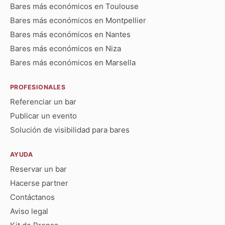
Bares más económicos en Toulouse
Bares más económicos en Montpellier
Bares más económicos en Nantes
Bares más económicos en Niza
Bares más económicos en Marsella
PROFESIONALES
Referenciar un bar
Publicar un evento
Solución de visibilidad para bares
AYUDA
Reservar un bar
Hacerse partner
Contáctanos
Aviso legal