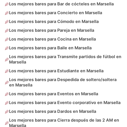
Los mejores bares para Bar de cócteles en Marsella
Los mejores bares para Concierto en Marsella
Los mejores bares para Cómodo en Marsella
Los mejores bares para Pareja en Marsella
Los mejores bares para Cocina en Marsella
Los mejores bares para Baile en Marsella
Los mejores bares para Transmite partidos de fútbol en
Marsella
Los mejores bares para Estudiante en Marsella
Los mejores bares para Despedida de soltero/soltera
en Marsella
Los mejores bares para Eventos en Marsella
Los mejores bares para Evento corporativo en Marsella
Los mejores bares para Dardos en Marsella
Los mejores bares para Cierra después de las 2 AM en
Marsella