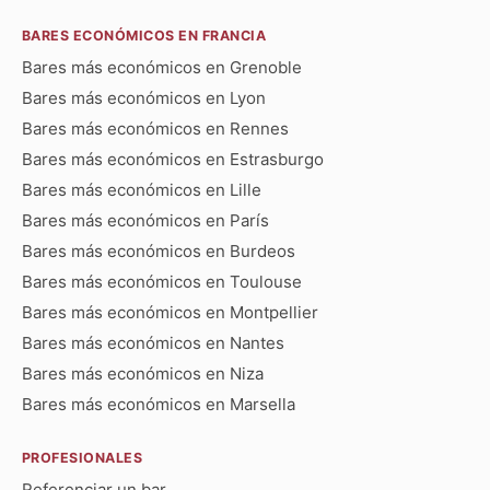
BARES ECONÓMICOS EN FRANCIA
Bares más económicos en Grenoble
Bares más económicos en Lyon
Bares más económicos en Rennes
Bares más económicos en Estrasburgo
Bares más económicos en Lille
Bares más económicos en París
Bares más económicos en Burdeos
Bares más económicos en Toulouse
Bares más económicos en Montpellier
Bares más económicos en Nantes
Bares más económicos en Niza
Bares más económicos en Marsella
PROFESIONALES
Referenciar un bar