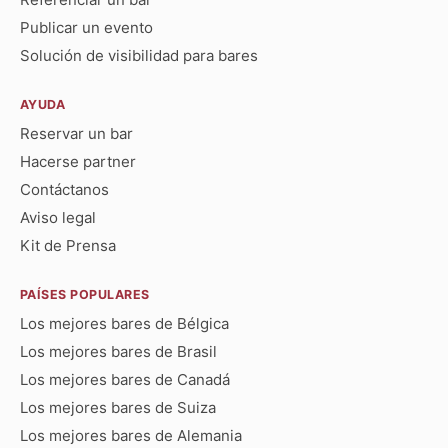
Publicar un evento
Solución de visibilidad para bares
AYUDA
Reservar un bar
Hacerse partner
Contáctanos
Aviso legal
Kit de Prensa
PAÍSES POPULARES
Los mejores bares de Bélgica
Los mejores bares de Brasil
Los mejores bares de Canadá
Los mejores bares de Suiza
Los mejores bares de Alemania