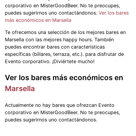
corporativo en MisterGoodBeer. No te preocupes,
puedes sugerirnos uno contactándonos.
Ver los bares
más económicos en Marsella
Te ofrecemos una selección de los mejores bares en
Marsella con las mejores happy hours. También
puedes encontrar bares con características
específicas (billares, terraza, etc.).
para disfrutar de
Evento corporativo. ¡Diviértete mucho!
Ver los bares más económicos en
Marsella
Actualmente no hay bares que ofrezcan Evento
corporativo en MisterGoodBeer. No te preocupes,
puedes sugerirnos uno contactándonos.