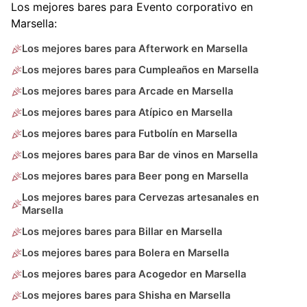
Los mejores bares para Evento corporativo en
Marsella:
Los mejores bares para Afterwork en Marsella
Los mejores bares para Cumpleaños en Marsella
Los mejores bares para Arcade en Marsella
Los mejores bares para Atípico en Marsella
Los mejores bares para Futbolín en Marsella
Los mejores bares para Bar de vinos en Marsella
Los mejores bares para Beer pong en Marsella
Los mejores bares para Cervezas artesanales en
Marsella
Los mejores bares para Billar en Marsella
Los mejores bares para Bolera en Marsella
Los mejores bares para Acogedor en Marsella
Los mejores bares para Shisha en Marsella