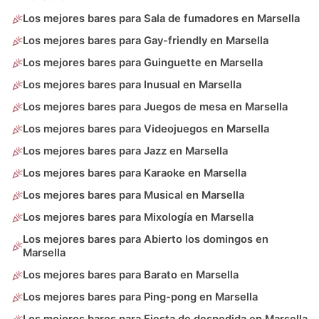
Los mejores bares para Sala de fumadores en Marsella
Los mejores bares para Gay-friendly en Marsella
Los mejores bares para Guinguette en Marsella
Los mejores bares para Inusual en Marsella
Los mejores bares para Juegos de mesa en Marsella
Los mejores bares para Videojuegos en Marsella
Los mejores bares para Jazz en Marsella
Los mejores bares para Karaoke en Marsella
Los mejores bares para Musical en Marsella
Los mejores bares para Mixología en Marsella
Los mejores bares para Abierto los domingos en
Marsella
Los mejores bares para Barato en Marsella
Los mejores bares para Ping-pong en Marsella