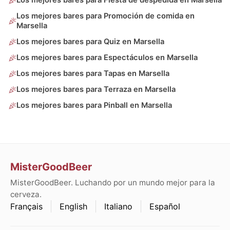
Los mejores bares para Fiesta de despedida en Marsella
Los mejores bares para Promoción de comida en
Marsella
Los mejores bares para Quiz en Marsella
Los mejores bares para Espectáculos en Marsella
Los mejores bares para Tapas en Marsella
Los mejores bares para Terraza en Marsella
Los mejores bares para Pinball en Marsella
MisterGoodBeer
MisterGoodBeer. Luchando por un mundo mejor para la
cerveza.
Français
English
Italiano
Español