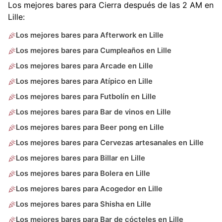
Los mejores bares para Cierra después de las 2 AM en
Lille:
Los mejores bares para Afterwork en Lille
Los mejores bares para Cumpleaños en Lille
Los mejores bares para Arcade en Lille
Los mejores bares para Atípico en Lille
Los mejores bares para Futbolín en Lille
Los mejores bares para Bar de vinos en Lille
Los mejores bares para Beer pong en Lille
Los mejores bares para Cervezas artesanales en Lille
Los mejores bares para Billar en Lille
Los mejores bares para Bolera en Lille
Los mejores bares para Acogedor en Lille
Los mejores bares para Shisha en Lille
Los mejores bares para Bar de cócteles en Lille