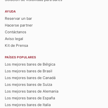
AYUDA
Reservar un bar
Hacerse partner
Contáctanos
Aviso legal
Kit de Prensa
PAÍSES POPULARES
Los mejores bares de Bélgica
Los mejores bares de Brasil
Los mejores bares de Canadá
Los mejores bares de Suiza
Los mejores bares de Alemania
Los mejores bares de España
Los mejores bares de Italia