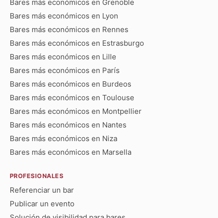
Bares más económicos en Grenoble
Bares más económicos en Lyon
Bares más económicos en Rennes
Bares más económicos en Estrasburgo
Bares más económicos en Lille
Bares más económicos en París
Bares más económicos en Burdeos
Bares más económicos en Toulouse
Bares más económicos en Montpellier
Bares más económicos en Nantes
Bares más económicos en Niza
Bares más económicos en Marsella
PROFESIONALES
Referenciar un bar
Publicar un evento
Solución de visibilidad para bares