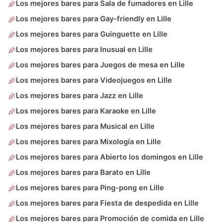
Los mejores bares para Sala de fumadores en Lille
Los mejores bares para Gay-friendly en Lille
Los mejores bares para Guinguette en Lille
Los mejores bares para Inusual en Lille
Los mejores bares para Juegos de mesa en Lille
Los mejores bares para Videojuegos en Lille
Los mejores bares para Jazz en Lille
Los mejores bares para Karaoke en Lille
Los mejores bares para Musical en Lille
Los mejores bares para Mixología en Lille
Los mejores bares para Abierto los domingos en Lille
Los mejores bares para Barato en Lille
Los mejores bares para Ping-pong en Lille
Los mejores bares para Fiesta de despedida en Lille
Los mejores bares para Promoción de comida en Lille