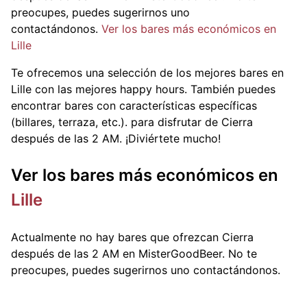
preocupes, puedes sugerirnos uno
contactándonos.
Ver los bares más económicos en
Lille
Te ofrecemos una selección de los mejores bares en
Lille con las mejores happy hours. También puedes
encontrar bares con características específicas
(billares, terraza, etc.).
para disfrutar de Cierra
después de las 2 AM. ¡Diviértete mucho!
Ver los bares más económicos en
Lille
Actualmente no hay bares que ofrezcan Cierra
después de las 2 AM en MisterGoodBeer. No te
preocupes, puedes sugerirnos uno contactándonos.