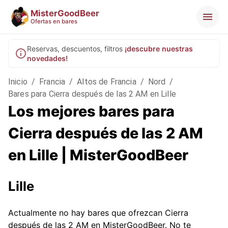
MisterGoodBeer
Ofertas en bares
Reservas, descuentos, filtros
¡descubre nuestras
novedades!
Inicio
/
Francia
/
Altos de Francia
/
Nord
/
Bares para Cierra después de las 2 AM en Lille
Los mejores bares para
Cierra después de las 2 AM
en Lille | MisterGoodBeer
Lille
Actualmente no hay bares que ofrezcan Cierra
después de las 2 AM en MisterGoodBeer. No te