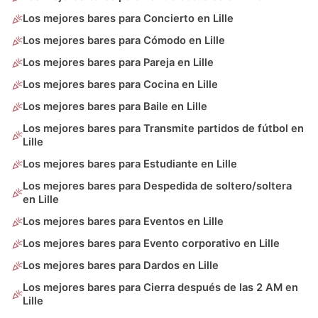
Los mejores bares para Concierto en Lille
Los mejores bares para Cómodo en Lille
Los mejores bares para Pareja en Lille
Los mejores bares para Cocina en Lille
Los mejores bares para Baile en Lille
Los mejores bares para Transmite partidos de fútbol en
Lille
Los mejores bares para Estudiante en Lille
Los mejores bares para Despedida de soltero/soltera
en Lille
Los mejores bares para Eventos en Lille
Los mejores bares para Evento corporativo en Lille
Los mejores bares para Dardos en Lille
Los mejores bares para Cierra después de las 2 AM en
Lille