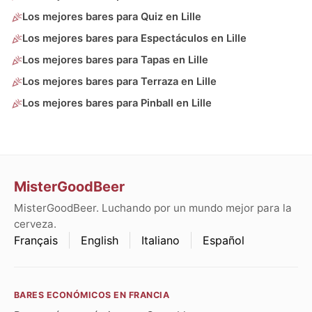
Los mejores bares para Quiz en Lille
Los mejores bares para Espectáculos en Lille
Los mejores bares para Tapas en Lille
Los mejores bares para Terraza en Lille
Los mejores bares para Pinball en Lille
MisterGoodBeer
MisterGoodBeer. Luchando por un mundo mejor para la
cerveza.
Français
English
Italiano
Español
BARES ECONÓMICOS EN FRANCIA