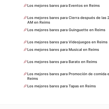
Los mejores bares para Eventos en Reims
Los mejores bares para Cierra después de las 
AM en Reims
Los mejores bares para Guinguette en Reims
Los mejores bares para Videojuegos en Reims
Los mejores bares para Musical en Reims
Los mejores bares para Barato en Reims
Los mejores bares para Promoción de comida 
Reims
Los mejores bares para Tapas en Reims