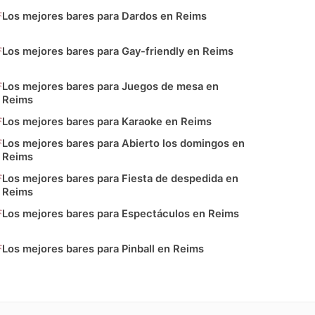
Los mejores bares para Dardos en Reims
Los mejores bares para Gay-friendly en Reims
Los mejores bares para Juegos de mesa en
Reims
Los mejores bares para Karaoke en Reims
Los mejores bares para Abierto los domingos en
Reims
Los mejores bares para Fiesta de despedida en
Reims
Los mejores bares para Espectáculos en Reims
Los mejores bares para Pinball en Reims