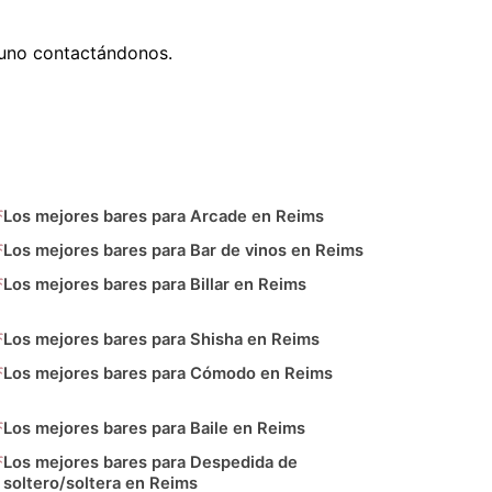
 uno contactándonos.
Los mejores bares para Arcade en Reims
Los mejores bares para Bar de vinos en Reims
Los mejores bares para Billar en Reims
Los mejores bares para Shisha en Reims
Los mejores bares para Cómodo en Reims
Los mejores bares para Baile en Reims
Los mejores bares para Despedida de
soltero/soltera en Reims