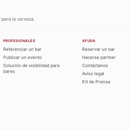
para la cerveza.
PROFESIONALES
AYUDA
Referenciar un bar
Reservar un bar
Publicar un evento
Hacerse partner
Solución de visibilidad para
Contáctanos
bares
Aviso legal
Kit de Prensa