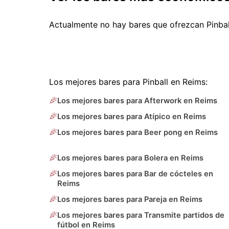
Actualmente no hay bares que ofrezcan Pinba
Los mejores bares para Pinball en Reims:
Los mejores bares para Afterwork en Reims
Los mejores bares para Atípico en Reims
Los mejores bares para Beer pong en Reims
Los mejores bares para Bolera en Reims
Los mejores bares para Bar de cócteles en
Reims
Los mejores bares para Pareja en Reims
Los mejores bares para Transmite partidos de
fútbol en Reims