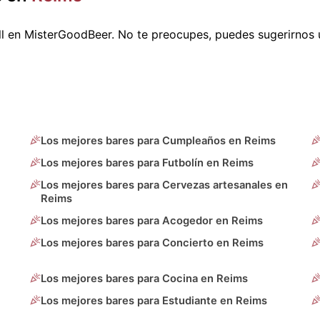
ll en MisterGoodBeer. No te preocupes, puedes sugerirnos
Los mejores bares para Cumpleaños en Reims
Los mejores bares para Futbolín en Reims
Los mejores bares para Cervezas artesanales en
Reims
Los mejores bares para Acogedor en Reims
Los mejores bares para Concierto en Reims
Los mejores bares para Cocina en Reims
Los mejores bares para Estudiante en Reims