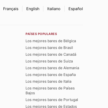
Français
English
Italiano
Español
PAÍSES POPULARES
Los mejores bares de Bélgica
Los mejores bares de Brasil
Los mejores bares de Canadá
Los mejores bares de Suiza
Los mejores bares de Alemania
Los mejores bares de España
Los mejores bares de Italia
Los mejores bares de Países
Bajos
Los mejores bares de Portugal
Los mejores bares de Estados