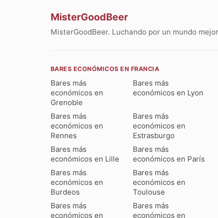
MisterGoodBeer
MisterGoodBeer. Luchando por un mundo mejor 
BARES ECONÓMICOS EN FRANCIA
Bares más
Bares más
económicos en
económicos en Lyon
Grenoble
Bares más
Bares más
económicos en
económicos en
Rennes
Estrasburgo
Bares más
Bares más
económicos en Lille
económicos en París
Bares más
Bares más
económicos en
económicos en
Burdeos
Toulouse
Bares más
Bares más
económicos en
económicos en