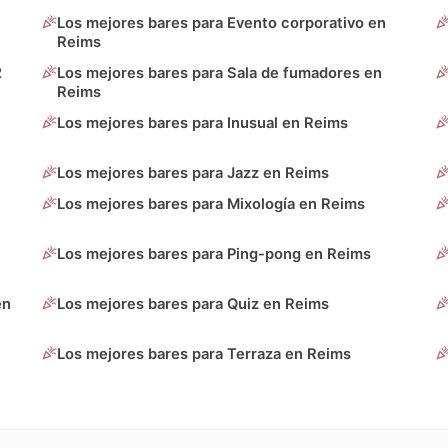
Los mejores bares para Evento corporativo en
Reims
2
Los mejores bares para Sala de fumadores en
Reims
Los mejores bares para Inusual en Reims
Los mejores bares para Jazz en Reims
Los mejores bares para Mixología en Reims
Los mejores bares para Ping-pong en Reims
en
Los mejores bares para Quiz en Reims
Los mejores bares para Terraza en Reims