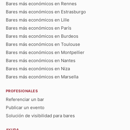
Bares más económicos en Rennes
Bares más económicos en Estrasburgo
Bares más económicos en Lille
Bares más económicos en París
Bares más económicos en Burdeos
Bares más económicos en Toulouse
Bares más económicos en Montpellier
Bares más económicos en Nantes
Bares más económicos en Niza
Bares más económicos en Marsella
PROFESIONALES
Referenciar un bar
Publicar un evento
Solución de visibilidad para bares
AYUDA