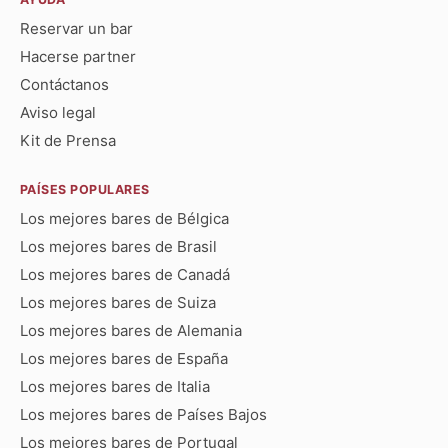
Reservar un bar
Hacerse partner
Contáctanos
Aviso legal
Kit de Prensa
PAÍSES POPULARES
Los mejores bares de Bélgica
Los mejores bares de Brasil
Los mejores bares de Canadá
Los mejores bares de Suiza
Los mejores bares de Alemania
Los mejores bares de España
Los mejores bares de Italia
Los mejores bares de Países Bajos
Los mejores bares de Portugal