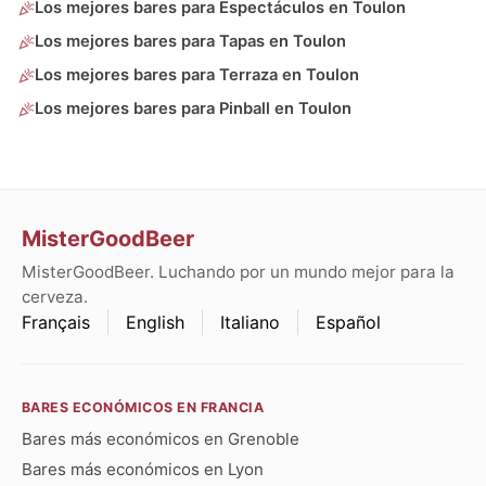
Los mejores bares para Espectáculos en Toulon
Los mejores bares para Tapas en Toulon
Los mejores bares para Terraza en Toulon
Los mejores bares para Pinball en Toulon
MisterGoodBeer
MisterGoodBeer. Luchando por un mundo mejor para la
cerveza.
Français
English
Italiano
Español
BARES ECONÓMICOS EN FRANCIA
Bares más económicos en Grenoble
Bares más económicos en Lyon