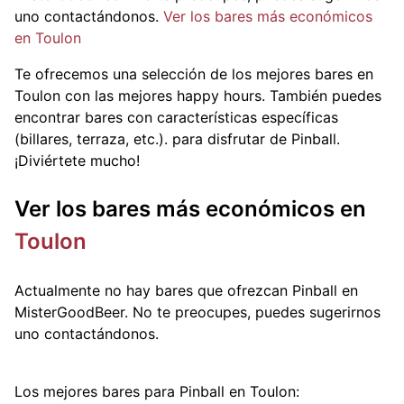
uno contactándonos.
Ver los bares más económicos
en Toulon
Te ofrecemos una selección de los mejores bares en
Toulon con las mejores happy hours. También puedes
encontrar bares con características específicas
(billares, terraza, etc.).
para disfrutar de Pinball.
¡Diviértete mucho!
Ver los bares más económicos en
Toulon
Actualmente no hay bares que ofrezcan Pinball en
MisterGoodBeer. No te preocupes, puedes sugerirnos
uno contactándonos.
Los mejores bares para Pinball en Toulon: