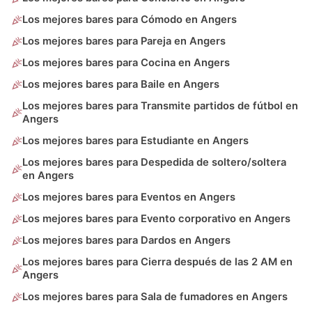
Los mejores bares para Cómodo en Angers
Los mejores bares para Pareja en Angers
Los mejores bares para Cocina en Angers
Los mejores bares para Baile en Angers
Los mejores bares para Transmite partidos de fútbol en
Angers
Los mejores bares para Estudiante en Angers
Los mejores bares para Despedida de soltero/soltera
en Angers
Los mejores bares para Eventos en Angers
Los mejores bares para Evento corporativo en Angers
Los mejores bares para Dardos en Angers
Los mejores bares para Cierra después de las 2 AM en
Angers
Los mejores bares para Sala de fumadores en Angers