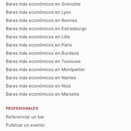
Bares más económicos en Grenoble
Bares más económicos en Lyon
Bares más económicos en Rennes
Bares más económicos en Estrasburgo
Bares más económicos en Lille
Bares más económicos en París
Bares más económicos en Burdeos
Bares más económicos en Toulouse
Bares más económicos en Montpellier
Bares más económicos en Nantes
Bares más económicos en Niza
Bares más económicos en Marsella
PROFESIONALES
Referenciar un bar
Publicar un evento