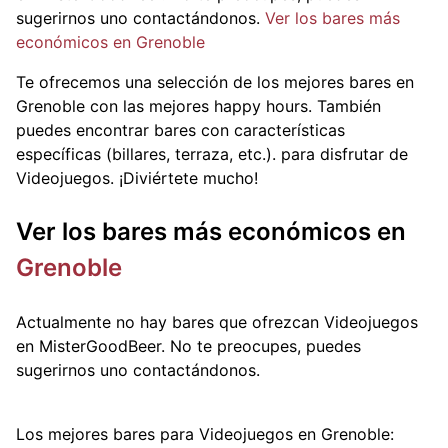
sugerirnos uno contactándonos.
Ver los bares más
económicos en Grenoble
Te ofrecemos una selección de los mejores bares en
Grenoble con las mejores happy hours. También
puedes encontrar bares con características
específicas (billares, terraza, etc.).
para disfrutar de
Videojuegos. ¡Diviértete mucho!
Ver los bares más económicos en
Grenoble
Actualmente no hay bares que ofrezcan Videojuegos
en MisterGoodBeer. No te preocupes, puedes
sugerirnos uno contactándonos.
Los mejores bares para Videojuegos en Grenoble: