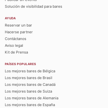
Solución de visibilidad para bares
AYUDA
Reservar un bar
Hacerse partner
Contáctanos
Aviso legal
Kit de Prensa
PAÍSES POPULARES
Los mejores bares de Bélgica
Los mejores bares de Brasil
Los mejores bares de Canadá
Los mejores bares de Suiza
Los mejores bares de Alemania
Los mejores bares de España