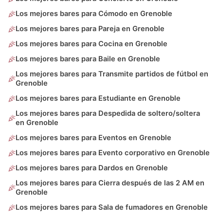
Los mejores bares para Cómodo en Grenoble
Los mejores bares para Pareja en Grenoble
Los mejores bares para Cocina en Grenoble
Los mejores bares para Baile en Grenoble
Los mejores bares para Transmite partidos de fútbol en
Grenoble
Los mejores bares para Estudiante en Grenoble
Los mejores bares para Despedida de soltero/soltera
en Grenoble
Los mejores bares para Eventos en Grenoble
Los mejores bares para Evento corporativo en Grenoble
Los mejores bares para Dardos en Grenoble
Los mejores bares para Cierra después de las 2 AM en
Grenoble
Los mejores bares para Sala de fumadores en Grenoble