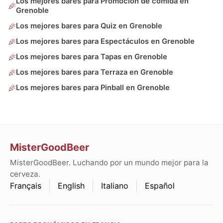
Los mejores bares para Promoción de comida en
Grenoble
Los mejores bares para Quiz en Grenoble
Los mejores bares para Espectáculos en Grenoble
Los mejores bares para Tapas en Grenoble
Los mejores bares para Terraza en Grenoble
Los mejores bares para Pinball en Grenoble
MisterGoodBeer
MisterGoodBeer. Luchando por un mundo mejor para la
cerveza.
Français
English
Italiano
Español