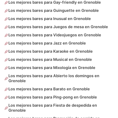
Los mejores bares para Gay-friendly en Grenoble
Los mejores bares para Guinguette en Grenoble
Los mejores bares para Inusual en Grenoble
Los mejores bares para Juegos de mesa en Grenoble
Los mejores bares para Videojuegos en Grenoble
Los mejores bares para Jazz en Grenoble
Los mejores bares para Karaoke en Grenoble
Los mejores bares para Musical en Grenoble
Los mejores bares para Mixología en Grenoble
Los mejores bares para Abierto los domingos en
Grenoble
Los mejores bares para Barato en Grenoble
Los mejores bares para Ping-pong en Grenoble
Los mejores bares para Fiesta de despedida en
Grenoble