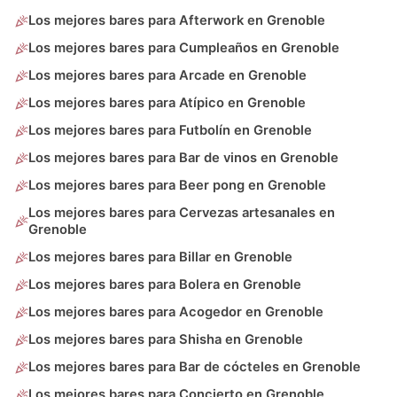
Los mejores bares para Afterwork en Grenoble
Los mejores bares para Cumpleaños en Grenoble
Los mejores bares para Arcade en Grenoble
Los mejores bares para Atípico en Grenoble
Los mejores bares para Futbolín en Grenoble
Los mejores bares para Bar de vinos en Grenoble
Los mejores bares para Beer pong en Grenoble
Los mejores bares para Cervezas artesanales en
Grenoble
Los mejores bares para Billar en Grenoble
Los mejores bares para Bolera en Grenoble
Los mejores bares para Acogedor en Grenoble
Los mejores bares para Shisha en Grenoble
Los mejores bares para Bar de cócteles en Grenoble
Los mejores bares para Concierto en Grenoble