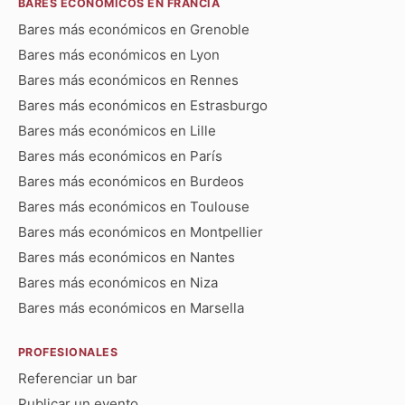
BARES ECONÓMICOS EN FRANCIA
Bares más económicos en Grenoble
Bares más económicos en Lyon
Bares más económicos en Rennes
Bares más económicos en Estrasburgo
Bares más económicos en Lille
Bares más económicos en París
Bares más económicos en Burdeos
Bares más económicos en Toulouse
Bares más económicos en Montpellier
Bares más económicos en Nantes
Bares más económicos en Niza
Bares más económicos en Marsella
PROFESIONALES
Referenciar un bar
Publicar un evento