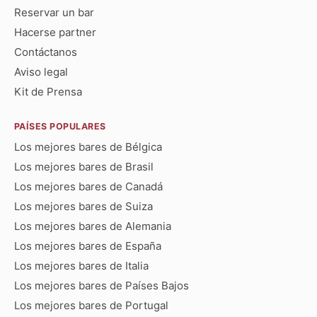
Reservar un bar
Hacerse partner
Contáctanos
Aviso legal
Kit de Prensa
PAÍSES POPULARES
Los mejores bares de Bélgica
Los mejores bares de Brasil
Los mejores bares de Canadá
Los mejores bares de Suiza
Los mejores bares de Alemania
Los mejores bares de España
Los mejores bares de Italia
Los mejores bares de Países Bajos
Los mejores bares de Portugal