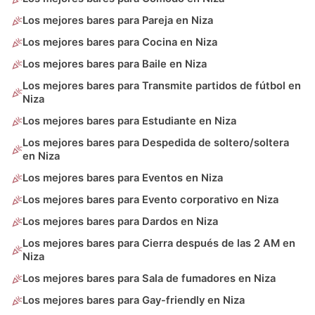
Los mejores bares para Pareja en Niza
Los mejores bares para Cocina en Niza
Los mejores bares para Baile en Niza
Los mejores bares para Transmite partidos de fútbol en
Niza
Los mejores bares para Estudiante en Niza
Los mejores bares para Despedida de soltero/soltera
en Niza
Los mejores bares para Eventos en Niza
Los mejores bares para Evento corporativo en Niza
Los mejores bares para Dardos en Niza
Los mejores bares para Cierra después de las 2 AM en
Niza
Los mejores bares para Sala de fumadores en Niza
Los mejores bares para Gay-friendly en Niza