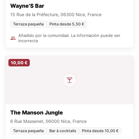
Wayne'S Bar
15 Rue de la Préfecture, 06300 Nice, France
Terraza pequeña
Pinta desde 5,50 €
Añadido por la comunidad. La información puede ser
incorrecta
10,00 €
The Manson Jungle
6 Rue Massenet, 06000 Nice, France
Terraza pequeña
Bar à cocktails
Pinta desde 10,00 €