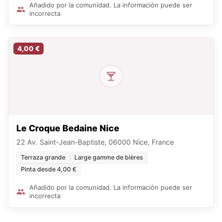
Añadido por la comunidad. La información puede ser
incorrecta
4,00 €
Le Croque Bedaine Nice
22 Av. Saint-Jean-Baptiste, 06000 Nice, France
Terraza grande
Large gamme de bières
Pinta desde 4,00 €
Añadido por la comunidad. La información puede ser
incorrecta