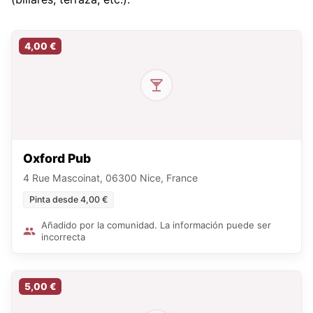
4,00 €
Oxford Pub
4 Rue Mascoinat, 06300 Nice, France
Pinta desde 4,00 €
Añadido por la comunidad. La información puede ser
incorrecta
5,00 €