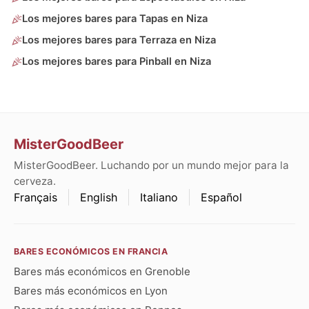
Los mejores bares para Tapas en Niza
Los mejores bares para Terraza en Niza
Los mejores bares para Pinball en Niza
MisterGoodBeer
MisterGoodBeer. Luchando por un mundo mejor para la
cerveza.
Français
English
Italiano
Español
BARES ECONÓMICOS EN FRANCIA
Bares más económicos en Grenoble
Bares más económicos en Lyon