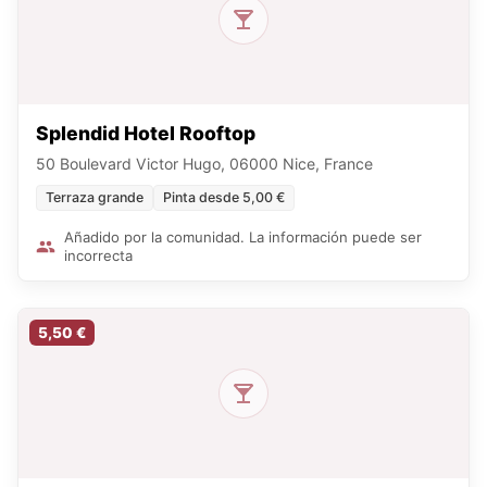
Splendid Hotel Rooftop
50 Boulevard Victor Hugo, 06000 Nice, France
Terraza grande
Pinta desde 5,00 €
Añadido por la comunidad. La información puede ser
incorrecta
5,50 €