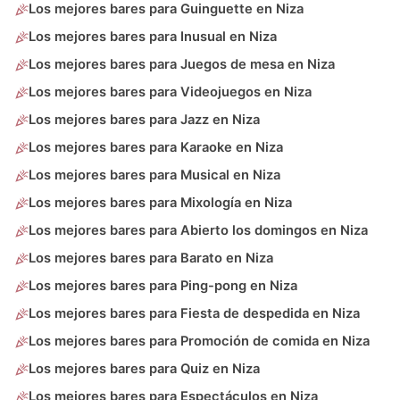
Los mejores bares para Guinguette en Niza
Los mejores bares para Inusual en Niza
Los mejores bares para Juegos de mesa en Niza
Los mejores bares para Videojuegos en Niza
Los mejores bares para Jazz en Niza
Los mejores bares para Karaoke en Niza
Los mejores bares para Musical en Niza
Los mejores bares para Mixología en Niza
Los mejores bares para Abierto los domingos en Niza
Los mejores bares para Barato en Niza
Los mejores bares para Ping-pong en Niza
Los mejores bares para Fiesta de despedida en Niza
Los mejores bares para Promoción de comida en Niza
Los mejores bares para Quiz en Niza
Los mejores bares para Espectáculos en Niza