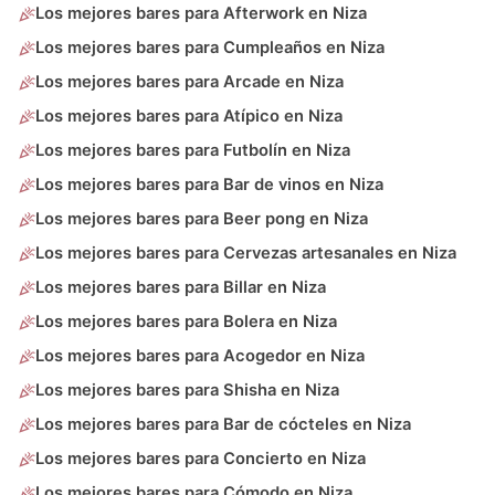
Los mejores bares para Afterwork en Niza
Los mejores bares para Cumpleaños en Niza
Los mejores bares para Arcade en Niza
Los mejores bares para Atípico en Niza
Los mejores bares para Futbolín en Niza
Los mejores bares para Bar de vinos en Niza
Los mejores bares para Beer pong en Niza
Los mejores bares para Cervezas artesanales en Niza
Los mejores bares para Billar en Niza
Los mejores bares para Bolera en Niza
Los mejores bares para Acogedor en Niza
Los mejores bares para Shisha en Niza
Los mejores bares para Bar de cócteles en Niza
Los mejores bares para Concierto en Niza
Los mejores bares para Cómodo en Niza