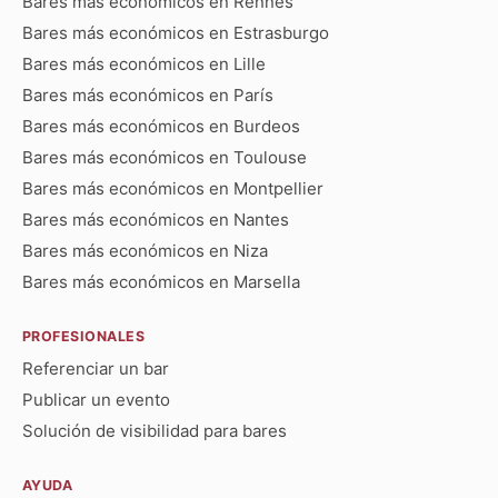
Bares más económicos en Rennes
Bares más económicos en Estrasburgo
Bares más económicos en Lille
Bares más económicos en París
Bares más económicos en Burdeos
Bares más económicos en Toulouse
Bares más económicos en Montpellier
Bares más económicos en Nantes
Bares más económicos en Niza
Bares más económicos en Marsella
PROFESIONALES
Referenciar un bar
Publicar un evento
Solución de visibilidad para bares
AYUDA