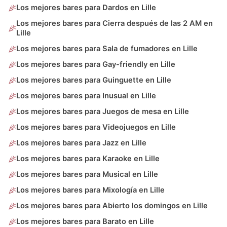
Los mejores bares para Dardos en Lille
Los mejores bares para Cierra después de las 2 AM en
Lille
Los mejores bares para Sala de fumadores en Lille
Los mejores bares para Gay-friendly en Lille
Los mejores bares para Guinguette en Lille
Los mejores bares para Inusual en Lille
Los mejores bares para Juegos de mesa en Lille
Los mejores bares para Videojuegos en Lille
Los mejores bares para Jazz en Lille
Los mejores bares para Karaoke en Lille
Los mejores bares para Musical en Lille
Los mejores bares para Mixología en Lille
Los mejores bares para Abierto los domingos en Lille
Los mejores bares para Barato en Lille