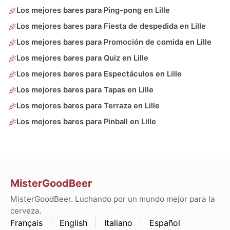
Los mejores bares para Ping-pong en Lille
Los mejores bares para Fiesta de despedida en Lille
Los mejores bares para Promoción de comida en Lille
Los mejores bares para Quiz en Lille
Los mejores bares para Espectáculos en Lille
Los mejores bares para Tapas en Lille
Los mejores bares para Terraza en Lille
Los mejores bares para Pinball en Lille
MisterGoodBeer
MisterGoodBeer. Luchando por un mundo mejor para la
cerveza.
Français
English
Italiano
Español