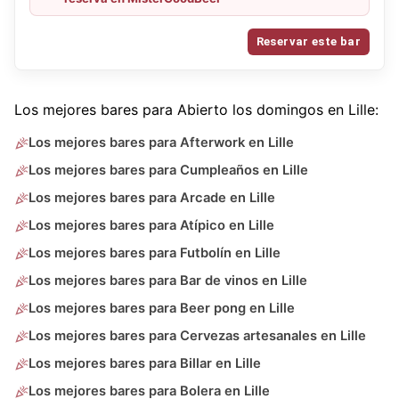
Reservar este bar
Los mejores bares para Abierto los domingos en Lille:
Los mejores bares para Afterwork en Lille
Los mejores bares para Cumpleaños en Lille
Los mejores bares para Arcade en Lille
Los mejores bares para Atípico en Lille
Los mejores bares para Futbolín en Lille
Los mejores bares para Bar de vinos en Lille
Los mejores bares para Beer pong en Lille
Los mejores bares para Cervezas artesanales en Lille
Los mejores bares para Billar en Lille
Los mejores bares para Bolera en Lille