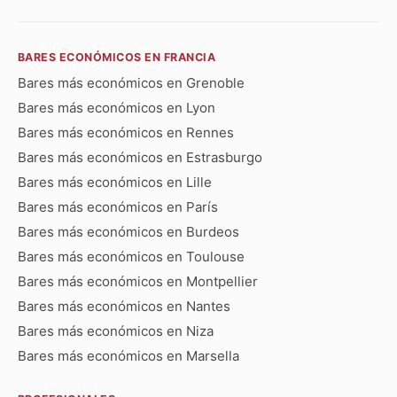
BARES ECONÓMICOS EN FRANCIA
Bares más económicos en Grenoble
Bares más económicos en Lyon
Bares más económicos en Rennes
Bares más económicos en Estrasburgo
Bares más económicos en Lille
Bares más económicos en París
Bares más económicos en Burdeos
Bares más económicos en Toulouse
Bares más económicos en Montpellier
Bares más económicos en Nantes
Bares más económicos en Niza
Bares más económicos en Marsella