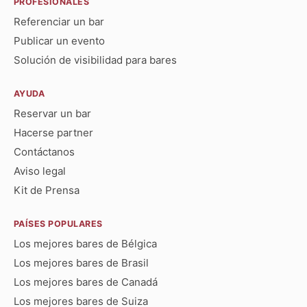
PROFESIONALES
Referenciar un bar
Publicar un evento
Solución de visibilidad para bares
AYUDA
Reservar un bar
Hacerse partner
Contáctanos
Aviso legal
Kit de Prensa
PAÍSES POPULARES
Los mejores bares de Bélgica
Los mejores bares de Brasil
Los mejores bares de Canadá
Los mejores bares de Suiza