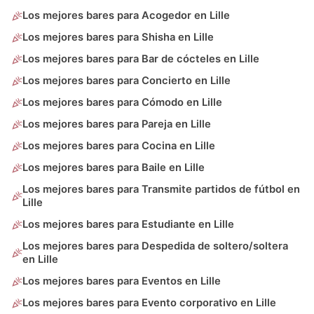
Los mejores bares para Acogedor en Lille
Los mejores bares para Shisha en Lille
Los mejores bares para Bar de cócteles en Lille
Los mejores bares para Concierto en Lille
Los mejores bares para Cómodo en Lille
Los mejores bares para Pareja en Lille
Los mejores bares para Cocina en Lille
Los mejores bares para Baile en Lille
Los mejores bares para Transmite partidos de fútbol en
Lille
Los mejores bares para Estudiante en Lille
Los mejores bares para Despedida de soltero/soltera
en Lille
Los mejores bares para Eventos en Lille
Los mejores bares para Evento corporativo en Lille