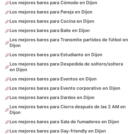
Los mejores bares para Cómodo en Dijon
Los mejores bares para Pareja en Dijon
Los mejores bares para Cocina en Dijon
Los mejores bares para Baile en Dijon
Los mejores bares para Transmite partidos de fútbol en
Dijon
Los mejores bares para Estudiante en Dijon
Los mejores bares para Despedida de soltero/soltera
en Dijon
Los mejores bares para Eventos en Dijon
Los mejores bares para Evento corporativo en Dijon
Los mejores bares para Dardos en Dijon
Los mejores bares para Cierra después de las 2 AM en
Dijon
Los mejores bares para Sala de fumadores en Dijon
Los mejores bares para Gay-friendly en Dijon