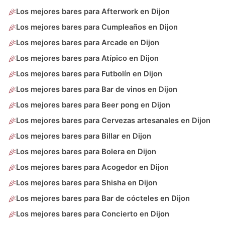
Los mejores bares para Afterwork en Dijon
Los mejores bares para Cumpleaños en Dijon
Los mejores bares para Arcade en Dijon
Los mejores bares para Atípico en Dijon
Los mejores bares para Futbolín en Dijon
Los mejores bares para Bar de vinos en Dijon
Los mejores bares para Beer pong en Dijon
Los mejores bares para Cervezas artesanales en Dijon
Los mejores bares para Billar en Dijon
Los mejores bares para Bolera en Dijon
Los mejores bares para Acogedor en Dijon
Los mejores bares para Shisha en Dijon
Los mejores bares para Bar de cócteles en Dijon
Los mejores bares para Concierto en Dijon