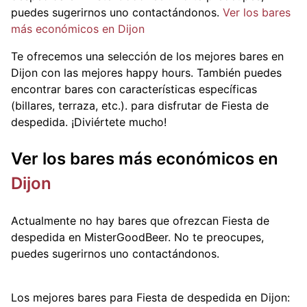
puedes sugerirnos uno contactándonos.
Ver los bares
más económicos en Dijon
Te ofrecemos una selección de los mejores bares en
Dijon con las mejores happy hours. También puedes
encontrar bares con características específicas
(billares, terraza, etc.).
para disfrutar de Fiesta de
despedida. ¡Diviértete mucho!
Ver los bares más económicos en
Dijon
Actualmente no hay bares que ofrezcan Fiesta de
despedida en MisterGoodBeer. No te preocupes,
puedes sugerirnos uno contactándonos.
Los mejores bares para Fiesta de despedida en Dijon: