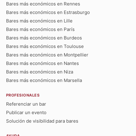
Bares más económicos en Rennes
Bares más económicos en Estrasburgo
Bares más económicos en Lille
Bares más económicos en París
Bares más económicos en Burdeos
Bares más económicos en Toulouse
Bares más económicos en Montpellier
Bares más económicos en Nantes
Bares más económicos en Niza
Bares más económicos en Marsella
PROFESIONALES
Referenciar un bar
Publicar un evento
Solución de visibilidad para bares
AYUDA