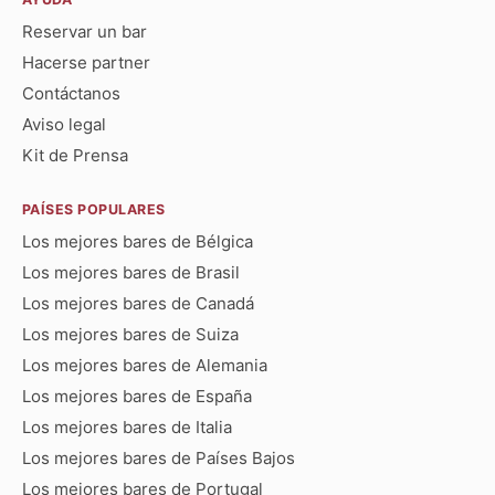
Reservar un bar
Hacerse partner
Contáctanos
Aviso legal
Kit de Prensa
PAÍSES POPULARES
Los mejores bares de Bélgica
Los mejores bares de Brasil
Los mejores bares de Canadá
Los mejores bares de Suiza
Los mejores bares de Alemania
Los mejores bares de España
Los mejores bares de Italia
Los mejores bares de Países Bajos
Los mejores bares de Portugal