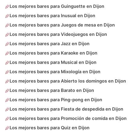
Los mejores bares para Guinguette en Dijon
Los mejores bares para Inusual en Dijon
Los mejores bares para Juegos de mesa en Dijon
Los mejores bares para Videojuegos en Dijon
Los mejores bares para Jazz en Dijon
Los mejores bares para Karaoke en Dijon
Los mejores bares para Musical en Dijon
Los mejores bares para Mixología en Dijon
Los mejores bares para Abierto los domingos en Dijon
Los mejores bares para Barato en Dijon
Los mejores bares para Ping-pong en Dijon
Los mejores bares para Fiesta de despedida en Dijon
Los mejores bares para Promoción de comida en Dijon
Los mejores bares para Quiz en Dijon