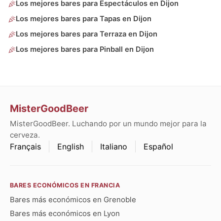
Los mejores bares para Espectáculos en Dijon
Los mejores bares para Tapas en Dijon
Los mejores bares para Terraza en Dijon
Los mejores bares para Pinball en Dijon
MisterGoodBeer
MisterGoodBeer. Luchando por un mundo mejor para la
cerveza.
Français
English
Italiano
Español
BARES ECONÓMICOS EN FRANCIA
Bares más económicos en Grenoble
Bares más económicos en Lyon