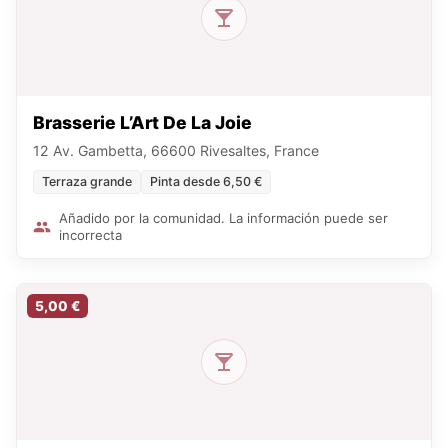
Brasserie L’Art De La Joie
12 Av. Gambetta, 66600 Rivesaltes, France
Terraza grande
Pinta desde 6,50 €
Añadido por la comunidad. La información puede ser
incorrecta
5,00 €