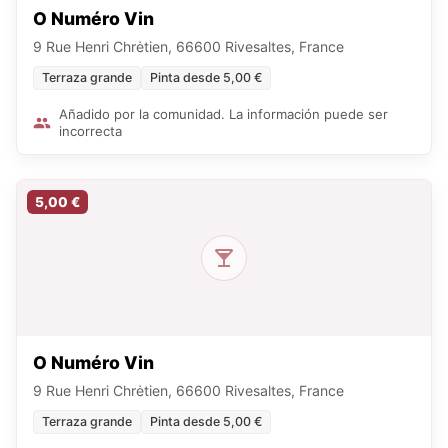
O Numéro Vin
9 Rue Henri Chrėtien, 66600 Rivesaltes, France
Terraza grande
Pinta desde 5,00 €
Añadido por la comunidad. La información puede ser
incorrecta
5,00 €
O Numéro Vin
9 Rue Henri Chrėtien, 66600 Rivesaltes, France
Terraza grande
Pinta desde 5,00 €