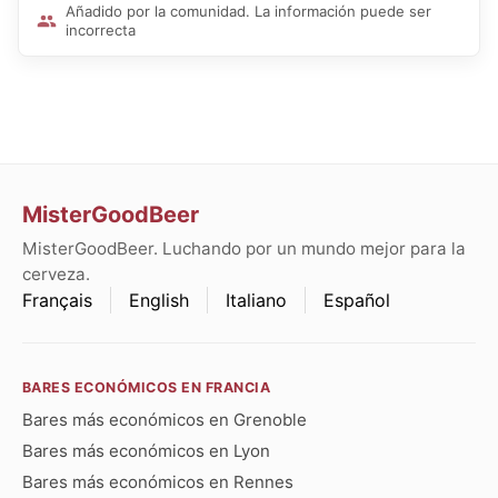
Añadido por la comunidad. La información puede ser
incorrecta
MisterGoodBeer
MisterGoodBeer. Luchando por un mundo mejor para la
cerveza.
Français
English
Italiano
Español
BARES ECONÓMICOS EN FRANCIA
Bares más económicos en Grenoble
Bares más económicos en Lyon
Bares más económicos en Rennes