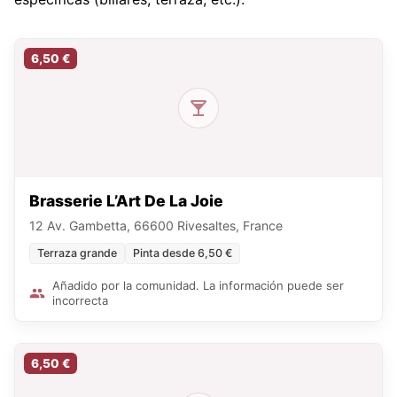
6,50 €
Brasserie L’Art De La Joie
12 Av. Gambetta, 66600 Rivesaltes, France
Terraza grande
Pinta desde 6,50 €
Añadido por la comunidad. La información puede ser
incorrecta
6,50 €