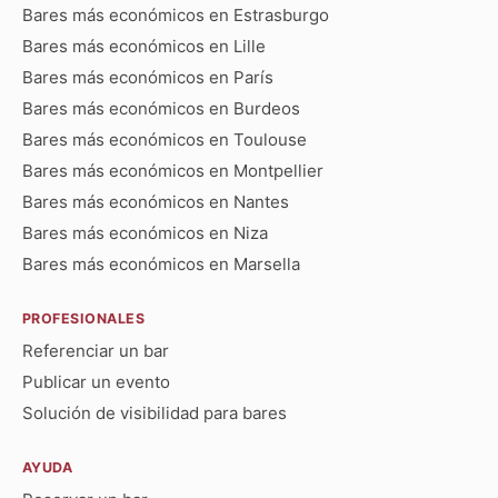
Bares más económicos en Estrasburgo
Bares más económicos en Lille
Bares más económicos en París
Bares más económicos en Burdeos
Bares más económicos en Toulouse
Bares más económicos en Montpellier
Bares más económicos en Nantes
Bares más económicos en Niza
Bares más económicos en Marsella
PROFESIONALES
Referenciar un bar
Publicar un evento
Solución de visibilidad para bares
AYUDA