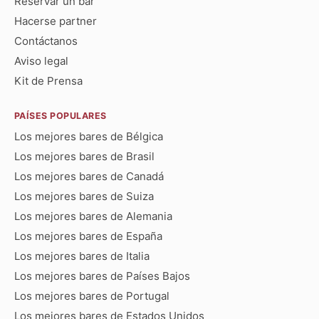
Reservar un bar
Hacerse partner
Contáctanos
Aviso legal
Kit de Prensa
PAÍSES POPULARES
Los mejores bares de Bélgica
Los mejores bares de Brasil
Los mejores bares de Canadá
Los mejores bares de Suiza
Los mejores bares de Alemania
Los mejores bares de España
Los mejores bares de Italia
Los mejores bares de Países Bajos
Los mejores bares de Portugal
Los mejores bares de Estados Unidos