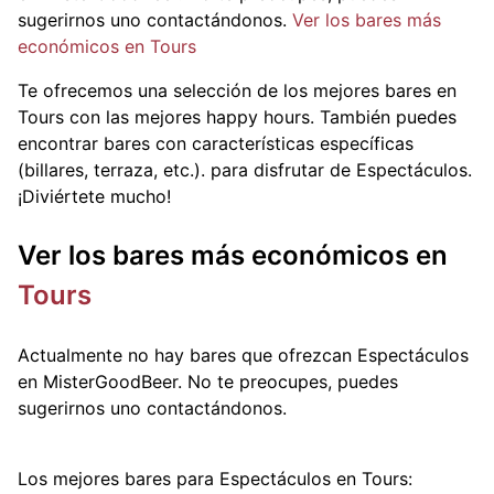
sugerirnos uno contactándonos.
Ver los bares más
económicos en Tours
Te ofrecemos una selección de los mejores bares en
Tours con las mejores happy hours. También puedes
encontrar bares con características específicas
(billares, terraza, etc.).
para disfrutar de Espectáculos.
¡Diviértete mucho!
Ver los bares más económicos en
Tours
Actualmente no hay bares que ofrezcan Espectáculos
en MisterGoodBeer. No te preocupes, puedes
sugerirnos uno contactándonos.
Los mejores bares para Espectáculos en Tours: