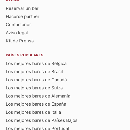
Reservar un bar
Hacerse partner
Contáctanos
Aviso legal
Kit de Prensa
PAÍSES POPULARES
Los mejores bares de Bélgica
Los mejores bares de Brasil
Los mejores bares de Canadá
Los mejores bares de Suiza
Los mejores bares de Alemania
Los mejores bares de España
Los mejores bares de Italia
Los mejores bares de Países Bajos
Los mejores bares de Portugal