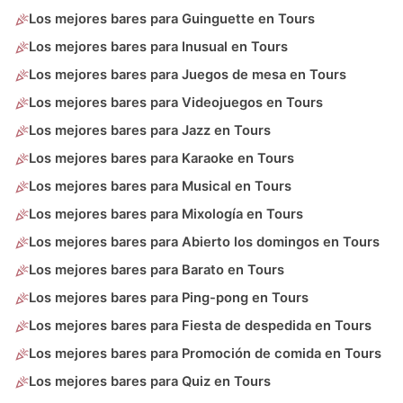
Los mejores bares para Guinguette en Tours
Los mejores bares para Inusual en Tours
Los mejores bares para Juegos de mesa en Tours
Los mejores bares para Videojuegos en Tours
Los mejores bares para Jazz en Tours
Los mejores bares para Karaoke en Tours
Los mejores bares para Musical en Tours
Los mejores bares para Mixología en Tours
Los mejores bares para Abierto los domingos en Tours
Los mejores bares para Barato en Tours
Los mejores bares para Ping-pong en Tours
Los mejores bares para Fiesta de despedida en Tours
Los mejores bares para Promoción de comida en Tours
Los mejores bares para Quiz en Tours