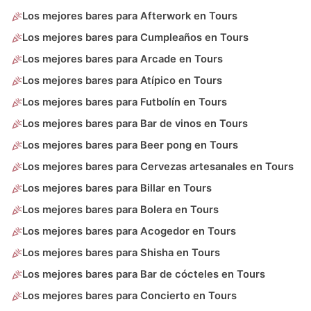
Los mejores bares para Afterwork en Tours
Los mejores bares para Cumpleaños en Tours
Los mejores bares para Arcade en Tours
Los mejores bares para Atípico en Tours
Los mejores bares para Futbolín en Tours
Los mejores bares para Bar de vinos en Tours
Los mejores bares para Beer pong en Tours
Los mejores bares para Cervezas artesanales en Tours
Los mejores bares para Billar en Tours
Los mejores bares para Bolera en Tours
Los mejores bares para Acogedor en Tours
Los mejores bares para Shisha en Tours
Los mejores bares para Bar de cócteles en Tours
Los mejores bares para Concierto en Tours