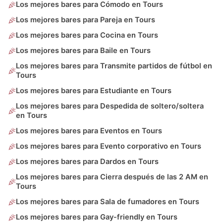
Los mejores bares para Cómodo en Tours
Los mejores bares para Pareja en Tours
Los mejores bares para Cocina en Tours
Los mejores bares para Baile en Tours
Los mejores bares para Transmite partidos de fútbol en
Tours
Los mejores bares para Estudiante en Tours
Los mejores bares para Despedida de soltero/soltera
en Tours
Los mejores bares para Eventos en Tours
Los mejores bares para Evento corporativo en Tours
Los mejores bares para Dardos en Tours
Los mejores bares para Cierra después de las 2 AM en
Tours
Los mejores bares para Sala de fumadores en Tours
Los mejores bares para Gay-friendly en Tours