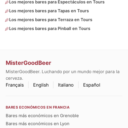
Los mejores bares para Espectáculos en Tours
Los mejores bares para Tapas en Tours
Los mejores bares para Terraza en Tours
Los mejores bares para Pinball en Tours
MisterGoodBeer
MisterGoodBeer. Luchando por un mundo mejor para la
cerveza.
Français
English
Italiano
Español
BARES ECONÓMICOS EN FRANCIA
Bares más económicos en Grenoble
Bares más económicos en Lyon