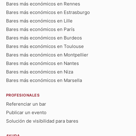
Bares más económicos en Rennes
Bares más económicos en Estrasburgo
Bares más económicos en Lille
Bares más económicos en París
Bares más económicos en Burdeos
Bares más económicos en Toulouse
Bares más económicos en Montpellier
Bares más económicos en Nantes
Bares más económicos en Niza
Bares más económicos en Marsella
PROFESIONALES
Referenciar un bar
Publicar un evento
Solución de visibilidad para bares
AYUDA