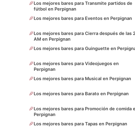
Los mejores bares para Transmite partidos de
fútbol en Perpignan
Los mejores bares para Eventos en Perpignan
Los mejores bares para Cierra después de las 
AM en Perpignan
Los mejores bares para Guinguette en Perpign
Los mejores bares para Videojuegos en
Perpignan
Los mejores bares para Musical en Perpignan
Los mejores bares para Barato en Perpignan
Los mejores bares para Promoción de comida 
Perpignan
Los mejores bares para Tapas en Perpignan