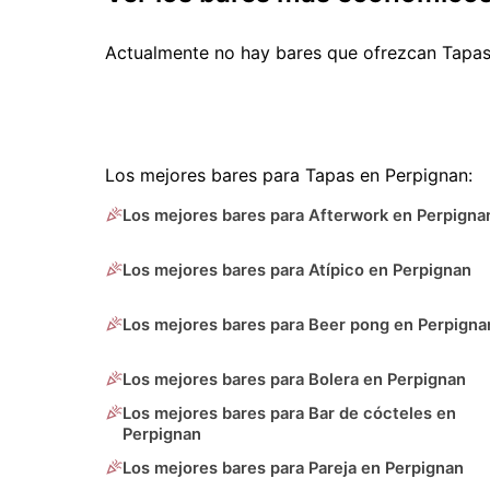
Actualmente no hay bares que ofrezcan Tapas
Los mejores bares para Tapas en Perpignan:
Los mejores bares para Afterwork en Perpigna
Los mejores bares para Atípico en Perpignan
Los mejores bares para Beer pong en Perpigna
Los mejores bares para Bolera en Perpignan
Los mejores bares para Bar de cócteles en
Perpignan
Los mejores bares para Pareja en Perpignan