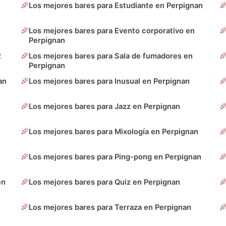
Los mejores bares para Estudiante en Perpignan
Los mejores bares para Evento corporativo en
Perpignan
2
Los mejores bares para Sala de fumadores en
Perpignan
an
Los mejores bares para Inusual en Perpignan
Los mejores bares para Jazz en Perpignan
Los mejores bares para Mixología en Perpignan
Los mejores bares para Ping-pong en Perpignan
en
Los mejores bares para Quiz en Perpignan
Los mejores bares para Terraza en Perpignan