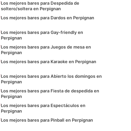
Los mejores bares para Despedida de
soltero/soltera en Perpignan
Los mejores bares para Dardos en Perpignan
Los mejores bares para Gay-friendly en
Perpignan
Los mejores bares para Juegos de mesa en
Perpignan
Los mejores bares para Karaoke en Perpignan
Los mejores bares para Abierto los domingos en
Perpignan
Los mejores bares para Fiesta de despedida en
Perpignan
Los mejores bares para Espectáculos en
Perpignan
Los mejores bares para Pinball en Perpignan