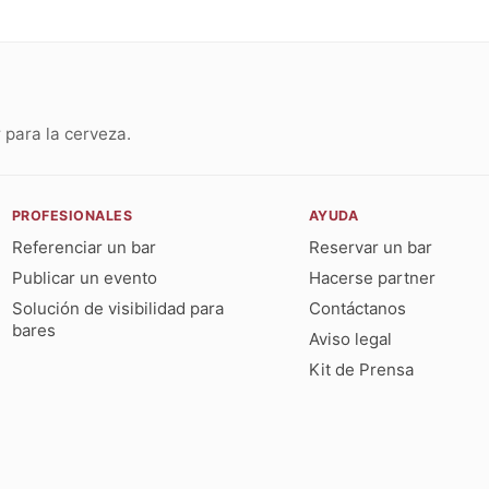
para la cerveza.
PROFESIONALES
AYUDA
Referenciar un bar
Reservar un bar
Publicar un evento
Hacerse partner
Solución de visibilidad para
Contáctanos
bares
Aviso legal
Kit de Prensa