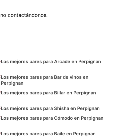
uno contactándonos.
Los mejores bares para Arcade en Perpignan
Los mejores bares para Bar de vinos en
Perpignan
Los mejores bares para Billar en Perpignan
Los mejores bares para Shisha en Perpignan
Los mejores bares para Cómodo en Perpignan
Los mejores bares para Baile en Perpignan