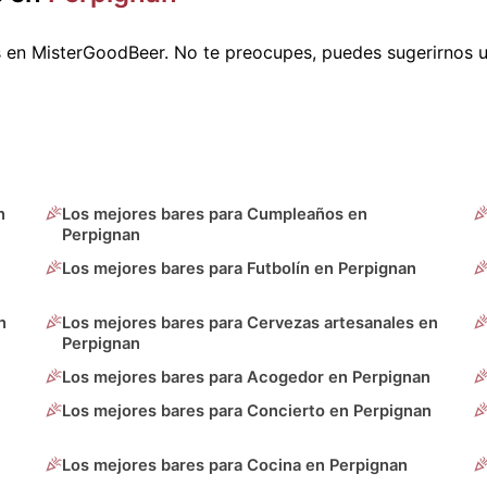
 en MisterGoodBeer. No te preocupes, puedes sugerirnos 
n
Los mejores bares para Cumpleaños en
Perpignan
Los mejores bares para Futbolín en Perpignan
n
Los mejores bares para Cervezas artesanales en
Perpignan
Los mejores bares para Acogedor en Perpignan
Los mejores bares para Concierto en Perpignan
Los mejores bares para Cocina en Perpignan