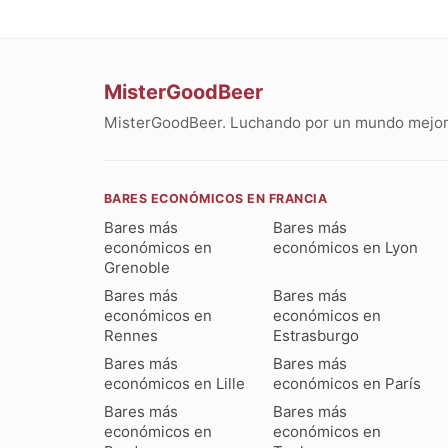
MisterGoodBeer
MisterGoodBeer. Luchando por un mundo mejor 
BARES ECONÓMICOS EN FRANCIA
Bares más
Bares más
económicos en
económicos en Lyon
Grenoble
Bares más
Bares más
económicos en
económicos en
Rennes
Estrasburgo
Bares más
Bares más
económicos en Lille
económicos en París
Bares más
Bares más
económicos en
económicos en