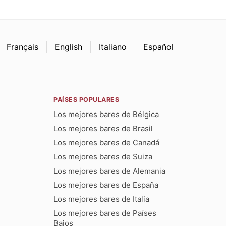
Français
English
Italiano
Español
PAÍSES POPULARES
Los mejores bares de Bélgica
Los mejores bares de Brasil
Los mejores bares de Canadá
Los mejores bares de Suiza
Los mejores bares de Alemania
Los mejores bares de España
Los mejores bares de Italia
Los mejores bares de Países
Bajos