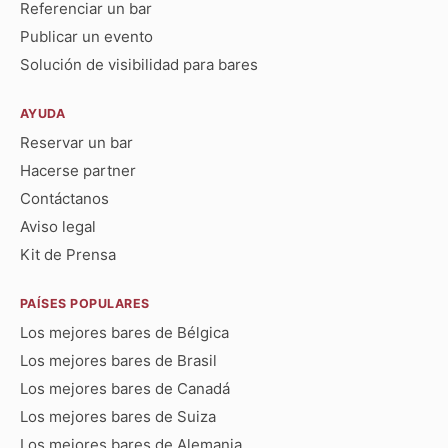
Referenciar un bar
Publicar un evento
Solución de visibilidad para bares
AYUDA
Reservar un bar
Hacerse partner
Contáctanos
Aviso legal
Kit de Prensa
PAÍSES POPULARES
Los mejores bares de Bélgica
Los mejores bares de Brasil
Los mejores bares de Canadá
Los mejores bares de Suiza
Los mejores bares de Alemania