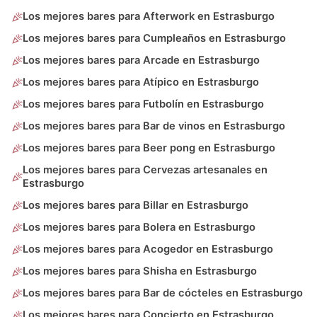
Los mejores bares para Afterwork en Estrasburgo
Los mejores bares para Cumpleaños en Estrasburgo
Los mejores bares para Arcade en Estrasburgo
Los mejores bares para Atípico en Estrasburgo
Los mejores bares para Futbolín en Estrasburgo
Los mejores bares para Bar de vinos en Estrasburgo
Los mejores bares para Beer pong en Estrasburgo
Los mejores bares para Cervezas artesanales en
Estrasburgo
Los mejores bares para Billar en Estrasburgo
Los mejores bares para Bolera en Estrasburgo
Los mejores bares para Acogedor en Estrasburgo
Los mejores bares para Shisha en Estrasburgo
Los mejores bares para Bar de cócteles en Estrasburgo
Los mejores bares para Concierto en Estrasburgo