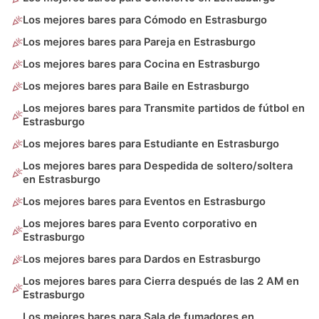
Los mejores bares para Cómodo en Estrasburgo
Los mejores bares para Pareja en Estrasburgo
Los mejores bares para Cocina en Estrasburgo
Los mejores bares para Baile en Estrasburgo
Los mejores bares para Transmite partidos de fútbol en
Estrasburgo
Los mejores bares para Estudiante en Estrasburgo
Los mejores bares para Despedida de soltero/soltera
en Estrasburgo
Los mejores bares para Eventos en Estrasburgo
Los mejores bares para Evento corporativo en
Estrasburgo
Los mejores bares para Dardos en Estrasburgo
Los mejores bares para Cierra después de las 2 AM en
Estrasburgo
Los mejores bares para Sala de fumadores en