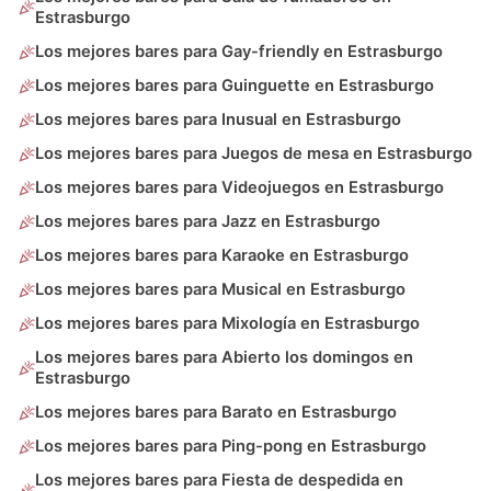
Estrasburgo
Los mejores bares para Gay-friendly en Estrasburgo
Los mejores bares para Guinguette en Estrasburgo
Los mejores bares para Inusual en Estrasburgo
Los mejores bares para Juegos de mesa en Estrasburgo
Los mejores bares para Videojuegos en Estrasburgo
Los mejores bares para Jazz en Estrasburgo
Los mejores bares para Karaoke en Estrasburgo
Los mejores bares para Musical en Estrasburgo
Los mejores bares para Mixología en Estrasburgo
Los mejores bares para Abierto los domingos en
Estrasburgo
Los mejores bares para Barato en Estrasburgo
Los mejores bares para Ping-pong en Estrasburgo
Los mejores bares para Fiesta de despedida en