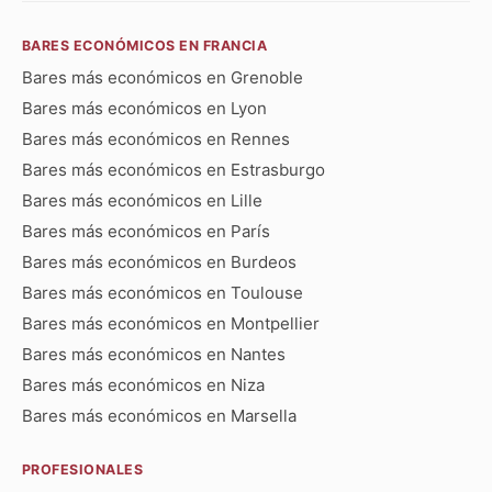
BARES ECONÓMICOS EN FRANCIA
Bares más económicos en Grenoble
Bares más económicos en Lyon
Bares más económicos en Rennes
Bares más económicos en Estrasburgo
Bares más económicos en Lille
Bares más económicos en París
Bares más económicos en Burdeos
Bares más económicos en Toulouse
Bares más económicos en Montpellier
Bares más económicos en Nantes
Bares más económicos en Niza
Bares más económicos en Marsella
PROFESIONALES