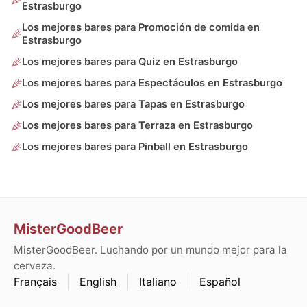
Estrasburgo
Los mejores bares para Promoción de comida en
Estrasburgo
Los mejores bares para Quiz en Estrasburgo
Los mejores bares para Espectáculos en Estrasburgo
Los mejores bares para Tapas en Estrasburgo
Los mejores bares para Terraza en Estrasburgo
Los mejores bares para Pinball en Estrasburgo
MisterGoodBeer
MisterGoodBeer. Luchando por un mundo mejor para la
cerveza.
Français
English
Italiano
Español