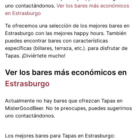
uno contactándonos.
Ver los bares más económicos
en Estrasburgo
Te ofrecemos una selección de los mejores bares en
Estrasburgo con las mejores happy hours. También
puedes encontrar bares con características
específicas (billares, terraza, etc.).
para disfrutar de
Tapas. ¡Diviértete mucho!
Ver los bares más económicos en
Estrasburgo
Actualmente no hay bares que ofrezcan Tapas en
MisterGoodBeer. No te preocupes, puedes sugerirnos
uno contactándonos.
Los mejores bares para Tapas en Estrasburgo: