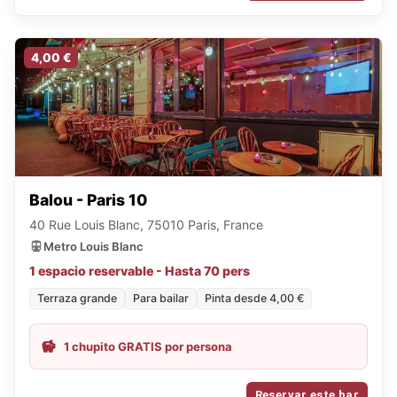
4,00 €
Balou - Paris 10
40 Rue Louis Blanc, 75010 Paris, France
Metro Louis Blanc
1 espacio reservable - Hasta 70 pers
Terraza grande
Para bailar
Pinta desde 4,00 €
1 chupito GRATIS por persona
Reservar este bar