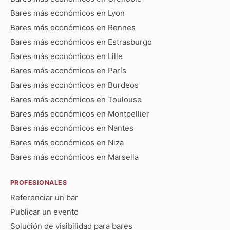
Bares más económicos en Lyon
Bares más económicos en Rennes
Bares más económicos en Estrasburgo
Bares más económicos en Lille
Bares más económicos en París
Bares más económicos en Burdeos
Bares más económicos en Toulouse
Bares más económicos en Montpellier
Bares más económicos en Nantes
Bares más económicos en Niza
Bares más económicos en Marsella
PROFESIONALES
Referenciar un bar
Publicar un evento
Solución de visibilidad para bares