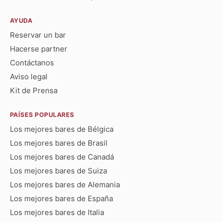
AYUDA
Reservar un bar
Hacerse partner
Contáctanos
Aviso legal
Kit de Prensa
PAÍSES POPULARES
Los mejores bares de Bélgica
Los mejores bares de Brasil
Los mejores bares de Canadá
Los mejores bares de Suiza
Los mejores bares de Alemania
Los mejores bares de España
Los mejores bares de Italia