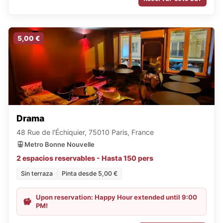
5,00 €
Drama
48 Rue de l'Échiquier, 75010 Paris, France
Metro Bonne Nouvelle
2 espacios reservables - Hasta 150 pers
Sin terraza
Pinta desde 5,00 €
Upon reservation: Happy Hour extended until 9:00
PM!