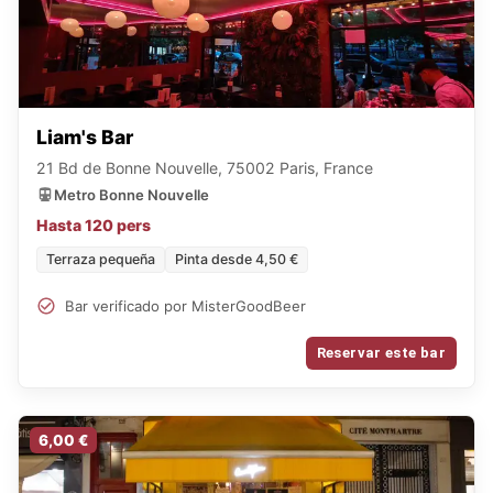
Liam's Bar
21 Bd de Bonne Nouvelle, 75002 Paris, France
Metro Bonne Nouvelle
Hasta 120 pers
Terraza pequeña
Pinta desde 4,50 €
Bar verificado por MisterGoodBeer
Reservar este bar
6,00 €