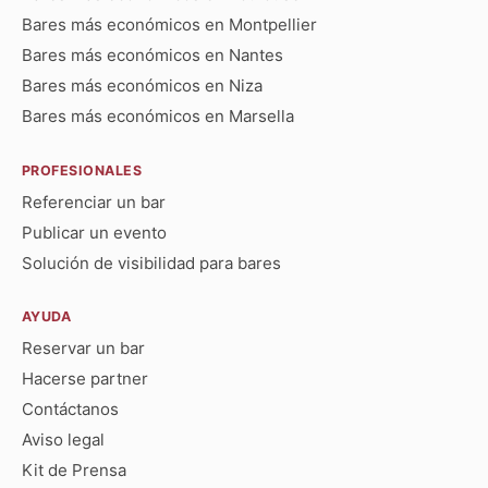
Bares más económicos en Montpellier
Bares más económicos en Nantes
Bares más económicos en Niza
Bares más económicos en Marsella
PROFESIONALES
Referenciar un bar
Publicar un evento
Solución de visibilidad para bares
AYUDA
Reservar un bar
Hacerse partner
Contáctanos
Aviso legal
Kit de Prensa