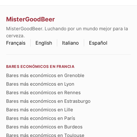
MisterGoodBeer
MisterGoodBeer. Luchando por un mundo mejor para la
cerveza.
Français
English
Italiano
Español
BARES ECONÓMICOS EN FRANCIA
Bares más económicos en Grenoble
Bares más económicos en Lyon
Bares más económicos en Rennes
Bares más económicos en Estrasburgo
Bares más económicos en Lille
Bares más económicos en París
Bares más económicos en Burdeos
Bares más económicos en Toulouse