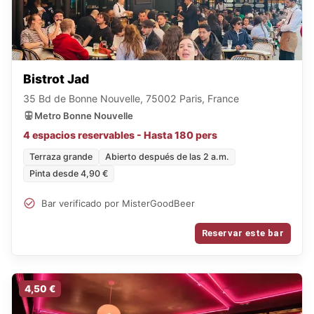
Bistrot Jad
35 Bd de Bonne Nouvelle, 75002 Paris, France
Metro Bonne Nouvelle
4 espacios reservables - Hasta 180 pers
Terraza grande
Abierto después de las 2 a.m.
Pinta desde 4,90 €
Bar verificado por MisterGoodBeer
Reservar este bar
4,50 €