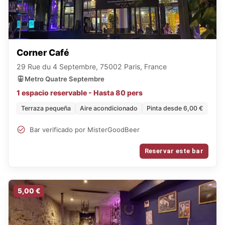
Corner Café
29 Rue du 4 Septembre, 75002 Paris, France
Metro Quatre Septembre
1 espacio reservable - Hasta 80 pers
Terraza pequeña
Aire acondicionado
Pinta desde 6,00 €
Bar verificado por MisterGoodBeer
Reservar este bar
5,00 €