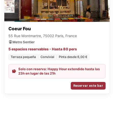
Coeur Fou
55 Rue Montmartre, 75002 Paris, France
Metro Sentier
5 espacios reservables - Hasta 80 pers
Terraza pequeña
Convivial
Pinta desde 6,00 €
Solo con reserva: Happy Hour extendido hasta las
23h en lugar de las 21h
Reservar este bar