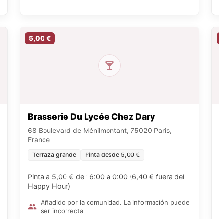
5,00 €
Brasserie Du Lycée Chez Dary
68 Boulevard de Ménilmontant, 75020 Paris,
France
Terraza grande
Pinta desde 5,00 €
Pinta a 5,00 € de 16:00 a 0:00 (6,40 € fuera del
Happy Hour)
Añadido por la comunidad. La información puede
ser incorrecta