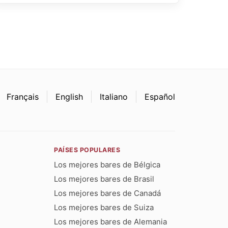
Français
English
Italiano
Español
PAÍSES POPULARES
Los mejores bares de Bélgica
Los mejores bares de Brasil
Los mejores bares de Canadá
Los mejores bares de Suiza
Los mejores bares de Alemania