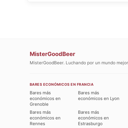
MisterGoodBeer
MisterGoodBeer. Luchando por un mundo mejor 
BARES ECONÓMICOS EN FRANCIA
Bares más
Bares más
económicos en
económicos en Lyon
Grenoble
Bares más
Bares más
económicos en
económicos en
Rennes
Estrasburgo