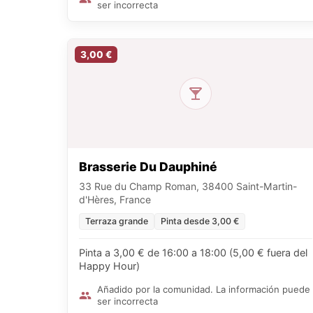
ser incorrecta
3,00 €
Brasserie Du Dauphiné
33 Rue du Champ Roman, 38400 Saint-Martin-
d'Hères, France
Terraza grande
Pinta desde 3,00 €
Pinta a 3,00 € de 16:00 a 18:00 (5,00 € fuera del
Happy Hour)
Añadido por la comunidad. La información puede
ser incorrecta