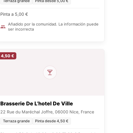
Terraza grande
Pinta desde 5,00 €
Pinta a 5,00 €
Añadido por la comunidad. La información puede
ser incorrecta
4,50 €
Brasserie De L’hotel De Ville
22 Rue du Maréchal Joffre, 06000 Nice, France
Terraza grande
Pinta desde 4,50 €