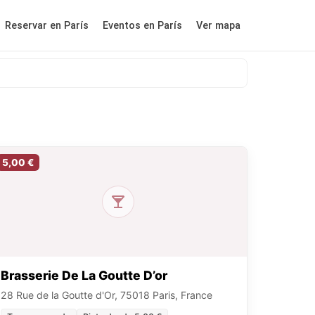
Reservar en París
Eventos en París
Ver mapa
5,00 €
Brasserie De La Goutte D’or
28 Rue de la Goutte d'Or, 75018 Paris, France