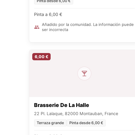
Pinta desde 6,00 €
Pinta a 6,00 €
Añadido por la comunidad. La información puede
ser incorrecta
6,00 €
Brasserie De La Halle
22 Pl. Lalaque, 82000 Montauban, France
Terraza grande
Pinta desde 6,00 €