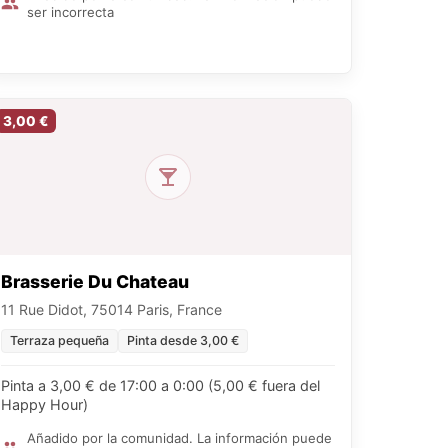
ser incorrecta
3,00 €
Brasserie Du Chateau
11 Rue Didot, 75014 Paris, France
Terraza pequeña
Pinta desde 3,00 €
Pinta a 3,00 € de 17:00 a 0:00 (5,00 € fuera del
Happy Hour)
Añadido por la comunidad. La información puede