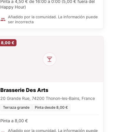
Pinta a 4,50 € de 16:00 a 0:00 (5,00 € fuera del
Happy Hour)
Añadido por la comunidad. La información puede
ser incorrecta
8,00 €
Brasserie Des Arts
20 Grande Rue, 74200 Thonon-les-Bains, France
Terraza grande
Pinta desde 8,00 €
Pinta a 8,00 €
Añadido por la comunidad. La información puede