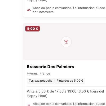
Añadido por la comunidad. La información puede
ser incorrecta
5,00 €
Brasserie Des Palmiers
Hyères, France
Terraza pequeña
Pinta desde 5,00 €
Pinta a 5,00 € de 17:00 a 19:00 (6,50 € fuera del
Happy Hour)
Añadido por la comunidad. La información puede