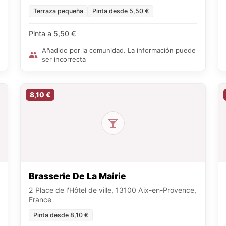
Terraza pequeña
Pinta desde 5,50 €
Pinta a 5,50 €
Añadido por la comunidad. La información puede
ser incorrecta
8,10 €
Brasserie De La Mairie
2 Place de l'Hôtel de ville, 13100 Aix-en-Provence,
France
Pinta desde 8,10 €