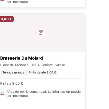
ser incorrecta
9,00 €
Brasserie Du Molard
Place du Molard 9, 1204 Genève, Suisse
Terraza grande
Pinta desde 9,00 €
Pinta a 9,00 €
Añadido por la comunidad. La información puede
ser incorrecta