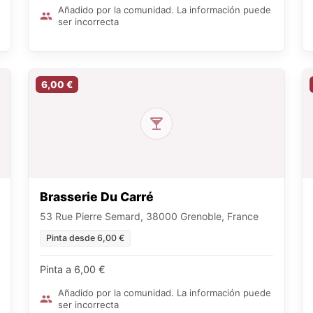
Añadido por la comunidad. La información puede
ser incorrecta
6,00 €
Brasserie Du Carré
53 Rue Pierre Semard, 38000 Grenoble, France
Pinta desde 6,00 €
Pinta a 6,00 €
Añadido por la comunidad. La información puede
ser incorrecta