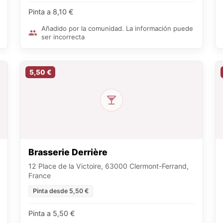
Pinta a 8,10 €
Añadido por la comunidad. La información puede
ser incorrecta
5,50 €
Brasserie Derrière
12 Place de la Victoire, 63000 Clermont-Ferrand,
France
Pinta desde 5,50 €
Pinta a 5,50 €