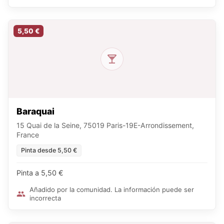
5,50 €
Baraquai
15 Quai de la Seine, 75019 Paris-19E-Arrondissement,
France
Pinta desde 5,50 €
Pinta a 5,50 €
Añadido por la comunidad. La información puede ser
incorrecta