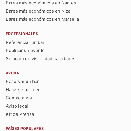
Bares más económicos en Nantes
Bares más económicos en Niza
Bares más económicos en Marsella
PROFESIONALES
Referenciar un bar
Publicar un evento
Solución de visibilidad para bares
AYUDA
Reservar un bar
Hacerse partner
Contáctanos
Aviso legal
Kit de Prensa
PAÍSES POPULARES