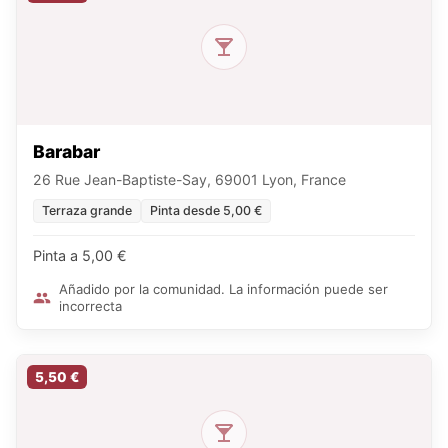
Barabar
26 Rue Jean-Baptiste-Say, 69001 Lyon, France
Terraza grande
Pinta desde 5,00 €
Pinta a 5,00 €
Añadido por la comunidad. La información puede ser
incorrecta
5,50 €