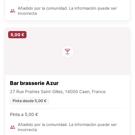
Añadido por la comunidad. La información puede ser
incorrecta
5,00 €
Bar brasserie Azur
27 Rue Prairies Saint-Gilles, 14000 Caen, France
Pinta desde 5,00 €
Pinta a 5,00 €
Añadido por la comunidad. La información puede ser
incorrecta