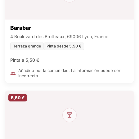
Barabar
4 Boulevard des Brotteaux, 69006 Lyon, France
Terraza grande
Pinta desde 5,50 €
Pinta a 5,50 €
Añadido por la comunidad. La información puede ser
incorrecta
5,50 €