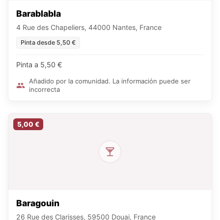
Barablabla
4 Rue des Chapeliers, 44000 Nantes, France
Pinta desde 5,50 €
Pinta a 5,50 €
Añadido por la comunidad. La información puede ser
incorrecta
5,00 €
Baragouin
26 Rue des Clarisses, 59500 Douai, France