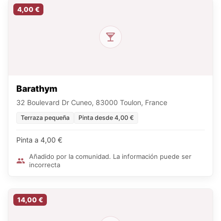
4,00 €
Barathym
32 Boulevard Dr Cuneo, 83000 Toulon, France
Terraza pequeña
Pinta desde 4,00 €
Pinta a 4,00 €
Añadido por la comunidad. La información puede ser
incorrecta
14,00 €