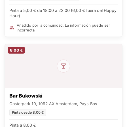
Pinta a 5,00 € de 18:00 a 22:00 (6,00 € fuera del Happy
Hour)
Añadido por la comunidad. La información puede ser
incorrecta
8,00 €
Bar Bukowski
Oosterpark 10, 1092 AX Amsterdam, Pays-Bas
Pinta desde 8,00 €
Pinta a 8,00 €