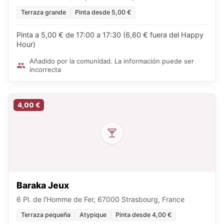
Terraza grande
Pinta desde 5,00 €
Pinta a 5,00 € de 17:00 a 17:30 (6,60 € fuera del Happy
Hour)
Añadido por la comunidad. La información puede ser
incorrecta
4,00 €
Baraka Jeux
6 Pl. de l'Homme de Fer, 67000 Strasbourg, France
Terraza pequeña
Atypique
Pinta desde 4,00 €