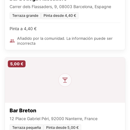
Carrer dels Flassaders, 9, 08003 Barcelona, Espagne
Terraza grande
Pinta desde 4,40 €
Pinta a 4,40 €
Añadido por la comunidad. La información puede ser
incorrecta
5,00 €
Bar Breton
12 Place Gabriel Péri, 92000 Nanterre, France
Terraza pequeña
Pinta desde 5,00 €