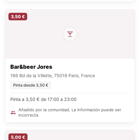
3,50 €
Bar&beer Jores
166 Bd de la Villette, 75019 Paris, France
Pinta desde 3,50 €
Pinta a 3,50 € de 17:00 a 23:00
Añadido por la comunidad. La información puede ser
incorrecta
5,00 €