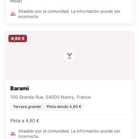
Hour)
Añadido por la comunidad. La información puede ser
incorrecta
4,60 €
Barami
100 Grande Rue, 54000 Nancy, France
Terraza grande
Pinta desde 4,60 €
Pinta a 4,60 €
Añadido por la comunidad. La información puede ser
incorrecta