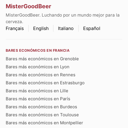
MisterGoodBeer
MisterGoodBeer. Luchando por un mundo mejor para la
cerveza.
Français
English
Italiano
Español
BARES ECONÓMICOS EN FRANCIA
Bares más económicos en Grenoble
Bares más económicos en Lyon
Bares más económicos en Rennes
Bares más económicos en Estrasburgo
Bares más económicos en Lille
Bares más económicos en París
Bares más económicos en Burdeos
Bares más económicos en Toulouse
Bares más económicos en Montpellier