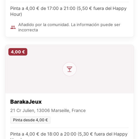
Pinta a 4,00 € de 17:00 a 21:00 (5,50 € fuera del Happy
Hour)
Añadido por la comunidad. La información puede ser
incorrecta
4,00 €
BarakaJeux
21 Cr Julien, 13006 Marseille, France
Pinta desde 4,00 €
Pinta a 4,00 € de 18:00 a 20:00 (5,30 € fuera del Happy