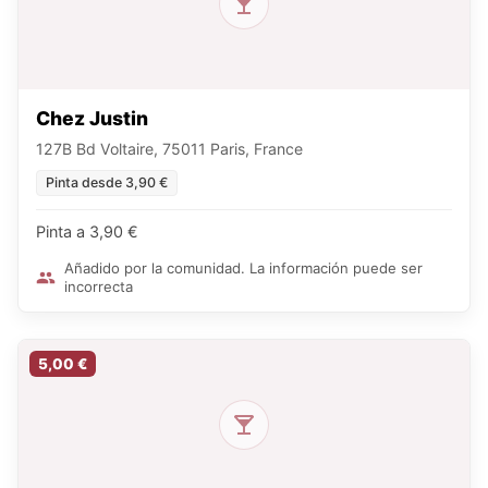
Chez Justin
127B Bd Voltaire, 75011 Paris, France
Pinta desde 3,90 €
Pinta a 3,90 €
Añadido por la comunidad. La información puede ser
incorrecta
5,00 €