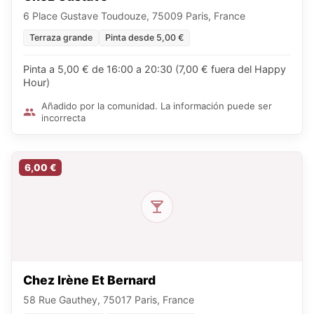
6 Place Gustave Toudouze, 75009 Paris, France
Terraza grande
Pinta desde 5,00 €
Pinta a 5,00 € de 16:00 a 20:30 (7,00 € fuera del Happy
Hour)
Añadido por la comunidad. La información puede ser
incorrecta
6,00 €
Chez Irène Et Bernard
58 Rue Gauthey, 75017 Paris, France