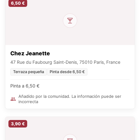
6,50 €
Chez Jeanette
47 Rue du Faubourg Saint-Denis, 75010 Paris, France
Terraza pequeña
Pinta desde 6,50 €
Pinta a 6,50 €
Añadido por la comunidad. La información puede ser
incorrecta
3,90 €