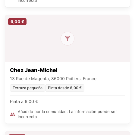
incorrecta
6,00 €
Chez Jean-Michel
13 Rue de Magenta, 86000 Poitiers, France
Terraza pequeña
Pinta desde 6,00 €
Pinta a 6,00 €
Añadido por la comunidad. La información puede ser
incorrecta