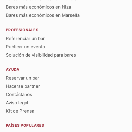
Bares más económicos en Niza
Bares más económicos en Marsella
PROFESIONALES
Referenciar un bar
Publicar un evento
Solución de visibilidad para bares
AYUDA
Reservar un bar
Hacerse partner
Contáctanos
Aviso legal
Kit de Prensa
PAÍSES POPULARES