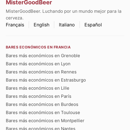
MisterGoodBeer
MisterGoodBeer. Luchando por un mundo mejor para la
cerveza.
Français
English
Italiano
Español
BARES ECONÓMICOS EN FRANCIA
Bares más económicos en Grenoble
Bares más económicos en Lyon
Bares más económicos en Rennes
Bares más económicos en Estrasburgo
Bares más económicos en Lille
Bares más económicos en París
Bares más económicos en Burdeos
Bares más económicos en Toulouse
Bares más económicos en Montpellier
Bares más económicos en Nantes