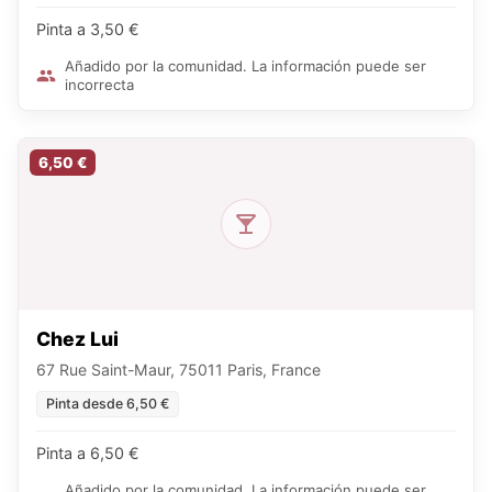
Pinta a 3,50 €
Añadido por la comunidad. La información puede ser
incorrecta
6,50 €
Chez Lui
67 Rue Saint-Maur, 75011 Paris, France
Pinta desde 6,50 €
Pinta a 6,50 €
Añadido por la comunidad. La información puede ser