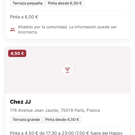
Terraza pequeña
Pinta desde 6,00 €
Pinta a 6,00 €
Añadido por la comunidad. La información puede ser
incorrecta
4,50 €
Chez JJ
174 Avenue Jean Jaurès, 75019 Paris, France
Terraza grande
Pinta desde 4,50 €
Pinta a 4,50 € de 17:30 a 23:00 (7,00 € fuera del Happy