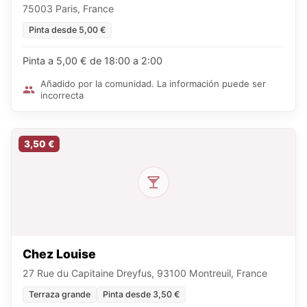
75003 Paris, France
Pinta desde 5,00 €
Pinta a 5,00 € de 18:00 a 2:00
Añadido por la comunidad. La información puede ser
incorrecta
3,50 €
Chez Louise
27 Rue du Capitaine Dreyfus, 93100 Montreuil, France
Terraza grande
Pinta desde 3,50 €