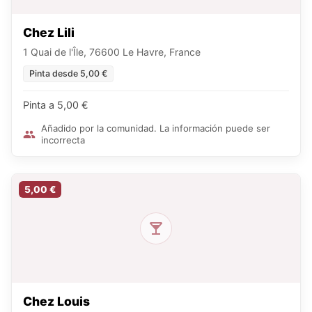
Chez Lili
1 Quai de l'Île, 76600 Le Havre, France
Pinta desde 5,00 €
Pinta a 5,00 €
Añadido por la comunidad. La información puede ser
incorrecta
5,00 €
Chez Louis