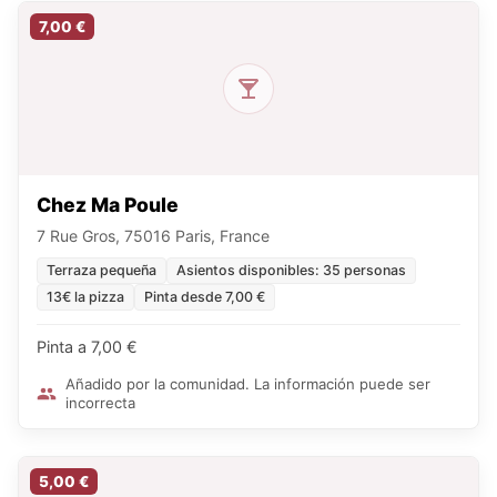
7,00 €
Chez Ma Poule
7 Rue Gros, 75016 Paris, France
Terraza pequeña
Asientos disponibles: 35 personas
13€ la pizza
Pinta desde 7,00 €
Pinta a 7,00 €
Añadido por la comunidad. La información puede ser
incorrecta
5,00 €