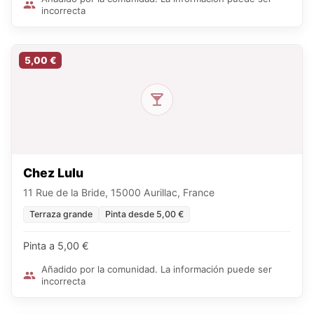
incorrecta
5,00 €
Chez Lulu
11 Rue de la Bride, 15000 Aurillac, France
Terraza grande
Pinta desde 5,00 €
Pinta a 5,00 €
Añadido por la comunidad. La información puede ser
incorrecta