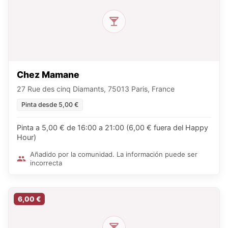
Chez Mamane
27 Rue des cinq Diamants, 75013 Paris, France
Pinta desde 5,00 €
Pinta a 5,00 € de 16:00 a 21:00 (6,00 € fuera del Happy
Hour)
Añadido por la comunidad. La información puede ser
incorrecta
6,00 €