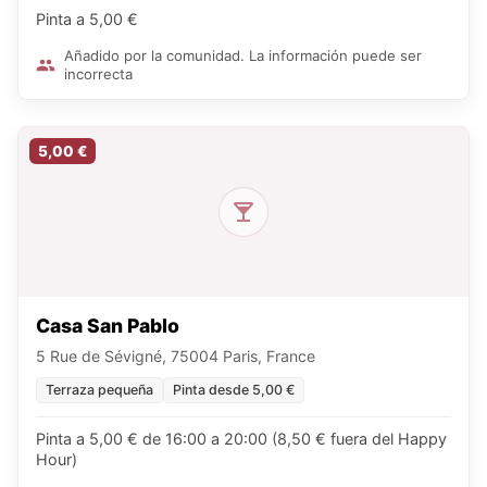
Pinta a 5,00 €
Añadido por la comunidad. La información puede ser
incorrecta
5,00 €
Casa San Pablo
5 Rue de Sévigné, 75004 Paris, France
Terraza pequeña
Pinta desde 5,00 €
Pinta a 5,00 € de 16:00 a 20:00 (8,50 € fuera del Happy
Hour)