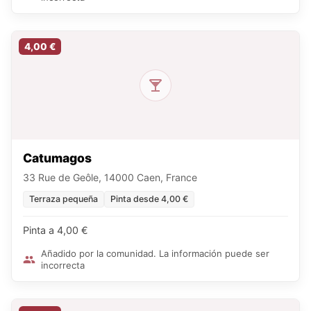
4,00 €
Catumagos
33 Rue de Geôle, 14000 Caen, France
Terraza pequeña
Pinta desde 4,00 €
Pinta a 4,00 €
Añadido por la comunidad. La información puede ser
incorrecta