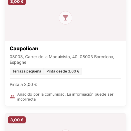
3,00 €
Caupolican
08003, Carrer de la Maquinista, 40, 08003 Barcelona,
Espagne
Terraza pequeña
Pinta desde 3,00 €
Pinta a 3,00 €
Añadido por la comunidad. La información puede ser
incorrecta
3,00 €