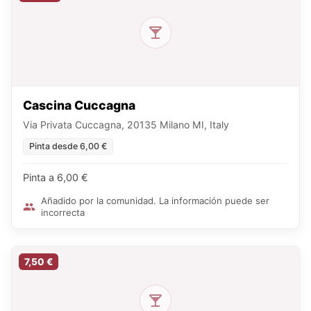
Cascina Cuccagna
Via Privata Cuccagna, 20135 Milano MI, Italy
Pinta desde 6,00 €
Pinta a 6,00 €
Añadido por la comunidad. La información puede ser
incorrecta
7,50 €