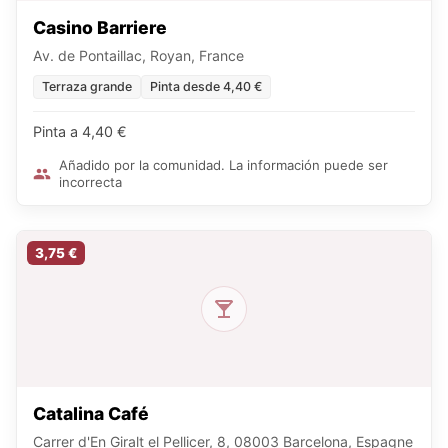
Casino Barriere
Av. de Pontaillac, Royan, France
Terraza grande
Pinta desde 4,40 €
Pinta a 4,40 €
Añadido por la comunidad. La información puede ser
incorrecta
3,75 €
Catalina Café
Carrer d'En Giralt el Pellicer, 8, 08003 Barcelona, Espagne