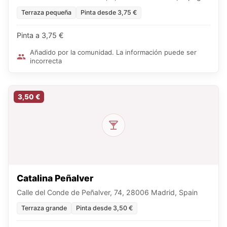
Terraza pequeña
Pinta desde 3,75 €
Pinta a 3,75 €
Añadido por la comunidad. La información puede ser
incorrecta
3,50 €
Catalina Peñalver
Calle del Conde de Peñalver, 74, 28006 Madrid, Spain
Terraza grande
Pinta desde 3,50 €