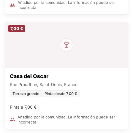
Añadido por la comunidad. La información puede ser
incorrecta
7,00 €
Casa del Oscar
Rue Proudhon, Saint-Denis, France
Terraza grande
Pinta desde 7,00 €
Pinta a 7,00 €
Añadido por la comunidad. La información puede ser
incorrecta