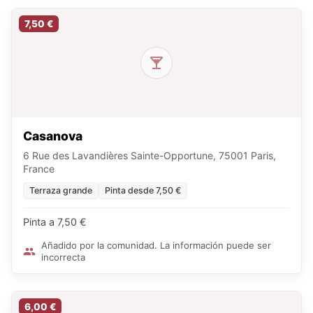
7,50 €
Casanova
6 Rue des Lavandières Sainte-Opportune, 75001 Paris,
France
Terraza grande
Pinta desde 7,50 €
Pinta a 7,50 €
Añadido por la comunidad. La información puede ser
incorrecta
6,00 €