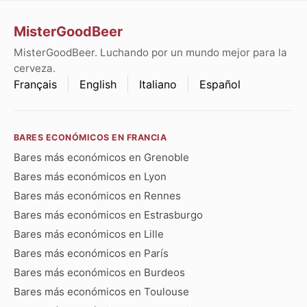
MisterGoodBeer
MisterGoodBeer. Luchando por un mundo mejor para la
cerveza.
Français
English
Italiano
Español
BARES ECONÓMICOS EN FRANCIA
Bares más económicos en Grenoble
Bares más económicos en Lyon
Bares más económicos en Rennes
Bares más económicos en Estrasburgo
Bares más económicos en Lille
Bares más económicos en París
Bares más económicos en Burdeos
Bares más económicos en Toulouse