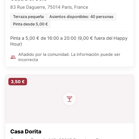
83 Rue Daguerre, 75014 Paris, France
Terraza pequeña
Asientos disponibles: 40 personas
Pinta desde 5,00 €
Pinta a 5,00 € de 16:00 a 20:00 (9,00 € fuera del Happy
Hour)
Añadido por la comunidad. La información puede ser
incorrecta
3,50 €
Casa Dorita