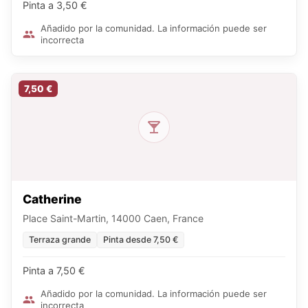
Pinta a 3,50 €
Añadido por la comunidad. La información puede ser
incorrecta
7,50 €
Catherine
Place Saint-Martin, 14000 Caen, France
Terraza grande
Pinta desde 7,50 €
Pinta a 7,50 €
Añadido por la comunidad. La información puede ser
incorrecta