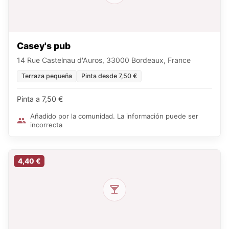
Casey's pub
14 Rue Castelnau d'Auros, 33000 Bordeaux, France
Terraza pequeña
Pinta desde 7,50 €
Pinta a 7,50 €
Añadido por la comunidad. La información puede ser
incorrecta
4,40 €