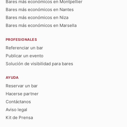
Bares más económicos en Montpellier
Bares más económicos en Nantes
Bares más económicos en Niza
Bares más económicos en Marsella
PROFESIONALES
Referenciar un bar
Publicar un evento
Solución de visibilidad para bares
AYUDA
Reservar un bar
Hacerse partner
Contáctanos
Aviso legal
Kit de Prensa