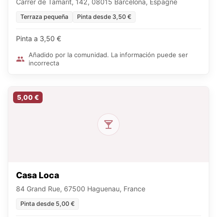
Carrer de Tamarit, 142, 08015 Barcelona, Espagne
Terraza pequeña
Pinta desde 3,50 €
Pinta a 3,50 €
Añadido por la comunidad. La información puede ser
incorrecta
5,00 €
Casa Loca
84 Grand Rue, 67500 Haguenau, France
Pinta desde 5,00 €