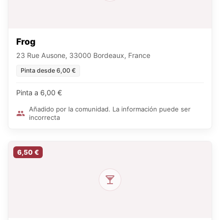
Frog
23 Rue Ausone, 33000 Bordeaux, France
Pinta desde 6,00 €
Pinta a 6,00 €
Añadido por la comunidad. La información puede ser
incorrecta
6,50 €