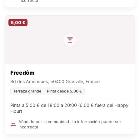
incorrecta
5,00 €
Freedôm
Bd des Amériques, 50400 Granville, France
Terraza grande
Pinta desde 5,00 €
Pinta a 5,00 € de 18:00 a 20:00 (6,00 € fuera del Happy
Hour)
Añadido por la comunidad. La información puede ser
incorrecta