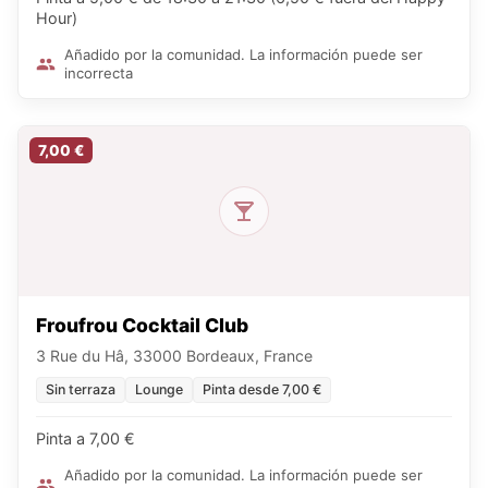
Hour)
Añadido por la comunidad. La información puede ser
incorrecta
7,00 €
Froufrou Cocktail Club
3 Rue du Hâ, 33000 Bordeaux, France
Sin terraza
Lounge
Pinta desde 7,00 €
Pinta a 7,00 €
Añadido por la comunidad. La información puede ser