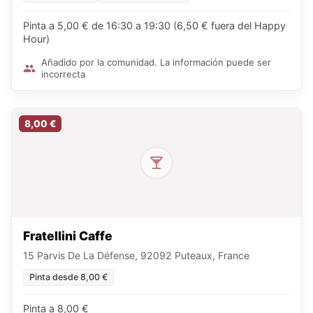
Pinta a 5,00 € de 16:30 a 19:30 (6,50 € fuera del Happy
Hour)
Añadido por la comunidad. La información puede ser
incorrecta
8,00 €
Fratellini Caffe
15 Parvis De La Défense, 92092 Puteaux, France
Pinta desde 8,00 €
Pinta a 8,00 €