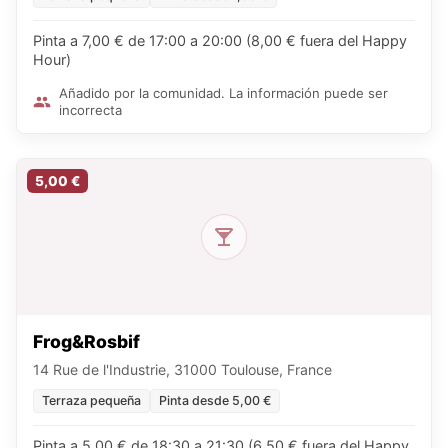
Pinta a 7,00 € de 17:00 a 20:00 (8,00 € fuera del Happy
Hour)
Añadido por la comunidad. La información puede ser
incorrecta
5,00 €
Frog&Rosbif
14 Rue de l'Industrie, 31000 Toulouse, France
Terraza pequeña
Pinta desde 5,00 €
Pinta a 5,00 € de 18:30 a 21:30 (6,50 € fuera del Happy