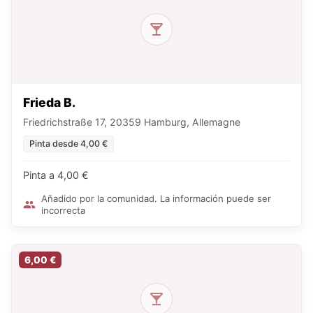
Frieda B.
Friedrichstraße 17, 20359 Hamburg, Allemagne
Pinta desde 4,00 €
Pinta a 4,00 €
Añadido por la comunidad. La información puede ser
incorrecta
6,00 €