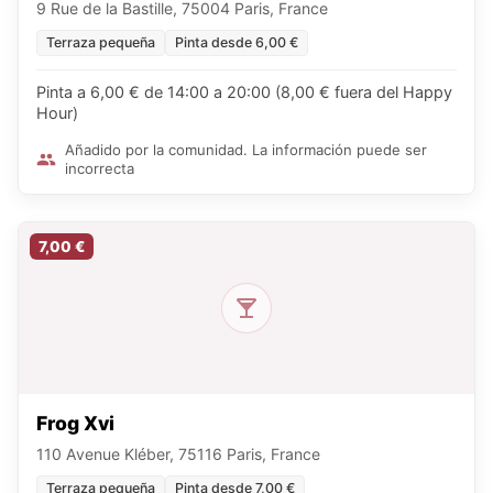
9 Rue de la Bastille, 75004 Paris, France
Terraza pequeña
Pinta desde 6,00 €
Pinta a 6,00 € de 14:00 a 20:00 (8,00 € fuera del Happy
Hour)
Añadido por la comunidad. La información puede ser
incorrecta
7,00 €
Frog Xvi
110 Avenue Kléber, 75116 Paris, France
Terraza pequeña
Pinta desde 7,00 €