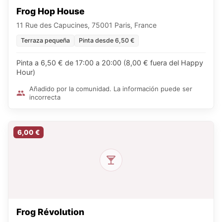
Frog Hop House
11 Rue des Capucines, 75001 Paris, France
Terraza pequeña
Pinta desde 6,50 €
Pinta a 6,50 € de 17:00 a 20:00 (8,00 € fuera del Happy
Hour)
Añadido por la comunidad. La información puede ser
incorrecta
6,00 €
Frog Révolution