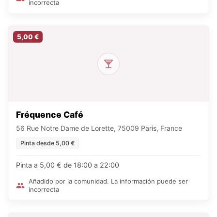
incorrecta
5,00 €
Fréquence Café
56 Rue Notre Dame de Lorette, 75009 Paris, France
Pinta desde 5,00 €
Pinta a 5,00 € de 18:00 a 22:00
Añadido por la comunidad. La información puede ser
incorrecta