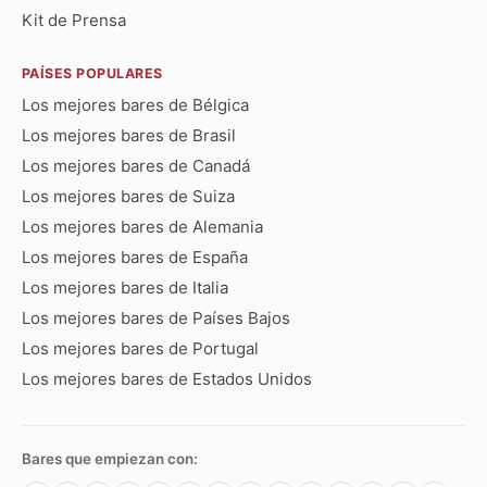
Kit de Prensa
PAÍSES POPULARES
Los mejores bares de Bélgica
Los mejores bares de Brasil
Los mejores bares de Canadá
Los mejores bares de Suiza
Los mejores bares de Alemania
Los mejores bares de España
Los mejores bares de Italia
Los mejores bares de Países Bajos
Los mejores bares de Portugal
Los mejores bares de Estados Unidos
Bares que empiezan con: