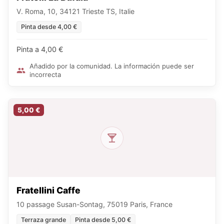
V. Roma, 10, 34121 Trieste TS, Italie
Pinta desde 4,00 €
Pinta a 4,00 €
Añadido por la comunidad. La información puede ser
incorrecta
5,00 €
Fratellini Caffe
10 passage Susan-Sontag, 75019 Paris, France
Terraza grande
Pinta desde 5,00 €