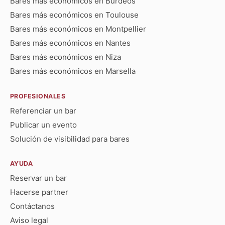
Bares más económicos en Burdeos
Bares más económicos en Toulouse
Bares más económicos en Montpellier
Bares más económicos en Nantes
Bares más económicos en Niza
Bares más económicos en Marsella
PROFESIONALES
Referenciar un bar
Publicar un evento
Solución de visibilidad para bares
AYUDA
Reservar un bar
Hacerse partner
Contáctanos
Aviso legal