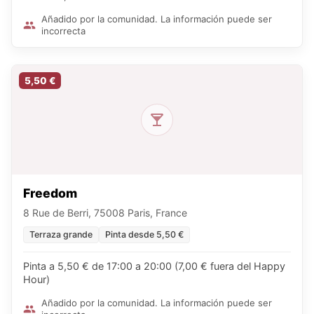
Añadido por la comunidad. La información puede ser
incorrecta
5,50 €
Freedom
8 Rue de Berri, 75008 Paris, France
Terraza grande
Pinta desde 5,50 €
Pinta a 5,50 € de 17:00 a 20:00 (7,00 € fuera del Happy
Hour)
Añadido por la comunidad. La información puede ser