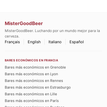
MisterGoodBeer
MisterGoodBeer. Luchando por un mundo mejor para la
cerveza.
Français
English
Italiano
Español
BARES ECONÓMICOS EN FRANCIA
Bares más económicos en Grenoble
Bares más económicos en Lyon
Bares más económicos en Rennes
Bares más económicos en Estrasburgo
Bares más económicos en Lille
Bares más económicos en París