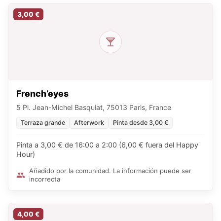
3,00 €
French’eyes
5 Pl. Jean-Michel Basquiat, 75013 Paris, France
Terraza grande
Afterwork
Pinta desde 3,00 €
Pinta a 3,00 € de 16:00 a 2:00 (6,00 € fuera del Happy
Hour)
Añadido por la comunidad. La información puede ser
incorrecta
4,00 €