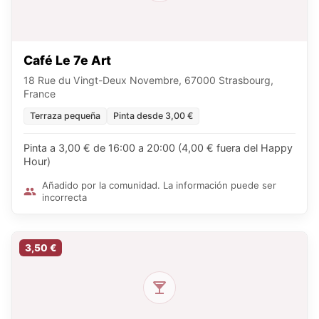
Café Le 7e Art
18 Rue du Vingt-Deux Novembre, 67000 Strasbourg,
France
Terraza pequeña
Pinta desde 3,00 €
Pinta a 3,00 € de 16:00 a 20:00 (4,00 € fuera del Happy
Hour)
Añadido por la comunidad. La información puede ser
incorrecta
3,50 €