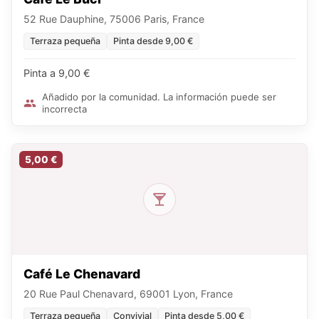
52 Rue Dauphine, 75006 Paris, France
Terraza pequeña
Pinta desde 9,00 €
Pinta a 9,00 €
Añadido por la comunidad. La información puede ser
incorrecta
5,00 €
Café Le Chenavard
20 Rue Paul Chenavard, 69001 Lyon, France
Terraza pequeña
Convivial
Pinta desde 5,00 €