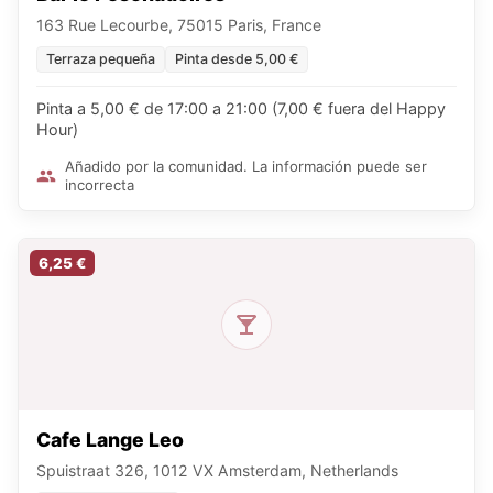
163 Rue Lecourbe, 75015 Paris, France
Terraza pequeña
Pinta desde 5,00 €
Pinta a 5,00 € de 17:00 a 21:00 (7,00 € fuera del Happy
Hour)
Añadido por la comunidad. La información puede ser
incorrecta
6,25 €
Cafe Lange Leo
Spuistraat 326, 1012 VX Amsterdam, Netherlands