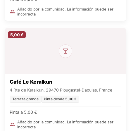
Añadido por la comunidad. La información puede ser
incorrecta
5,00 €
Café Le Keralkun
4 Rte de Keralkun, 29470 Plougastel-Daoulas, France
Terraza grande
Pinta desde 5,00 €
Pinta a 5,00 €
Añadido por la comunidad. La información puede ser
incorrecta