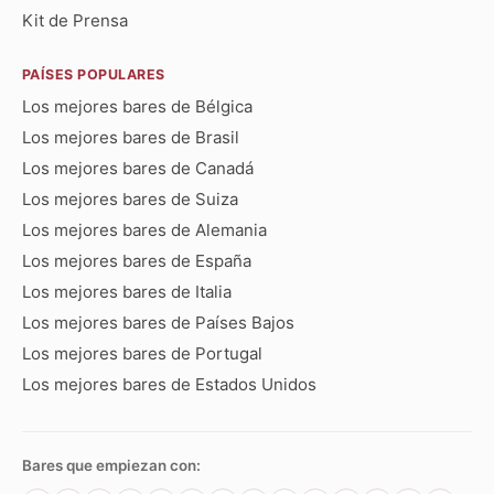
Kit de Prensa
PAÍSES POPULARES
Los mejores bares de Bélgica
Los mejores bares de Brasil
Los mejores bares de Canadá
Los mejores bares de Suiza
Los mejores bares de Alemania
Los mejores bares de España
Los mejores bares de Italia
Los mejores bares de Países Bajos
Los mejores bares de Portugal
Los mejores bares de Estados Unidos
Bares que empiezan con: