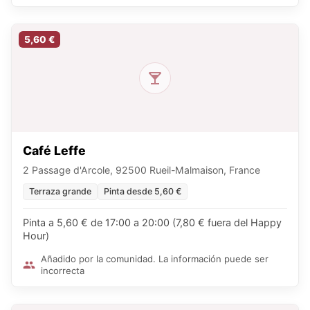
5,60 €
Café Leffe
2 Passage d'Arcole, 92500 Rueil-Malmaison, France
Terraza grande
Pinta desde 5,60 €
Pinta a 5,60 € de 17:00 a 20:00 (7,80 € fuera del Happy
Hour)
Añadido por la comunidad. La información puede ser
incorrecta