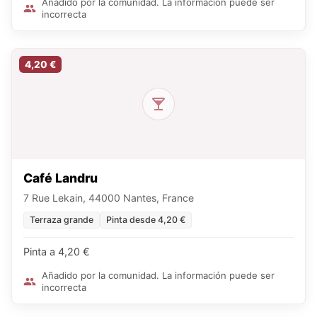
Añadido por la comunidad. La información puede ser
incorrecta
4,20 €
Café Landru
7 Rue Lekain, 44000 Nantes, France
Terraza grande
Pinta desde 4,20 €
Pinta a 4,20 €
Añadido por la comunidad. La información puede ser
incorrecta