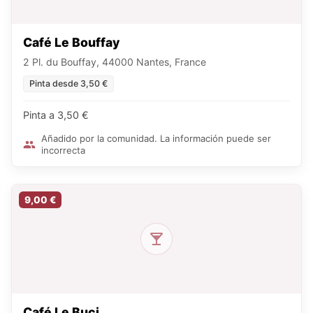
Café Le Bouffay
2 Pl. du Bouffay, 44000 Nantes, France
Pinta desde 3,50 €
Pinta a 3,50 €
Añadido por la comunidad. La información puede ser
incorrecta
9,00 €
Café Le Buci