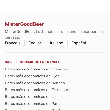
MisterGoodBeer
MisterGoodBeer. Luchando por un mundo mejor para la
cerveza.
Français
English
Italiano
Español
BARES ECONÓMICOS EN FRANCIA
Bares más económicos en Grenoble
Bares más económicos en Lyon
Bares más económicos en Rennes
Bares más económicos en Estrasburgo
Bares más económicos en Lille
Bares más económicos en París