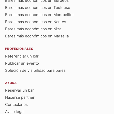
Bares más económicos en Burdeos
Bares más económicos en Toulouse
Bares más económicos en Montpellier
Bares más económicos en Nantes
Bares más económicos en Niza
Bares más económicos en Marsella
PROFESIONALES
Referenciar un bar
Publicar un evento
Solución de visibilidad para bares
AYUDA
Reservar un bar
Hacerse partner
Contáctanos
Aviso legal