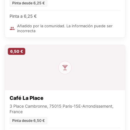
Pinta desde 6,25 €
Pinta a 6,25 €
Añadido por la comunidad. La información puede ser
incorrecta
6,50 €
Café La Place
3 Place Cambronne, 75015 Paris-15E-Arrondissement,
France
Pinta desde 6,50 €