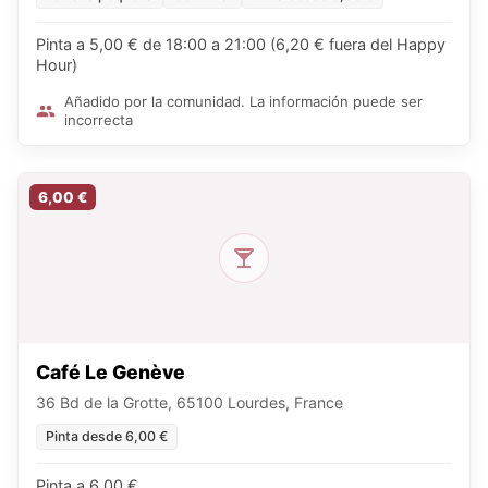
Pinta a 5,00 € de 18:00 a 21:00 (6,20 € fuera del Happy
Hour)
Añadido por la comunidad. La información puede ser
incorrecta
6,00 €
Café Le Genève
36 Bd de la Grotte, 65100 Lourdes, France
Pinta desde 6,00 €
Pinta a 6,00 €