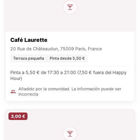
Café Laurette
20 Rue de Châteaudun, 75009 Paris, France
Terraza pequeña
Pinta desde 5,50 €
Pinta a 5,50 € de 17:30 a 21:00 (7,50 € fuera del Happy
Hour)
Añadido por la comunidad. La información puede ser
incorrecta
3,00 €