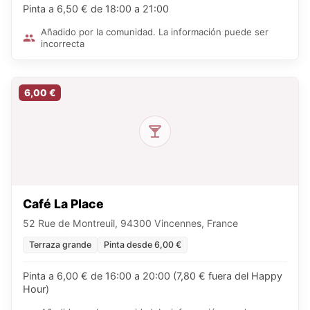
Pinta a 6,50 € de 18:00 a 21:00
Añadido por la comunidad. La información puede ser
incorrecta
6,00 €
Café La Place
52 Rue de Montreuil, 94300 Vincennes, France
Terraza grande
Pinta desde 6,00 €
Pinta a 6,00 € de 16:00 a 20:00 (7,80 € fuera del Happy
Hour)