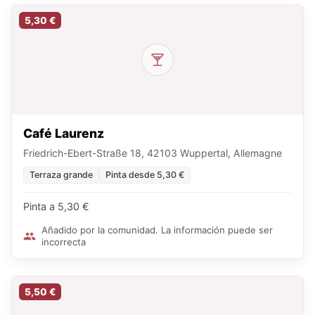
5,30 €
Café Laurenz
Friedrich-Ebert-Straße 18, 42103 Wuppertal, Allemagne
Terraza grande
Pinta desde 5,30 €
Pinta a 5,30 €
Añadido por la comunidad. La información puede ser
incorrecta
5,50 €