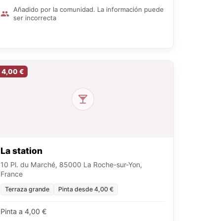
Añadido por la comunidad. La información puede
ser incorrecta
4,00 €
La station
10 Pl. du Marché, 85000 La Roche-sur-Yon,
France
Terraza grande
Pinta desde 4,00 €
Pinta a 4,00 €