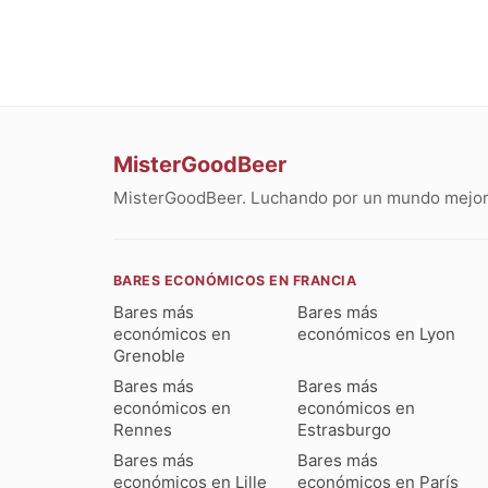
MisterGoodBeer
MisterGoodBeer. Luchando por un mundo mejor 
BARES ECONÓMICOS EN FRANCIA
Bares más
Bares más
económicos en
económicos en Lyon
Grenoble
Bares más
Bares más
económicos en
económicos en
Rennes
Estrasburgo
Bares más
Bares más
económicos en Lille
económicos en París