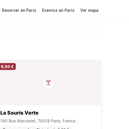
Reservar en París
Eventos en París
Ver mapa
6,50 €
La Souris Verte
190 Rue Marcadet, 75018 Paris, France