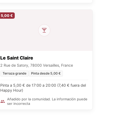
5,00 €
Le Saint Claire
2 Rue de Satory, 78000 Versailles, France
Terraza grande
Pinta desde 5,00 €
Pinta a 5,00 € de 17:00 a 20:00 (7,40 € fuera del
Happy Hour)
Añadido por la comunidad. La información puede
ser incorrecta