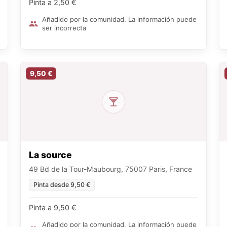
Pinta a 2,50 €
Añadido por la comunidad. La información puede
ser incorrecta
9,50 €
La source
49 Bd de la Tour-Maubourg, 75007 Paris, France
Pinta desde 9,50 €
Pinta a 9,50 €
Añadido por la comunidad. La información puede