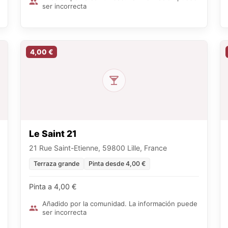
ser incorrecta
4,00 €
Le Saint 21
21 Rue Saint-Etienne, 59800 Lille, France
Terraza grande
Pinta desde 4,00 €
Pinta a 4,00 €
Añadido por la comunidad. La información puede
ser incorrecta