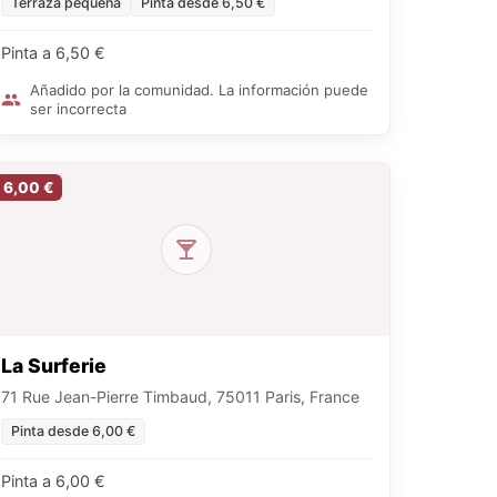
Terraza pequeña
Pinta desde 6,50 €
Pinta a 6,50 €
Añadido por la comunidad. La información puede
ser incorrecta
6,00 €
La Surferie
71 Rue Jean-Pierre Timbaud, 75011 Paris, France
Pinta desde 6,00 €
Pinta a 6,00 €