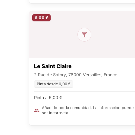
6,00 €
Le Saint Claire
2 Rue de Satory, 78000 Versailles, France
Pinta desde 6,00 €
Pinta a 6,00 €
Añadido por la comunidad. La información puede
ser incorrecta