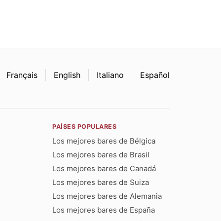
Français
English
Italiano
Español
PAÍSES POPULARES
Los mejores bares de Bélgica
Los mejores bares de Brasil
Los mejores bares de Canadá
Los mejores bares de Suiza
Los mejores bares de Alemania
Los mejores bares de España