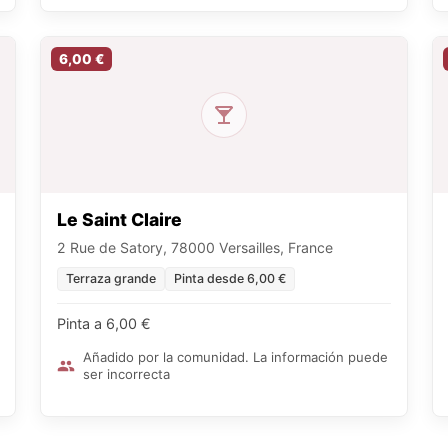
6,00 €
Le Saint Claire
2 Rue de Satory, 78000 Versailles, France
Terraza grande
Pinta desde 6,00 €
Pinta a 6,00 €
Añadido por la comunidad. La información puede
ser incorrecta