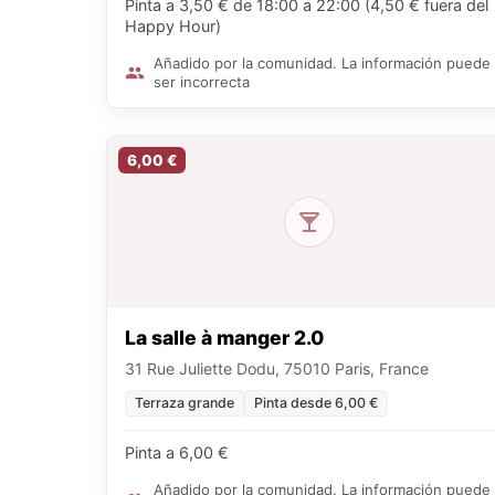
Pinta a 3,50 € de 18:00 a 22:00 (4,50 € fuera del
Happy Hour)
Añadido por la comunidad. La información puede
ser incorrecta
6,00 €
La salle à manger 2.0
31 Rue Juliette Dodu, 75010 Paris, France
Terraza grande
Pinta desde 6,00 €
Pinta a 6,00 €
Añadido por la comunidad. La información puede