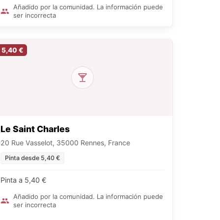
Añadido por la comunidad. La información puede
ser incorrecta
5,40 €
Le Saint Charles
20 Rue Vasselot, 35000 Rennes, France
Pinta desde 5,40 €
Pinta a 5,40 €
Añadido por la comunidad. La información puede
ser incorrecta