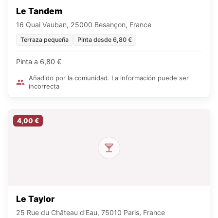
Le Tandem
16 Quai Vauban, 25000 Besançon, France
Terraza pequeña
Pinta desde 6,80 €
Pinta a 6,80 €
Añadido por la comunidad. La información puede ser
incorrecta
4,00 €
Le Taylor
25 Rue du Château d'Eau, 75010 Paris, France