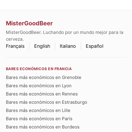
MisterGoodBeer
MisterGoodBeer. Luchando por un mundo mejor para la
cerveza.
Français
English
Italiano
Español
BARES ECONÓMICOS EN FRANCIA
Bares más económicos en Grenoble
Bares más económicos en Lyon
Bares más económicos en Rennes
Bares más económicos en Estrasburgo
Bares más económicos en Lille
Bares más económicos en París
Bares más económicos en Burdeos