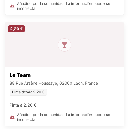
Añadido por la comunidad. La información puede ser
incorrecta
2,20 €
Le Team
88 Rue Arsène Houssaye, 02000 Laon, France
Pinta desde 2,20 €
Pinta a 2,20 €
Añadido por la comunidad. La información puede ser
incorrecta