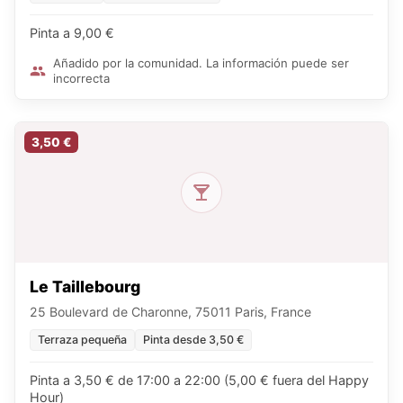
Pinta a 9,00 €
Añadido por la comunidad. La información puede ser
incorrecta
3,50 €
Le Taillebourg
25 Boulevard de Charonne, 75011 Paris, France
Terraza pequeña
Pinta desde 3,50 €
Pinta a 3,50 € de 17:00 a 22:00 (5,00 € fuera del Happy
Hour)