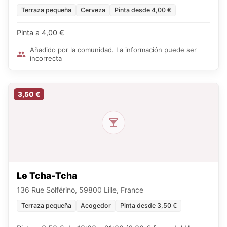
Terraza pequeña
Cerveza
Pinta desde 4,00 €
Pinta a 4,00 €
Añadido por la comunidad. La información puede ser
incorrecta
3,50 €
Le Tcha-Tcha
136 Rue Solférino, 59800 Lille, France
Terraza pequeña
Acogedor
Pinta desde 3,50 €