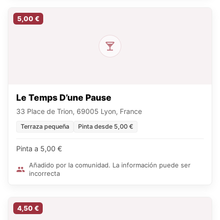
5,00 €
Le Temps D’une Pause
33 Place de Trion, 69005 Lyon, France
Terraza pequeña
Pinta desde 5,00 €
Pinta a 5,00 €
Añadido por la comunidad. La información puede ser
incorrecta
4,50 €