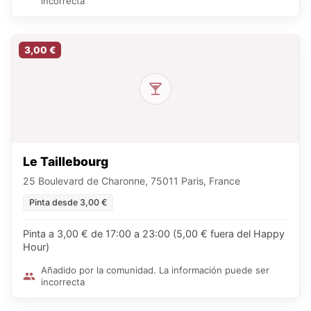
incorrecta
3,00 €
Le Taillebourg
25 Boulevard de Charonne, 75011 Paris, France
Pinta desde 3,00 €
Pinta a 3,00 € de 17:00 a 23:00 (5,00 € fuera del Happy
Hour)
Añadido por la comunidad. La información puede ser
incorrecta