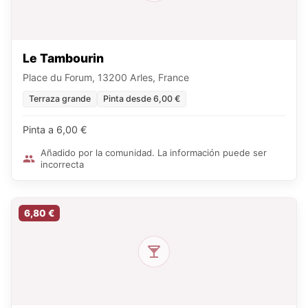
Le Tambourin
Place du Forum, 13200 Arles, France
Terraza grande
Pinta desde 6,00 €
Pinta a 6,00 €
Añadido por la comunidad. La información puede ser
incorrecta
6,80 €