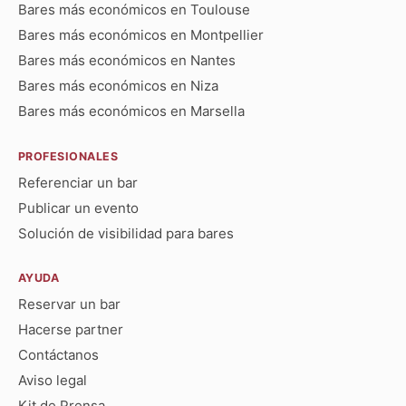
Bares más económicos en Toulouse
Bares más económicos en Montpellier
Bares más económicos en Nantes
Bares más económicos en Niza
Bares más económicos en Marsella
PROFESIONALES
Referenciar un bar
Publicar un evento
Solución de visibilidad para bares
AYUDA
Reservar un bar
Hacerse partner
Contáctanos
Aviso legal
Kit de Prensa