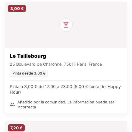
3,00 €
Le Taillebourg
25 Boulevard de Charonne, 75011 Paris, France
Pinta desde 3,00 €
Pinta a 3,00 € de 17:00 a 23:00 (5,00 € fuera del Happy
Hour)
Añadido por la comunidad. La información puede ser
incorrecta
7,20 €