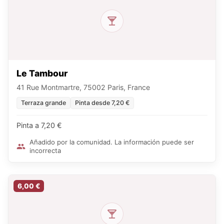
Le Tambour
41 Rue Montmartre, 75002 Paris, France
Terraza grande
Pinta desde 7,20 €
Pinta a 7,20 €
Añadido por la comunidad. La información puede ser
incorrecta
6,00 €