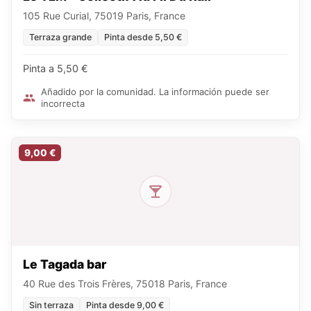
105 Rue Curial, 75019 Paris, France
Terraza grande
Pinta desde 5,50 €
Pinta a 5,50 €
Añadido por la comunidad. La información puede ser
incorrecta
9,00 €
Le Tagada bar
40 Rue des Trois Frères, 75018 Paris, France
Sin terraza
Pinta desde 9,00 €