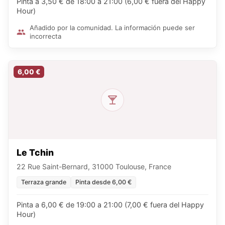
Pinta a 3,50 € de 18:00 a 21:00 (6,00 € fuera del Happy
Hour)
Añadido por la comunidad. La información puede ser
incorrecta
6,00 €
Le Tchin
22 Rue Saint-Bernard, 31000 Toulouse, France
Terraza grande
Pinta desde 6,00 €
Pinta a 6,00 € de 19:00 a 21:00 (7,00 € fuera del Happy
Hour)