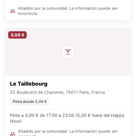
Añadido por la comunidad. La información puede ser
incorrecta
3,00 €
Le Taillebourg
25 Boulevard de Charonne, 75011 Paris, France
Pinta desde 3,00 €
Pinta a 3,00 € de 17:00 a 23:00 (5,00 € fuera del Happy
Hour)
Añadido por la comunidad. La información puede ser