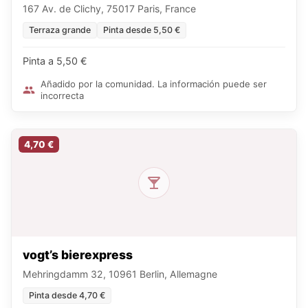
167 Av. de Clichy, 75017 Paris, France
Terraza grande
Pinta desde 5,50 €
Pinta a 5,50 €
Añadido por la comunidad. La información puede ser
incorrecta
4,70 €
vogt’s bierexpress
Mehringdamm 32, 10961 Berlin, Allemagne
Pinta desde 4,70 €