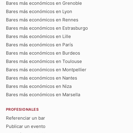
Bares más económicos en Grenoble
Bares más económicos en Lyon
Bares más económicos en Rennes
Bares más económicos en Estrasburgo
Bares más económicos en Lille
Bares más económicos en París
Bares más económicos en Burdeos
Bares más económicos en Toulouse
Bares más económicos en Montpellier
Bares más económicos en Nantes
Bares más económicos en Niza
Bares más económicos en Marsella
PROFESIONALES
Referenciar un bar
Publicar un evento