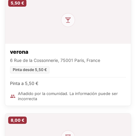
5,50 €
verona
6 Rue de la Cossonnerie, 75001 Paris, France
Pinta desde 5,50 €
Pinta a 5,50 €
Añadido por la comunidad. La información puede ser
incorrecta
8,00 €