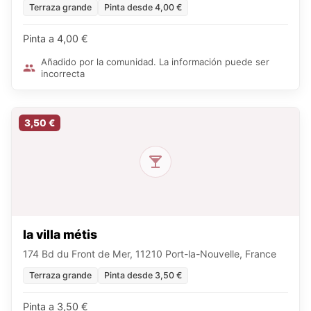
Terraza grande
Pinta desde 4,00 €
Pinta a 4,00 €
Añadido por la comunidad. La información puede ser
incorrecta
3,50 €
la villa métis
174 Bd du Front de Mer, 11210 Port-la-Nouvelle, France
Terraza grande
Pinta desde 3,50 €
Pinta a 3,50 €