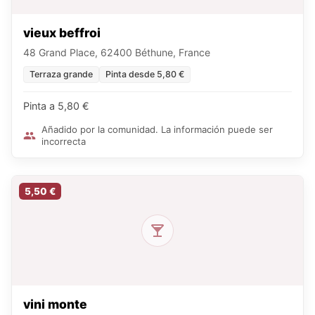
vieux beffroi
48 Grand Place, 62400 Béthune, France
Terraza grande
Pinta desde 5,80 €
Pinta a 5,80 €
Añadido por la comunidad. La información puede ser
incorrecta
5,50 €
vini monte