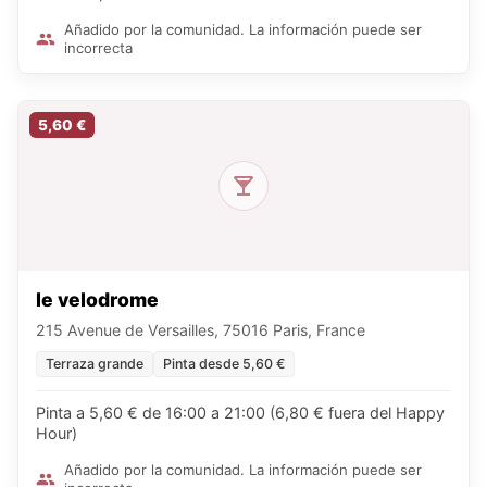
Añadido por la comunidad. La información puede ser
incorrecta
5,60 €
le velodrome
215 Avenue de Versailles, 75016 Paris, France
Terraza grande
Pinta desde 5,60 €
Pinta a 5,60 € de 16:00 a 21:00 (6,80 € fuera del Happy
Hour)
Añadido por la comunidad. La información puede ser