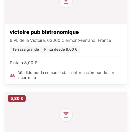
victoire pub bistronomique
6 Pl. de la Victoire, 63000 Clermont-Ferrand, France
Terraza grande
Pinta desde 8,00 €
Pinta a 8,00 €
Añadido por la comunidad. La información puede ser
incorrecta
5,80 €