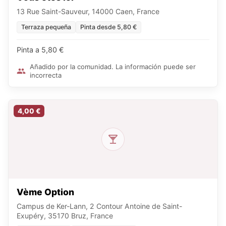
13 Rue Saint-Sauveur, 14000 Caen, France
Terraza pequeña
Pinta desde 5,80 €
Pinta a 5,80 €
Añadido por la comunidad. La información puede ser
incorrecta
4,00 €
Vème Option
Campus de Ker-Lann, 2 Contour Antoine de Saint-
Exupéry, 35170 Bruz, France