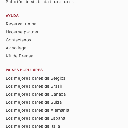
Solución de visibilidad para bares
AYUDA
Reservar un bar
Hacerse partner
Contáctanos
Aviso legal
Kit de Prensa
PAÍSES POPULARES
Los mejores bares de Bélgica
Los mejores bares de Brasil
Los mejores bares de Canadá
Los mejores bares de Suiza
Los mejores bares de Alemania
Los mejores bares de España
Los mejores bares de Italia