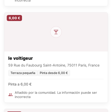
incorrecta
6,00 €
le voltigeur
59 Rue du Faubourg Saint-Antoine, 75011 Paris, France
Terraza pequeña
Pinta desde 6,00 €
Pinta a 6,00 €
Añadido por la comunidad. La información puede ser
incorrecta