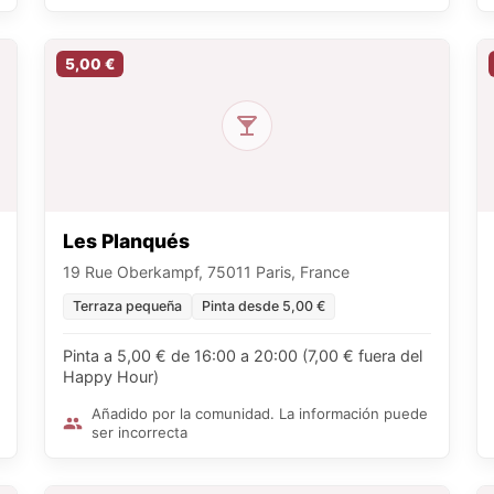
5,00 €
Les Planqués
19 Rue Oberkampf, 75011 Paris, France
Terraza pequeña
Pinta desde 5,00 €
Pinta a 5,00 € de 16:00 a 20:00 (7,00 € fuera del
Happy Hour)
Añadido por la comunidad. La información puede
ser incorrecta