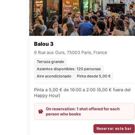
Balou 3
9 Rue aux Ours, 75003 Paris, France
Terraza grande
Asientos disponibles: 120 personas
Aire acondicionado
Pinta desde 5,00 €
Pinta a 5,00 € de 16:00 a 2:00 (6,00 € fuera del
Happy Hour)
On reservation: 1 shot offered for each
person who books
Reservar este bar