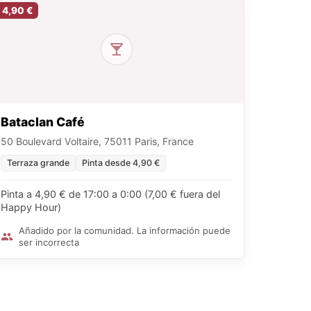
4,90 €
Bataclan Café
50 Boulevard Voltaire, 75011 Paris, France
Terraza grande
Pinta desde 4,90 €
Pinta a 4,90 € de 17:00 a 0:00 (7,00 € fuera del
Happy Hour)
Añadido por la comunidad. La información puede
ser incorrecta