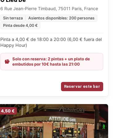
6 Rue Jean-Pierre Timbaud, 75011 Paris, France
Sin terraza
Asientos disponibles: 200 personas
Pinta desde 4,00 €
Pinta a 4,00 € de 18:00 a 20:00 (6,00 € fuera del
Happy Hour)
Solo con reserva: 2 pintas + un plato de
embutidos por 10€ hasta las 21:00
Reservar este bar
4,50 €