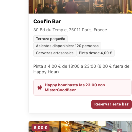
Cool'in Bar
30 Bd du Temple, 75011 Paris, France
Terraza pequeña
Asientos disponibles: 120 personas
Cervezas artesanales
Pinta desde 4,00 €
Pinta a 4,00 € de 18:00 a 23:00 (6,00 € fuera del
Happy Hour)
Happy hour hasta las 23:00 con
MisterGoodBeer
Reservar este bar
5,00 €