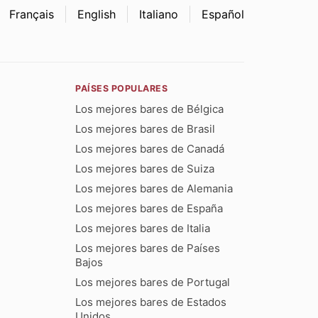
Français
English
Italiano
Español
PAÍSES POPULARES
Los mejores bares de Bélgica
Los mejores bares de Brasil
Los mejores bares de Canadá
Los mejores bares de Suiza
Los mejores bares de Alemania
Los mejores bares de España
Los mejores bares de Italia
Los mejores bares de Países
Bajos
Los mejores bares de Portugal
Los mejores bares de Estados
Unidos