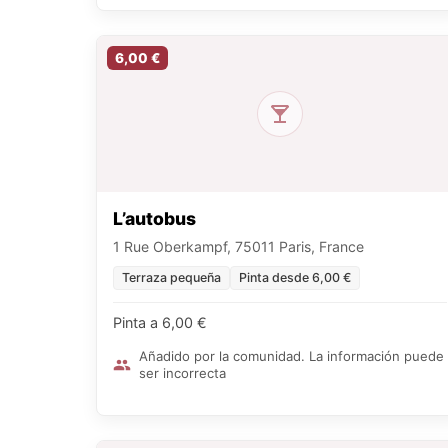
6,00 €
L’autobus
1 Rue Oberkampf, 75011 Paris, France
Terraza pequeña
Pinta desde 6,00 €
Pinta a 6,00 €
Añadido por la comunidad. La información puede
ser incorrecta