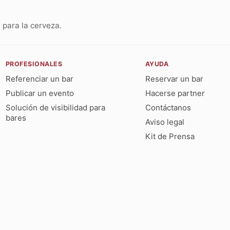
para la cerveza.
PROFESIONALES
AYUDA
Referenciar un bar
Reservar un bar
Publicar un evento
Hacerse partner
Solución de visibilidad para
Contáctanos
bares
Aviso legal
Kit de Prensa