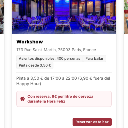
Workshow
173 Rue Saint-Martin, 75003 Paris, France
Asientos disponibles: 400 personas
Para bailar
Pinta desde 3,50 €
Pinta a 3,50 € de 17:00 a 22:00 (6,90 € fuera del
Happy Hour)
Con reserva: 6€ por litro de cerveza
durante la Hora Feliz
Reservar este bar