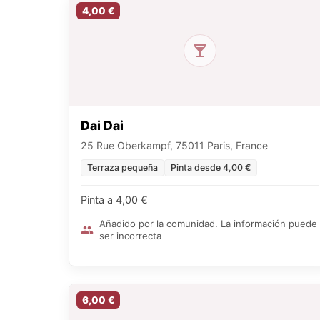
4,00 €
Dai Dai
25 Rue Oberkampf, 75011 Paris, France
Terraza pequeña
Pinta desde 4,00 €
Pinta a 4,00 €
Añadido por la comunidad. La información puede
ser incorrecta
6,00 €