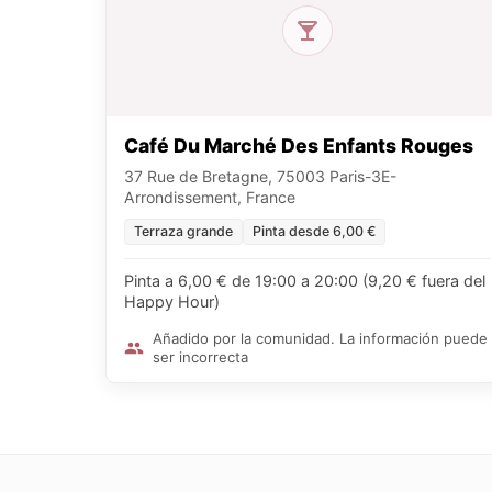
Café Du Marché Des Enfants Rouges
37 Rue de Bretagne, 75003 Paris-3E-
Arrondissement, France
Terraza grande
Pinta desde 6,00 €
Pinta a 6,00 € de 19:00 a 20:00 (9,20 € fuera del
Happy Hour)
Añadido por la comunidad. La información puede
ser incorrecta