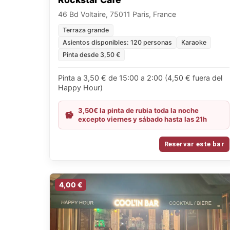
46 Bd Voltaire, 75011 Paris, France
Terraza grande
Asientos disponibles: 120 personas
Karaoke
Pinta desde 3,50 €
Pinta a 3,50 € de 15:00 a 2:00 (4,50 € fuera del
Happy Hour)
3,50€ la pinta de rubia toda la noche
excepto viernes y sábado hasta las 21h
Reservar este bar
4,00 €