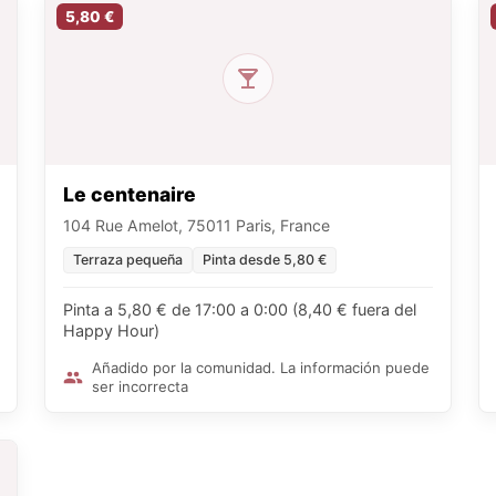
5,80 €
Le centenaire
104 Rue Amelot, 75011 Paris, France
Terraza pequeña
Pinta desde 5,80 €
Pinta a 5,80 € de 17:00 a 0:00 (8,40 € fuera del
Happy Hour)
Añadido por la comunidad. La información puede
ser incorrecta