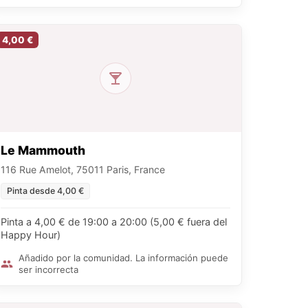
4,00 €
Le Mammouth
116 Rue Amelot, 75011 Paris, France
Pinta desde 4,00 €
Pinta a 4,00 € de 19:00 a 20:00 (5,00 € fuera del
Happy Hour)
Añadido por la comunidad. La información puede
ser incorrecta