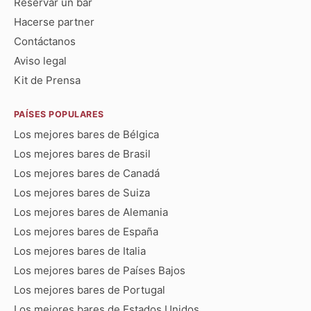
Reservar un bar
Hacerse partner
Contáctanos
Aviso legal
Kit de Prensa
PAÍSES POPULARES
Los mejores bares de Bélgica
Los mejores bares de Brasil
Los mejores bares de Canadá
Los mejores bares de Suiza
Los mejores bares de Alemania
Los mejores bares de España
Los mejores bares de Italia
Los mejores bares de Países Bajos
Los mejores bares de Portugal
Los mejores bares de Estados Unidos