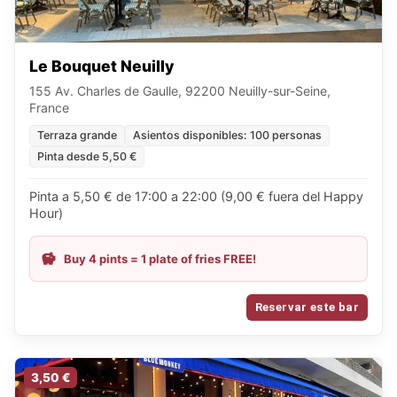
Le Bouquet Neuilly
155 Av. Charles de Gaulle, 92200 Neuilly-sur-Seine,
France
Terraza grande
Asientos disponibles: 100 personas
Pinta desde 5,50 €
Pinta a 5,50 € de 17:00 a 22:00 (9,00 € fuera del Happy
Hour)
Buy 4 pints = 1 plate of fries FREE!
Reservar este bar
3,50 €