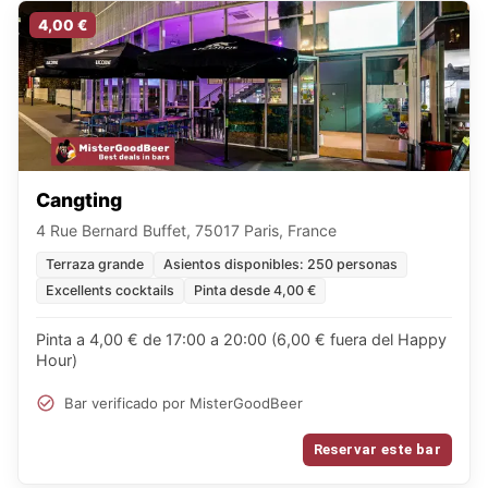
4,00 €
Cangting
4 Rue Bernard Buffet, 75017 Paris, France
Terraza grande
Asientos disponibles: 250 personas
Excellents cocktails
Pinta desde 4,00 €
Pinta a 4,00 € de 17:00 a 20:00 (6,00 € fuera del Happy
Hour)
Bar verificado por MisterGoodBeer
Reservar este bar