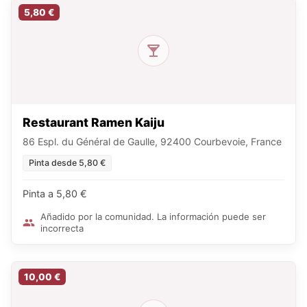
5,80 €
Restaurant Ramen Kaiju
86 Espl. du Général de Gaulle, 92400 Courbevoie, France
Pinta desde 5,80 €
Pinta a 5,80 €
Añadido por la comunidad. La información puede ser
incorrecta
10,00 €