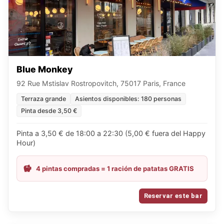
Blue Monkey
92 Rue Mstislav Rostropovitch, 75017 Paris, France
Terraza grande
Asientos disponibles: 180 personas
Pinta desde 3,50 €
Pinta a 3,50 € de 18:00 a 22:30 (5,00 € fuera del Happy
Hour)
4 pintas compradas = 1 ración de patatas GRATIS
Reservar este bar