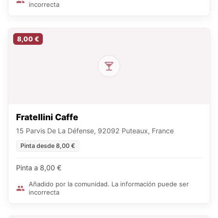
incorrecta
8,00 €
Fratellini Caffe
15 Parvis De La Défense, 92092 Puteaux, France
Pinta desde 8,00 €
Pinta a 8,00 €
Añadido por la comunidad. La información puede ser
incorrecta