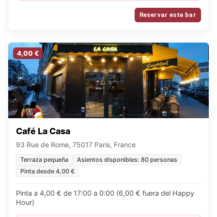
Reservar este bar
4,00 €
Café La Casa
93 Rue de Rome, 75017 Paris, France
Terraza pequeña
Asientos disponibles: 80 personas
Pinta desde 4,00 €
Pinta a 4,00 € de 17:00 a 0:00 (6,00 € fuera del Happy
Hour)