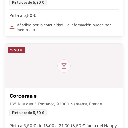
Pinta desde 5,80 €
Pinta a 5,80 €
Añadido por la comunidad. La información puede ser
incorrecta
5,50 €
Corcoran's
135 Rue des 3 Fontanot, 92000 Nanterre, France
Pinta desde 5,50 €
Pinta a 5,50 € de 18:00 a 21:00 (8,50 € fuera del Happy