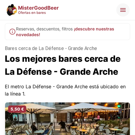
MisterGoodBeer
Ofertas en bares
Reservas, descuentos, filtros
¡descubre nuestras
novedades!
Bares cerca de La Défense - Grande Arche
Los mejores bares cerca de
La Défense - Grande Arche
El metro La Défense - Grande Arche está ubicado en
la línea 1.
5,50 €