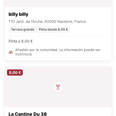
billy billy
170 Jard. de l'Arche, 92000 Nanterre, France
Terraza grande
Pinta desde 8,00 €
Pinta a 8,00 €
Añadido por la comunidad. La información puede ser
incorrecta
5,00 €
La Cantine Du 38