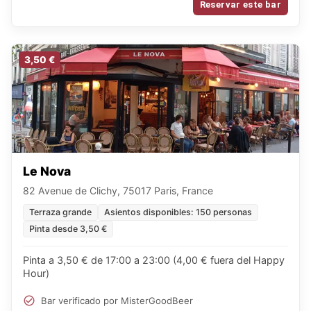
Reservar este bar
3,50 €
Le Nova
82 Avenue de Clichy, 75017 Paris, France
Terraza grande
Asientos disponibles: 150 personas
Pinta desde 3,50 €
Pinta a 3,50 € de 17:00 a 23:00 (4,00 € fuera del Happy
Hour)
Bar verificado por MisterGoodBeer