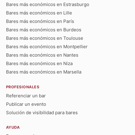
Bares más económicos en Estrasburgo
Bares más económicos en Lille
Bares más económicos en París
Bares más económicos en Burdeos
Bares más económicos en Toulouse
Bares más económicos en Montpellier
Bares más económicos en Nantes
Bares más económicos en Niza
Bares más económicos en Marsella
PROFESIONALES
Referenciar un bar
Publicar un evento
Solución de visibilidad para bares
AYUDA