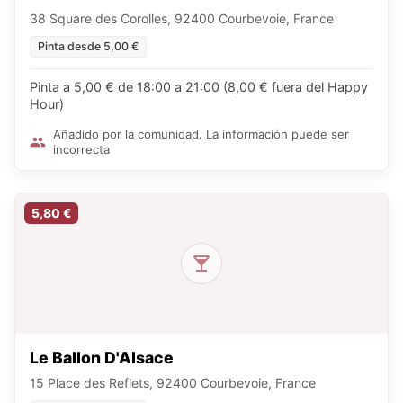
38 Square des Corolles, 92400 Courbevoie, France
Pinta desde 5,00 €
Pinta a 5,00 € de 18:00 a 21:00 (8,00 € fuera del Happy
Hour)
Añadido por la comunidad. La información puede ser
incorrecta
5,80 €
Le Ballon D'Alsace
15 Place des Reflets, 92400 Courbevoie, France