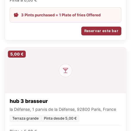
3 Pints purchased = 1 Plate of fries Offered
Reservar este bar
5,00 €
hub 3 brasseur
la Défense, 1 parvis de la Défense, 92800 Paris, France
Terraza grande
Pinta desde 5,00 €