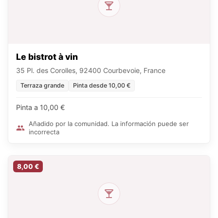
Le bistrot à vin
35 Pl. des Corolles, 92400 Courbevoie, France
Terraza grande
Pinta desde 10,00 €
Pinta a 10,00 €
Añadido por la comunidad. La información puede ser
incorrecta
8,00 €