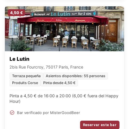
4,50 €
Le Lutin
2bis Rue Fourcroy, 75017 Paris, France
Terraza pequeña
Asientos disponibles: 55 personas
Produits Corse
Pinta desde 4,50 €
Pinta a 4,50 € de 16:00 a 20:00 (6,00 € fuera del Happy
Hour)
Bar verificado por MisterGoodBeer
Reservar este bar