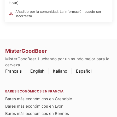
Hour)
Añadido por la comunidad. La información puede ser
incorrecta
MisterGoodBeer
MisterGoodBeer. Luchando por un mundo mejor para la
cerveza.
Français
English
Italiano
Español
BARES ECONÓMICOS EN FRANCIA
Bares más económicos en Grenoble
Bares más económicos en Lyon
Bares más económicos en Rennes