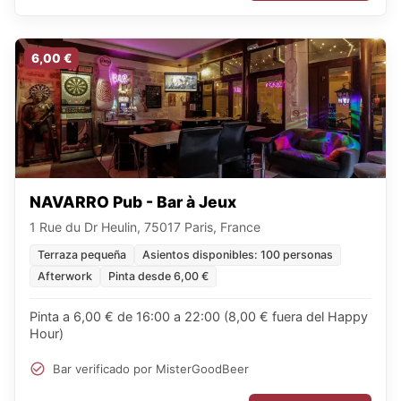
6,00 €
NAVARRO Pub - Bar à Jeux
1 Rue du Dr Heulin, 75017 Paris, France
Terraza pequeña
Asientos disponibles: 100 personas
Afterwork
Pinta desde 6,00 €
Pinta a 6,00 € de 16:00 a 22:00 (8,00 € fuera del Happy
Hour)
Bar verificado por MisterGoodBeer