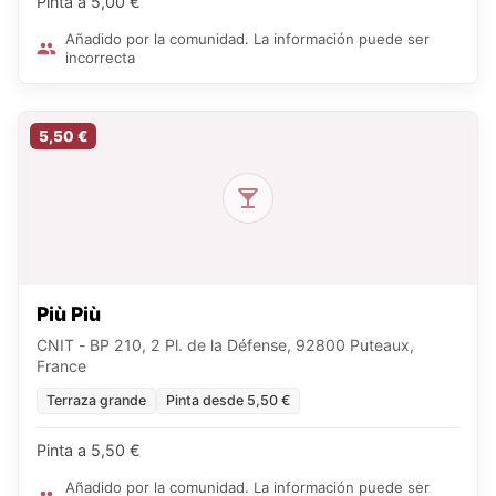
Pinta a 5,00 €
Añadido por la comunidad. La información puede ser
incorrecta
5,50 €
Più Più
CNIT - BP 210, 2 Pl. de la Défense, 92800 Puteaux,
France
Terraza grande
Pinta desde 5,50 €
Pinta a 5,50 €
Añadido por la comunidad. La información puede ser