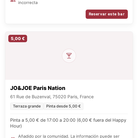
incorrecta
Reservar este bar
5,00 €
JO&JOE Paris Nation
61 Rue de Buzenval, 75020 Paris, France
Terraza grande
Pinta desde 5,00 €
Pinta a 5,00 € de 17:00 a 20:00 (6,00 € fuera del Happy
Hour)
Añadido por la comunidad. La información puede ser