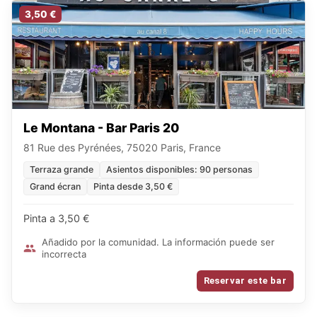
3,50 €
Le Montana - Bar Paris 20
81 Rue des Pyrénées, 75020 Paris, France
Terraza grande
Asientos disponibles: 90 personas
Grand écran
Pinta desde 3,50 €
Pinta a 3,50 €
Añadido por la comunidad. La información puede ser
incorrecta
Reservar este bar