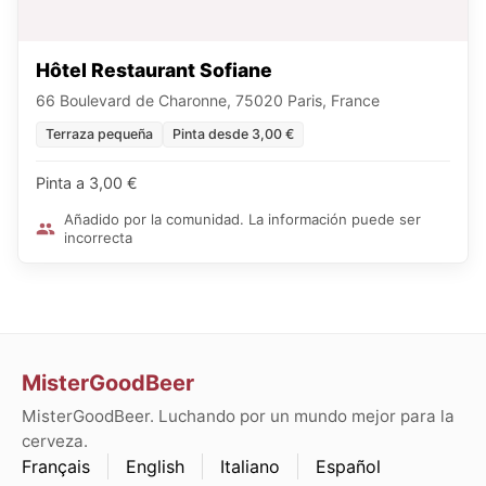
Hôtel Restaurant Sofiane
66 Boulevard de Charonne, 75020 Paris, France
Terraza pequeña
Pinta desde 3,00 €
Pinta a 3,00 €
Añadido por la comunidad. La información puede ser
incorrecta
MisterGoodBeer
MisterGoodBeer. Luchando por un mundo mejor para la
cerveza.
Français
English
Italiano
Español