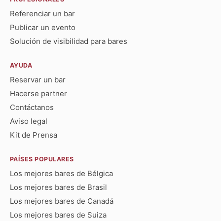
Referenciar un bar
Publicar un evento
Solución de visibilidad para bares
AYUDA
Reservar un bar
Hacerse partner
Contáctanos
Aviso legal
Kit de Prensa
PAÍSES POPULARES
Los mejores bares de Bélgica
Los mejores bares de Brasil
Los mejores bares de Canadá
Los mejores bares de Suiza