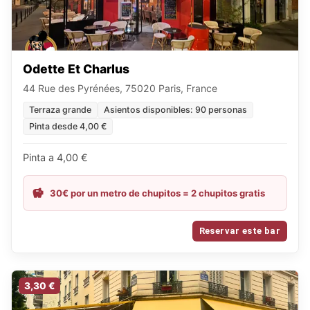
Odette Et Charlus
44 Rue des Pyrénées, 75020 Paris, France
Terraza grande
Asientos disponibles: 90 personas
Pinta desde 4,00 €
Pinta a 4,00 €
30€ por un metro de chupitos = 2 chupitos gratis
Reservar este bar
3,30 €