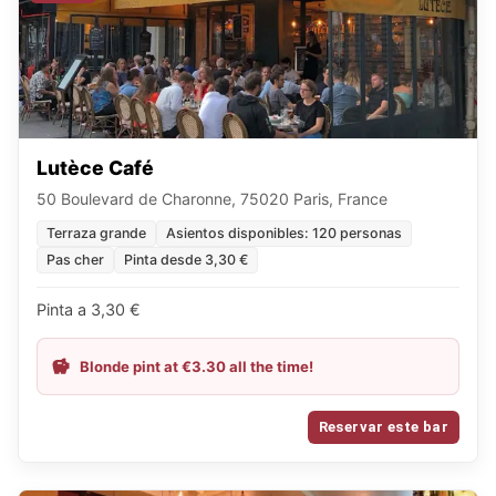
Lutèce Café
50 Boulevard de Charonne, 75020 Paris, France
Terraza grande
Asientos disponibles: 120 personas
Pas cher
Pinta desde 3,30 €
Pinta a 3,30 €
Blonde pint at €3.30 all the time!
Reservar este bar