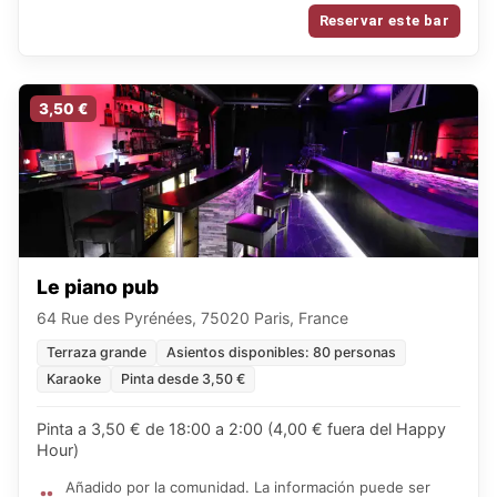
las 20:00.
Reservar este bar
3,50 €
Le piano pub
64 Rue des Pyrénées, 75020 Paris, France
Terraza grande
Asientos disponibles: 80 personas
Karaoke
Pinta desde 3,50 €
Pinta a 3,50 € de 18:00 a 2:00 (4,00 € fuera del Happy
Hour)
Añadido por la comunidad. La información puede ser