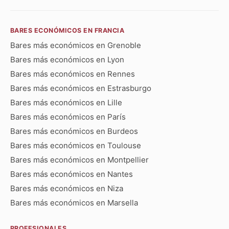
BARES ECONÓMICOS EN FRANCIA
Bares más económicos en Grenoble
Bares más económicos en Lyon
Bares más económicos en Rennes
Bares más económicos en Estrasburgo
Bares más económicos en Lille
Bares más económicos en París
Bares más económicos en Burdeos
Bares más económicos en Toulouse
Bares más económicos en Montpellier
Bares más económicos en Nantes
Bares más económicos en Niza
Bares más económicos en Marsella
PROFESIONALES