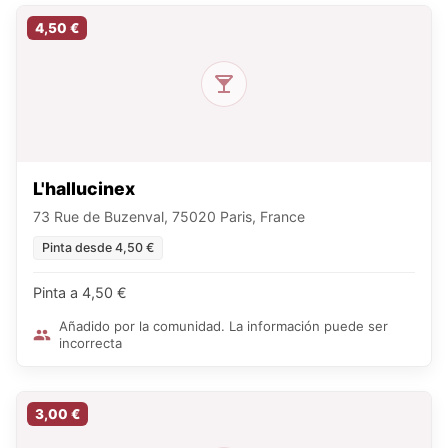
4,50 €
L'hallucinex
73 Rue de Buzenval, 75020 Paris, France
Pinta desde 4,50 €
Pinta a 4,50 €
Añadido por la comunidad. La información puede ser
incorrecta
3,00 €