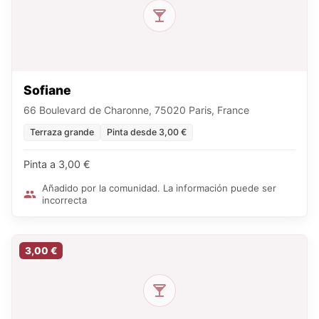
Sofiane
66 Boulevard de Charonne, 75020 Paris, France
Terraza grande
Pinta desde 3,00 €
Pinta a 3,00 €
Añadido por la comunidad. La información puede ser
incorrecta
3,00 €