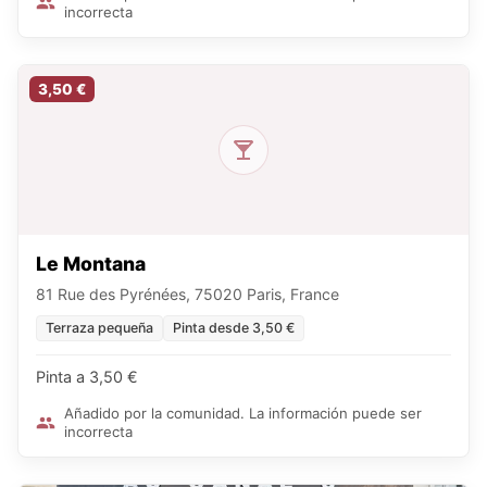
incorrecta
3,50 €
Le Montana
81 Rue des Pyrénées, 75020 Paris, France
Terraza pequeña
Pinta desde 3,50 €
Pinta a 3,50 €
Añadido por la comunidad. La información puede ser
incorrecta