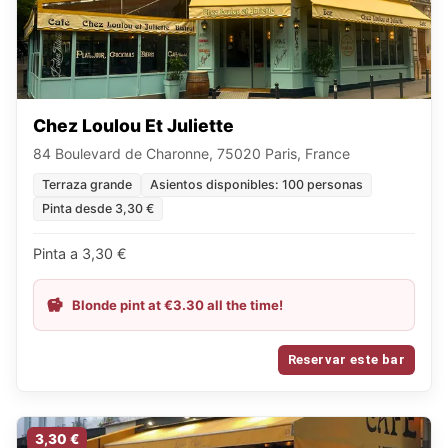
Chez Loulou Et Juliette
84 Boulevard de Charonne, 75020 Paris, France
Terraza grande
Asientos disponibles: 100 personas
Pinta desde 3,30 €
Pinta a 3,30 €
Blonde pint at €3.30 all the time!
Reservar este bar
3,30 €