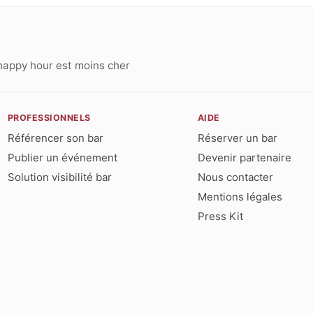
happy hour est moins cher
PROFESSIONNELS
AIDE
Référencer son bar
Réserver un bar
Publier un événement
Devenir partenaire
Solution visibilité bar
Nous contacter
Mentions légales
Press Kit