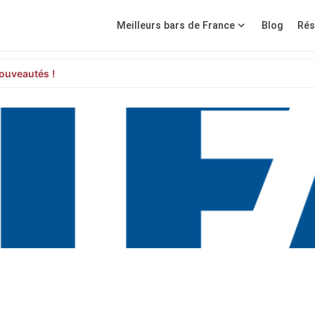
Meilleurs bars de France
Blog
Rés
ouveautés !