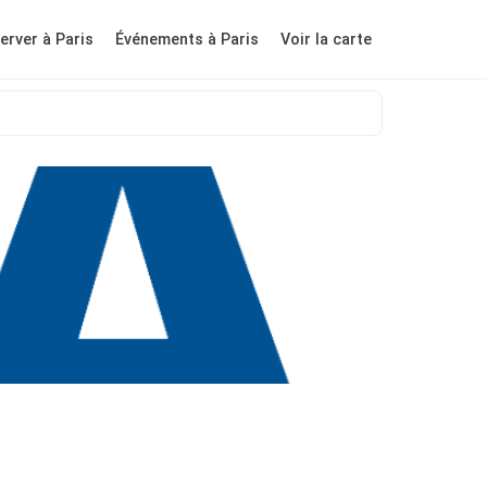
erver à Paris
Événements à Paris
Voir la carte