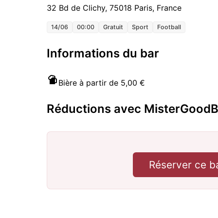
32 Bd de Clichy, 75018 Paris, France
14/06
00:00
Gratuit
Sport
Football
Informations du bar
Bière à partir de 5,00 €
Réductions avec MisterGoodB
Réserver ce b