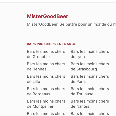
MisterGoodBeer
MisterGoodBeer. Se battre pour un monde où l'
BARS PAS CHERS EN FRANCE
Bars les moins chers
Bars les moins chers
de Grenoble
de Lyon
Bars les moins chers
Bars les moins chers
de Rennes
de Strasbourg
Bars les moins chers
Bars les moins chers
de Lille
de Paris
Bars les moins chers
Bars les moins chers
de Bordeaux
de Toulouse
Bars les moins chers
Bars les moins chers
de Montpellier
de Nantes
Bars les moins chers
Bars les moins chers