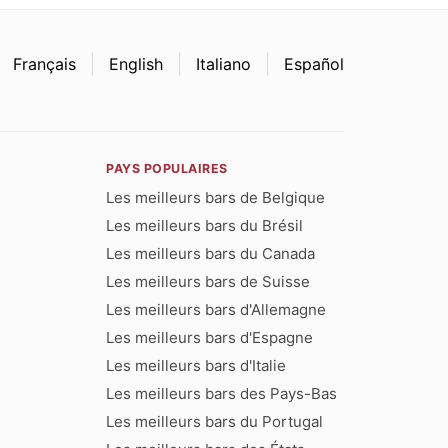
Français
English
Italiano
Español
PAYS POPULAIRES
Les meilleurs bars de Belgique
Les meilleurs bars du Brésil
Les meilleurs bars du Canada
Les meilleurs bars de Suisse
Les meilleurs bars d'Allemagne
Les meilleurs bars d'Espagne
Les meilleurs bars d'Italie
Les meilleurs bars des Pays-Bas
Les meilleurs bars du Portugal