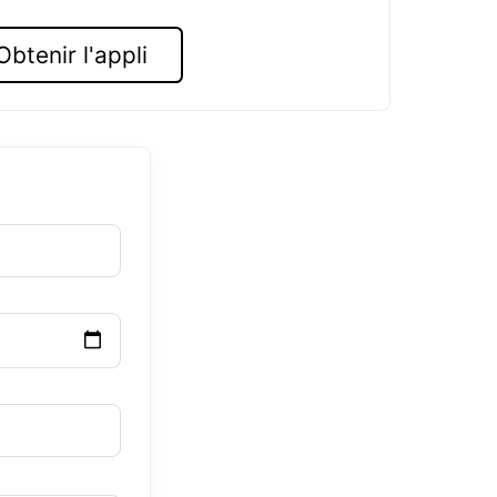
Obtenir l'appli