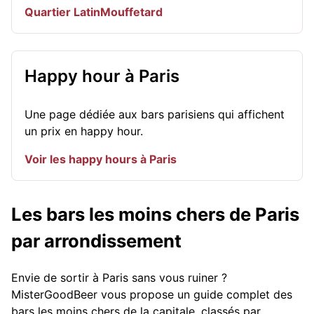
Quartier Latin
Mouffetard
Happy hour à Paris
Une page dédiée aux bars parisiens qui affichent
un prix en happy hour.
Voir les happy hours à Paris
Les bars les moins chers de Paris
par arrondissement
Envie de sortir à Paris sans vous ruiner ?
MisterGoodBeer vous propose un guide complet des
bars les moins chers de la capitale, classés par