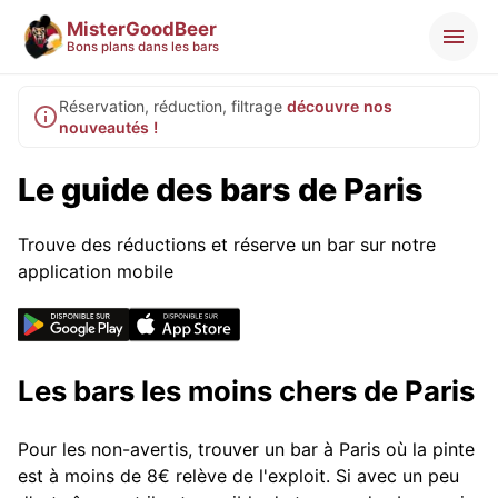
MisterGoodBeer
Bons plans dans les bars
Réservation, réduction, filtrage
découvre nos
nouveautés !
Le guide des bars de Paris
Trouve des réductions et réserve un bar sur notre
application mobile
Les bars les moins chers de Paris
Pour les non-avertis, trouver un bar à Paris où la pinte
est à moins de 8€ relève de l'exploit. Si avec un peu