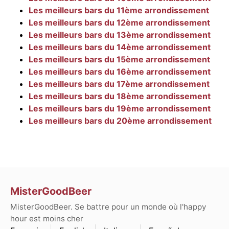
Les meilleurs bars du 11ème arrondissement
Les meilleurs bars du 12ème arrondissement
Les meilleurs bars du 13ème arrondissement
Les meilleurs bars du 14ème arrondissement
Les meilleurs bars du 15ème arrondissement
Les meilleurs bars du 16ème arrondissement
Les meilleurs bars du 17ème arrondissement
Les meilleurs bars du 18ème arrondissement
Les meilleurs bars du 19ème arrondissement
Les meilleurs bars du 20ème arrondissement
MisterGoodBeer
MisterGoodBeer. Se battre pour un monde où l'happy
hour est moins cher