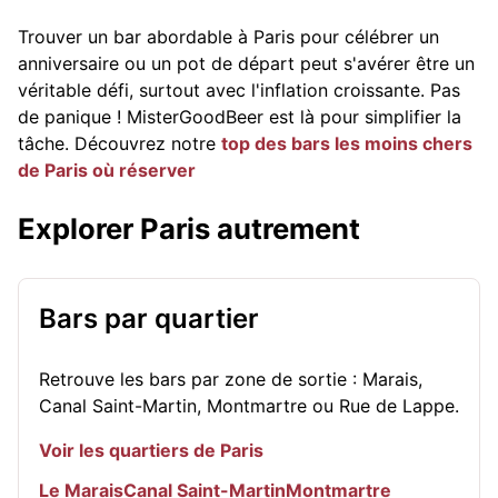
Trouver un bar abordable à Paris pour célébrer un
anniversaire ou un pot de départ peut s'avérer être un
véritable défi, surtout avec l'inflation croissante. Pas
de panique ! MisterGoodBeer est là pour simplifier la
tâche. Découvrez notre
top des bars les moins chers
de Paris où réserver
Explorer Paris autrement
Bars par quartier
Retrouve les bars par zone de sortie : Marais,
Canal Saint-Martin, Montmartre ou Rue de Lappe.
Voir les quartiers de Paris
Le Marais
Canal Saint-Martin
Montmartre