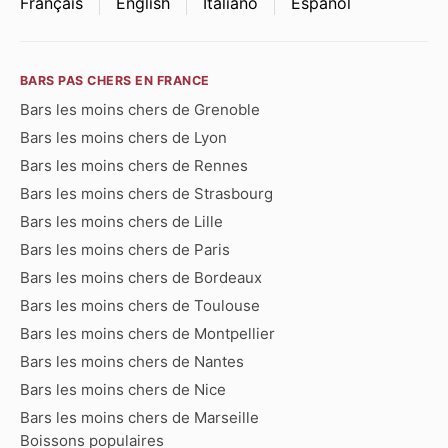
Français
English
Italiano
Español
BARS PAS CHERS EN FRANCE
Bars les moins chers de Grenoble
Bars les moins chers de Lyon
Bars les moins chers de Rennes
Bars les moins chers de Strasbourg
Bars les moins chers de Lille
Bars les moins chers de Paris
Bars les moins chers de Bordeaux
Bars les moins chers de Toulouse
Bars les moins chers de Montpellier
Bars les moins chers de Nantes
Bars les moins chers de Nice
Bars les moins chers de Marseille
Boissons populaires