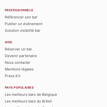
PROFESSIONNELS
Référencer son bar
Publier un événement
Solution visibilité bar
AIDE
Réserver un bar
Devenir partenaire
Nous contacter
Mentions légales
Press Kit
PAYS POPULAIRES
Les meilleurs bars de Belgique
Les meilleurs bars du Brésil