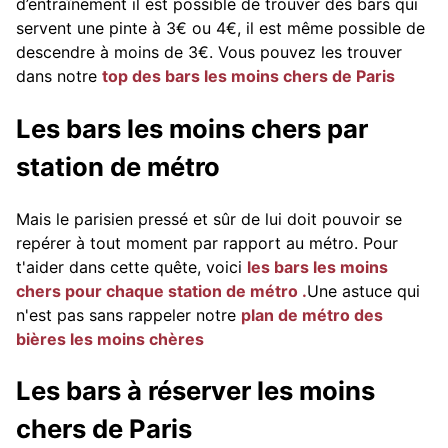
d’entraînement il est possible de trouver des bars qui
servent une pinte à 3€ ou 4€, il est même possible de
descendre à moins de 3€. Vous pouvez les trouver
dans notre
top des bars les moins chers de Paris
Les bars les moins chers par
station de métro
Mais le parisien pressé et sûr de lui doit pouvoir se
repérer à tout moment par rapport au métro. Pour
t'aider dans cette quête, voici
les bars les moins
chers pour chaque station de métro .
Une astuce qui
n'est pas sans rappeler notre
plan de métro des
bières les moins chères
Les bars à réserver les moins
chers de Paris