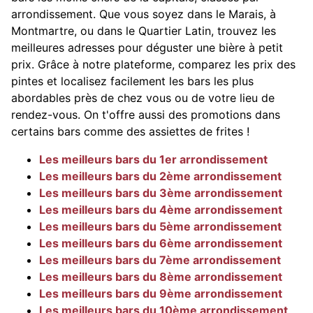
arrondissement. Que vous soyez dans le Marais, à
Montmartre, ou dans le Quartier Latin, trouvez les
meilleures adresses pour déguster une bière à petit
prix. Grâce à notre plateforme, comparez les prix des
pintes et localisez facilement les bars les plus
abordables près de chez vous ou de votre lieu de
rendez-vous. On t'offre aussi des promotions dans
certains bars comme des assiettes de frites !
Les meilleurs bars du 1er arrondissement
Les meilleurs bars du 2ème arrondissement
Les meilleurs bars du 3ème arrondissement
Les meilleurs bars du 4ème arrondissement
Les meilleurs bars du 5ème arrondissement
Les meilleurs bars du 6ème arrondissement
Les meilleurs bars du 7ème arrondissement
Les meilleurs bars du 8ème arrondissement
Les meilleurs bars du 9ème arrondissement
Les meilleurs bars du 10ème arrondissement