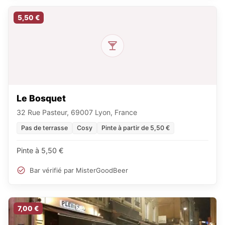
5,50 €
Le Bosquet
32 Rue Pasteur, 69007 Lyon, France
Pas de terrasse
Cosy
Pinte à partir de 5,50 €
Pinte à 5,50 €
Bar vérifié par MisterGoodBeer
7,00 €