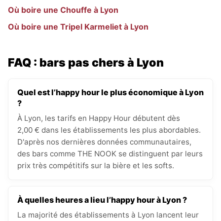
Où boire une Chouffe à Lyon
Où boire une Tripel Karmeliet à Lyon
FAQ : bars pas chers à Lyon
Quel est l’happy hour le plus économique à Lyon
?
À Lyon, les tarifs en Happy Hour débutent dès
2,00 € dans les établissements les plus abordables.
D'après nos dernières données communautaires,
des bars comme THE NOOK se distinguent par leurs
prix très compétitifs sur la bière et les softs.
À quelles heures a lieu l’happy hour à Lyon ?
La majorité des établissements à Lyon lancent leur