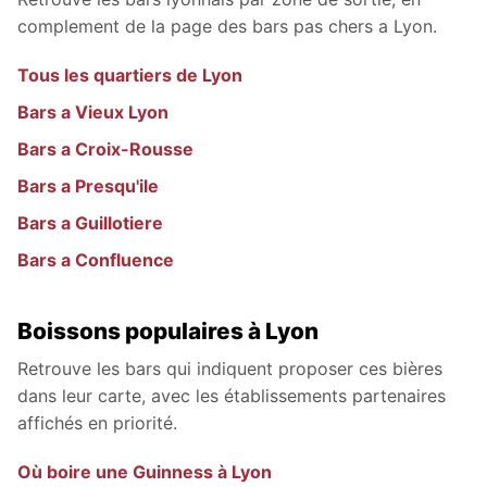
complement de la page des bars pas chers a Lyon.
Tous les quartiers de
Lyon
Bars a Vieux Lyon
Bars a Croix-Rousse
Bars a Presqu'ile
Bars a Guillotiere
Bars a Confluence
Boissons populaires à Lyon
Retrouve les bars qui indiquent proposer ces bières
dans leur carte, avec les établissements partenaires
affichés en priorité.
Où boire une Guinness à Lyon