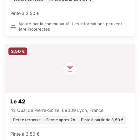
Pinte à 3,50 €
Ajouté par la communauté. Les informations peuvent
être incorrectes
3,50 €
Le 42
42 Quai de Pierre-Scize, 69009 Lyon, France
Petite terrasse
Ferme après 2h
Pinte à partir de 3,50 €
Pinte à 3,50 €