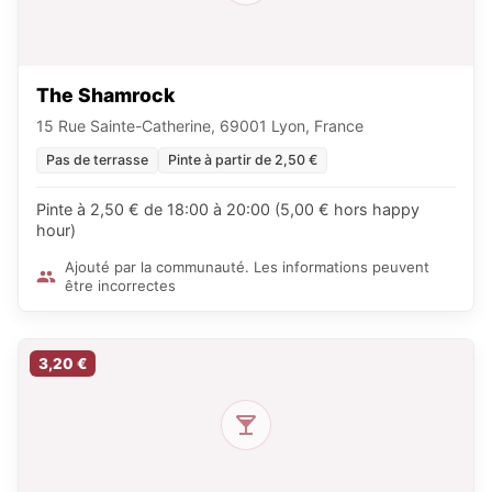
The Shamrock
15 Rue Sainte-Catherine, 69001 Lyon, France
Pas de terrasse
Pinte à partir de 2,50 €
Pinte à 2,50 € de 18:00 à 20:00 (5,00 € hors happy
hour)
Ajouté par la communauté. Les informations peuvent
être incorrectes
3,20 €