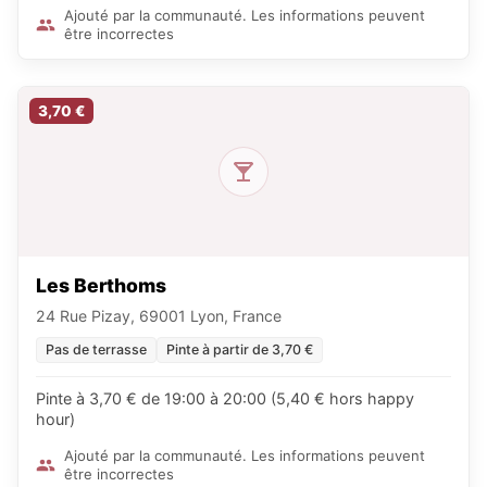
Ajouté par la communauté. Les informations peuvent
être incorrectes
3,70 €
Les Berthoms
24 Rue Pizay, 69001 Lyon, France
Pas de terrasse
Pinte à partir de 3,70 €
Pinte à 3,70 € de 19:00 à 20:00 (5,40 € hors happy
hour)
Ajouté par la communauté. Les informations peuvent
être incorrectes