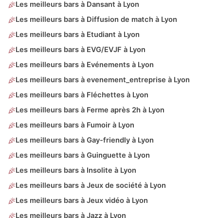
Les meilleurs bars à Dansant à Lyon
Les meilleurs bars à Diffusion de match à Lyon
Les meilleurs bars à Etudiant à Lyon
Les meilleurs bars à EVG/EVJF à Lyon
Les meilleurs bars à Evénements à Lyon
Les meilleurs bars à evenement_entreprise à Lyon
Les meilleurs bars à Fléchettes à Lyon
Les meilleurs bars à Ferme après 2h à Lyon
Les meilleurs bars à Fumoir à Lyon
Les meilleurs bars à Gay-friendly à Lyon
Les meilleurs bars à Guinguette à Lyon
Les meilleurs bars à Insolite à Lyon
Les meilleurs bars à Jeux de société à Lyon
Les meilleurs bars à Jeux vidéo à Lyon
Les meilleurs bars à Jazz à Lyon