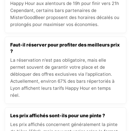
Happy Hour aux alentours de 19h pour finir vers 21h
Cependant, certains bars partenaires de
MisterGoodBeer proposent des horaires décalés ou
prolongés pour maximiser vos économies.
Faut-il réserver pour profiter des meilleurs prix
?
La réservation n'est pas obligatoire, mais elle
permet souvent de garantir votre place et de
débloquer des offres exclusives via l'application.
Actuellement, environ 67% des bars répertoriés à
Lyon affichent leurs tarifs Happy Hour en temps
réel.
Les prix affichés sont-ils pour une pinte ?
Les prix affichés concernent généralement la pinte