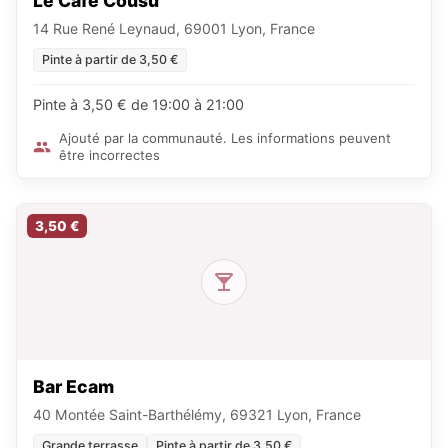
Le Café Cousu
14 Rue René Leynaud, 69001 Lyon, France
Pinte à partir de 3,50 €
Pinte à 3,50 € de 19:00 à 21:00
Ajouté par la communauté. Les informations peuvent
être incorrectes
3,50 €
Bar Ecam
40 Montée Saint-Barthélémy, 69321 Lyon, France
Grande terrasse
Pinte à partir de 3,50 €