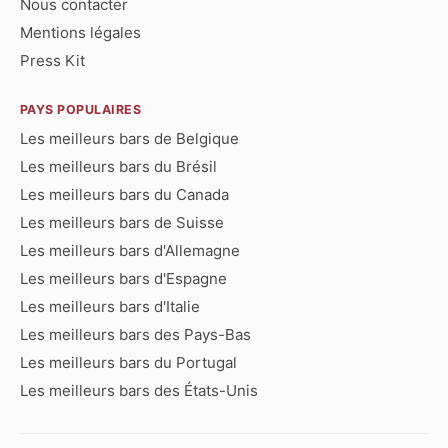
Nous contacter
Mentions légales
Press Kit
PAYS POPULAIRES
Les meilleurs bars de Belgique
Les meilleurs bars du Brésil
Les meilleurs bars du Canada
Les meilleurs bars de Suisse
Les meilleurs bars d'Allemagne
Les meilleurs bars d'Espagne
Les meilleurs bars d'Italie
Les meilleurs bars des Pays-Bas
Les meilleurs bars du Portugal
Les meilleurs bars des États-Unis