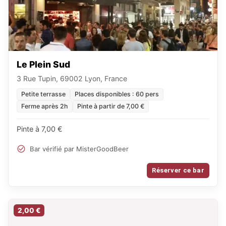
Le Plein Sud
3 Rue Tupin, 69002 Lyon, France
Petite terrasse
Places disponibles : 60 pers
Ferme après 2h
Pinte à partir de 7,00 €
Pinte à 7,00 €
Bar vérifié par MisterGoodBeer
Réserver ce bar
2,00 €