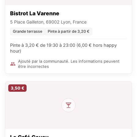
Bistrot La Varenne
5 Place Gailleton, 69002 Lyon, France
Grande terrasse
Pinte à partir de 3,20 €
Pinte à 3,20 € de 19:30 à 23:00 (6,00 € hors happy
hour)
Ajouté par la communauté. Les informations peuvent
être incorrectes
3,50 €