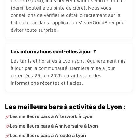
de bière (50cl), mais peuvent varier selon le format
(demi, bouteille ou pinte de cidre). Nous vous
conseillons de vérifier le détail directement sur la
fiche du bar dans l'application MisterGoodBeer pour
éviter toute surprise.
Les informations sont-elles à jour ?
Les tarifs et horaires à Lyon sont régulièrement mis
à jour par la communauté. Dernière mise à jour
détectée : 29 juin 2026, garantissant des
informations récentes et fiables.
Les meilleurs bars à activités de Lyon :
Les meilleurs bars à Afterwork à Lyon
Les meilleurs bars à Anniversaire à Lyon
Les meilleurs bars à Arcade à Lyon