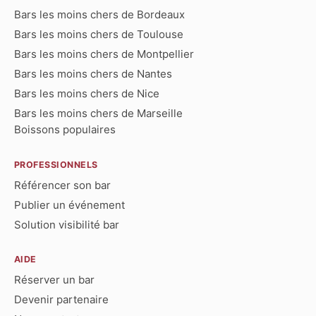
Bars les moins chers de Bordeaux
Bars les moins chers de Toulouse
Bars les moins chers de Montpellier
Bars les moins chers de Nantes
Bars les moins chers de Nice
Bars les moins chers de Marseille
Boissons populaires
PROFESSIONNELS
Référencer son bar
Publier un événement
Solution visibilité bar
AIDE
Réserver un bar
Devenir partenaire