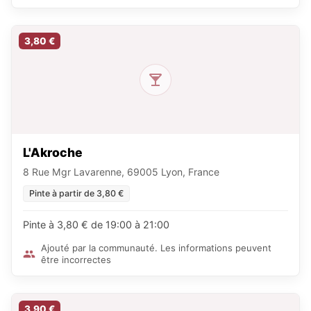
3,80 €
L'Akroche
8 Rue Mgr Lavarenne, 69005 Lyon, France
Pinte à partir de 3,80 €
Pinte à 3,80 € de 19:00 à 21:00
Ajouté par la communauté. Les informations peuvent
être incorrectes
3,90 €