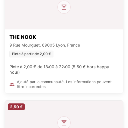
THE NOOK
9 Rue Mourguet, 69005 Lyon, France
Pinte à partir de 2,00 €
Pinte à 2,00 € de 18:00 à 22:00 (5,50 € hors happy
hour)
Ajouté par la communauté. Les informations peuvent
être incorrectes
2,50 €