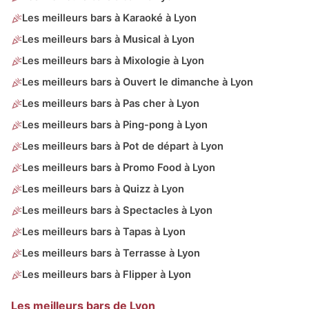
Les meilleurs bars à Karaoké à Lyon
Les meilleurs bars à Musical à Lyon
Les meilleurs bars à Mixologie à Lyon
Les meilleurs bars à Ouvert le dimanche à Lyon
Les meilleurs bars à Pas cher à Lyon
Les meilleurs bars à Ping-pong à Lyon
Les meilleurs bars à Pot de départ à Lyon
Les meilleurs bars à Promo Food à Lyon
Les meilleurs bars à Quizz à Lyon
Les meilleurs bars à Spectacles à Lyon
Les meilleurs bars à Tapas à Lyon
Les meilleurs bars à Terrasse à Lyon
Les meilleurs bars à Flipper à Lyon
Les meilleurs bars de Lyon