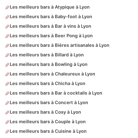
Les meilleurs bars à Atypique à Lyon
Les meilleurs bars à Baby-foot à Lyon
Les meilleurs bars à Bar à vins à Lyon
Les meilleurs bars à Beer Pong à Lyon
Les meilleurs bars à Bières artisanales à Lyon
Les meilleurs bars à Billard à Lyon
Les meilleurs bars à Bowling à Lyon
Les meilleurs bars à Chaleureux à Lyon
Les meilleurs bars à Chicha à Lyon
Les meilleurs bars à Bar à cocktails à Lyon
Les meilleurs bars à Concert à Lyon
Les meilleurs bars à Cosy à Lyon
Les meilleurs bars à Couple à Lyon
Les meilleurs bars à Cuisine à Lyon