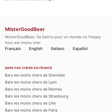
MisterGoodBeer
MisterGoodBeer. Se battre pour un monde où l'happy
hour est moins cher
Français
English
Italiano
Español
BARS PAS CHERS EN FRANCE
Bars les moins chers de Grenoble
Bars les moins chers de Lyon
Bars les moins chers de Rennes
Bars les moins chers de Strasbourg
Bars les moins chers de Lille
Bars les moins chers de Paris