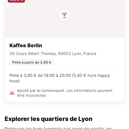
Kaffee Berlin
26 Cours Albert Thomas, 69003 Lyon, France
Pinte à partir de 3,90 €
Pinte à 3,90 € de 18:00 à 20:00 (5,80 € hors happy
hour)
Ajouté par la communauté. Les informations peuvent
être incorrectes
Explorer les quartiers de Lyon
Retrouve les bars lyonnais par zone de sortie, en