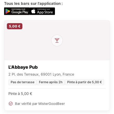
Tous les bars sur l'application :
5,00 €
L'Abbaye Pub
2 Pl. des Terreaux, 69001 Lyon, France
Pas de terrasse
Ferme après 2h
Pinte à partir de 5,00 €
Pinte à 5,00 €
Bar vérifié par MisterGoodBeer