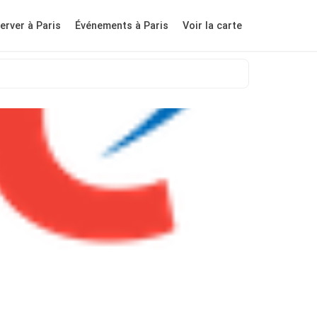
erver à Paris
Événements à Paris
Voir la carte