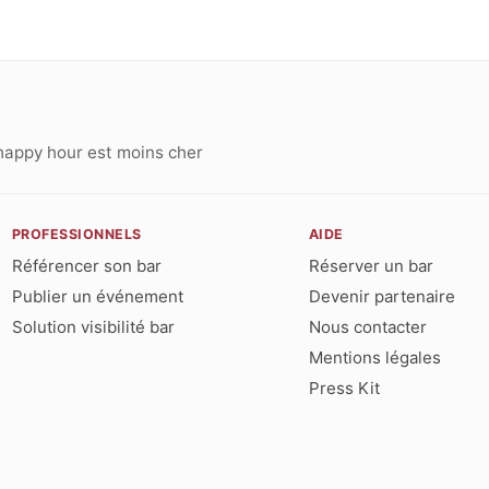
happy hour est moins cher
PROFESSIONNELS
AIDE
Référencer son bar
Réserver un bar
Publier un événement
Devenir partenaire
Solution visibilité bar
Nous contacter
Mentions légales
Press Kit