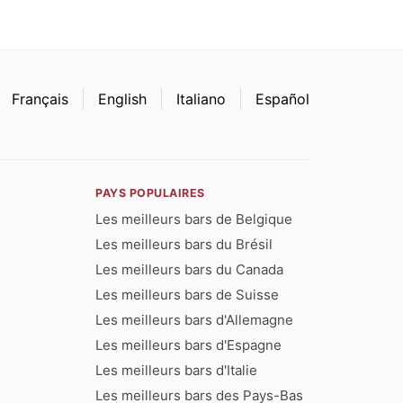
Français
English
Italiano
Español
PAYS POPULAIRES
Les meilleurs bars de Belgique
Les meilleurs bars du Brésil
Les meilleurs bars du Canada
Les meilleurs bars de Suisse
Les meilleurs bars d'Allemagne
Les meilleurs bars d'Espagne
Les meilleurs bars d'Italie
Les meilleurs bars des Pays-Bas