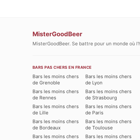
MisterGoodBeer
MisterGoodBeer. Se battre pour un monde où l'
BARS PAS CHERS EN FRANCE
Bars les moins chers
Bars les moins chers
de Grenoble
de Lyon
Bars les moins chers
Bars les moins chers
de Rennes
de Strasbourg
Bars les moins chers
Bars les moins chers
de Lille
de Paris
Bars les moins chers
Bars les moins chers
de Bordeaux
de Toulouse
Bars les moins chers
Bars les moins chers