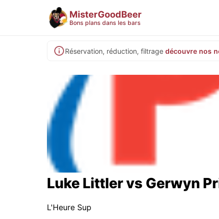
MisterGoodBeer
Bons plans dans les bars
Réservation, réduction, filtrage
découvre nos n
Luke Littler vs Gerwyn Pr
L'Heure Sup