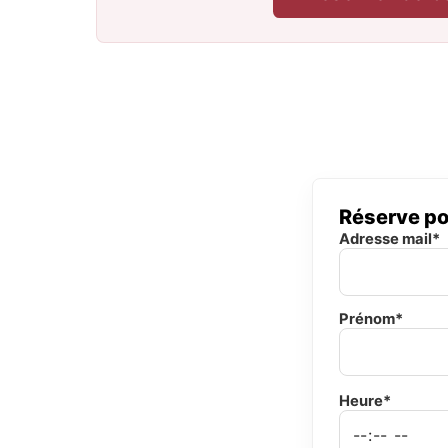
Réserve po
Adresse mail*
Prénom*
Heure*