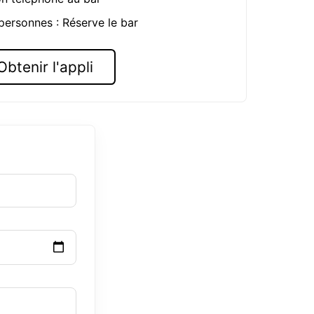
 personnes : Réserve le bar
Obtenir l'appli