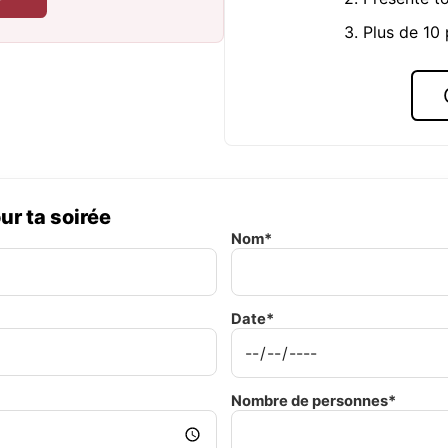
3. Plus de 10
ur ta soirée
Nom*
Date*
Nombre de personnes*