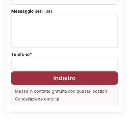
Messaggio per il bar
Telefono*
Indietro
Messa in contatto gratuita con questa location
Cancellazione gratuita