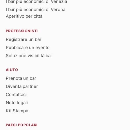
I bar più economici di Venezia
I bar più economici di Verona
Aperitivo per città
PROFESSIONISTI
Registrare un bar
Pubblicare un evento
Soluzione visibilità bar
AIUTO
Prenota un bar
Diventa partner
Contattaci
Note legali
Kit Stampa
PAESI POPOLARI