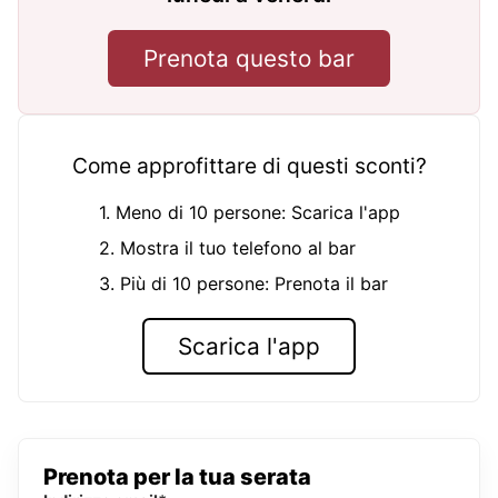
Prenota questo bar
Come approfittare di questi sconti?
1. Meno di 10 persone: Scarica l'app
2. Mostra il tuo telefono al bar
3. Più di 10 persone: Prenota il bar
Scarica l'app
Prenota per la tua serata