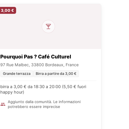
3,00 €
Pourquoi Pas ? Café Culturel
97 Rue Malbec, 33800 Bordeaux, France
Grande terrazza
Birra a partire da 3,00 €
birra a 3,00 € da 18:30 a 20:00 (5,50 € fuori
happy hour)
Aggiunto dalla comunità. Le informazioni
potrebbero essere imprecise