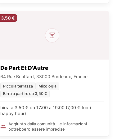
3,50 €
De Part Et D'Autre
64 Rue Bouffard, 33000 Bordeaux, France
Piccola terrazza
Mixologia
Birra a partire da 3,50 €
birra a 3,50 € da 17:00 a 19:00 (7,00 € fuori
happy hour)
Aggiunto dalla comunità. Le informazioni
potrebbero essere imprecise