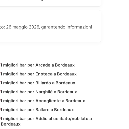
ato: 26 maggio 2026, garantendo informazioni
I migliori bar per Arcade a Bordeaux
I migliori bar per Enoteca a Bordeaux
I migliori bar per Biliardo a Bordeaux
I migliori bar per Narghilè a Bordeaux
I migliori bar per Accogliente a Bordeaux
I migliori bar per Ballare a Bordeaux
I migliori bar per Addio al celibato/nubilato a
Bordeaux