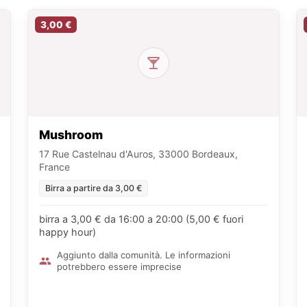
3,00 €
Mushroom
17 Rue Castelnau d'Auros, 33000 Bordeaux,
France
Birra a partire da 3,00 €
birra a 3,00 € da 16:00 a 20:00 (5,00 € fuori
happy hour)
Aggiunto dalla comunità. Le informazioni
potrebbero essere imprecise