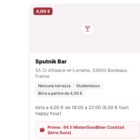
4,00 €
Sputnik Bar
55 Cr d'Alsace-et-Lorraine, 33000 Bordeaux,
France
Nessuna terrazza
Studentesco
Birra a partire da 4,00 €
birra a 4,00 € da 18:00 a 22:00 (6,00 € fuori
happy hour)
Promo : 6€ il MisterGoodBeer Cocktail
(birra Suze)