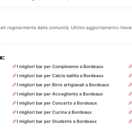
rnati regolarmente dalla comunità. Ultimo aggiornamento rilev
x:
I migliori bar per Compleanno a Bordeaux
I migliori bar per Calcio balilla a Bordeaux
I migliori bar per Birre artigianali a Bordeaux
I migliori bar per Accogliente a Bordeaux
I migliori bar per Concerto a Bordeaux
I migliori bar per Cucina a Bordeaux
I migliori bar per Studente a Bordeaux