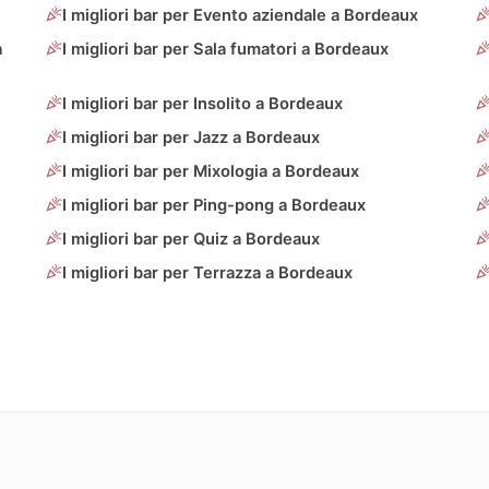
I migliori bar per Evento aziendale a Bordeaux
a
I migliori bar per Sala fumatori a Bordeaux
I migliori bar per Insolito a Bordeaux
I migliori bar per Jazz a Bordeaux
I migliori bar per Mixologia a Bordeaux
I migliori bar per Ping-pong a Bordeaux
I migliori bar per Quiz a Bordeaux
I migliori bar per Terrazza a Bordeaux