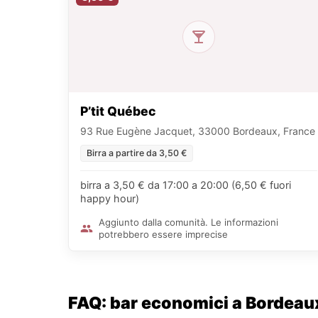
P’tit Québec
93 Rue Eugène Jacquet, 33000 Bordeaux, France
Birra a partire da 3,50 €
birra a 3,50 € da 17:00 a 20:00 (6,50 € fuori
happy hour)
Aggiunto dalla comunità. Le informazioni
potrebbero essere imprecise
FAQ: bar economici a Bordeau