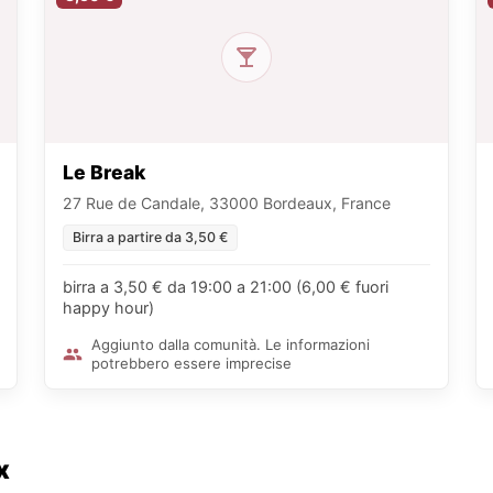
Le Break
27 Rue de Candale, 33000 Bordeaux, France
Birra a partire da 3,50 €
birra a 3,50 € da 19:00 a 21:00 (6,00 € fuori
happy hour)
Aggiunto dalla comunità. Le informazioni
potrebbero essere imprecise
x