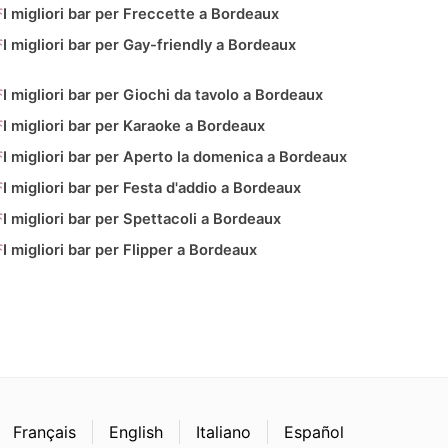
I migliori bar per Freccette a Bordeaux
I migliori bar per Gay-friendly a Bordeaux
I migliori bar per Giochi da tavolo a Bordeaux
I migliori bar per Karaoke a Bordeaux
I migliori bar per Aperto la domenica a Bordeaux
I migliori bar per Festa d'addio a Bordeaux
I migliori bar per Spettacoli a Bordeaux
I migliori bar per Flipper a Bordeaux
Français
English
Italiano
Español