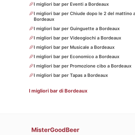
I migliori bar per Eventi a Bordeaux
I migliori bar per Chiude dopo le 2 del mattino 
Bordeaux
I migliori bar per Guinguette a Bordeaux
I migliori bar per Videogiochi a Bordeaux
I migliori bar per Musicale a Bordeaux
I migliori bar per Economico a Bordeaux
I migliori bar per Promozione cibo a Bordeaux
I migliori bar per Tapas a Bordeaux
I migliori bar di Bordeaux
MisterGoodBeer