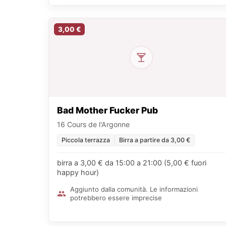
3,00 €
Bad Mother Fucker Pub
16 Cours de l'Argonne
Piccola terrazza
Birra a partire da 3,00 €
birra a 3,00 € da 15:00 a 21:00 (5,00 € fuori
happy hour)
Aggiunto dalla comunità. Le informazioni
potrebbero essere imprecise