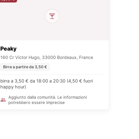
Peaky
160 Cr Victor Hugo, 33000 Bordeaux, France
Birra a partire da 3,50 €
birra a 3,50 € da 18:00 a 20:30 (4,50 € fuori
happy hour)
Aggiunto dalla comunità. Le informazioni
potrebbero essere imprecise