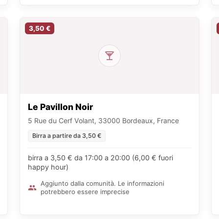
3,50 €
Le Pavillon Noir
5 Rue du Cerf Volant, 33000 Bordeaux, France
Birra a partire da 3,50 €
birra a 3,50 € da 17:00 a 20:00 (6,00 € fuori
happy hour)
Aggiunto dalla comunità. Le informazioni
potrebbero essere imprecise